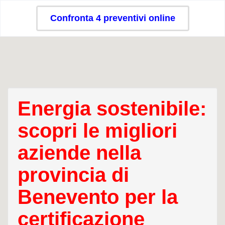
Confronta 4 preventivi online
Energia sostenibile:
scopri le migliori
aziende nella
provincia di
Benevento per la
certificazione