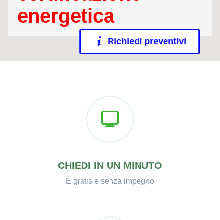
energetica
Richiedi preventivi
CHIEDI IN UN MINUTO
È gratis e senza impegno