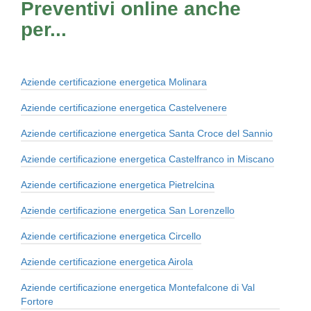
Preventivi online anche
per...
Aziende certificazione energetica Molinara
Aziende certificazione energetica Castelvenere
Aziende certificazione energetica Santa Croce del Sannio
Aziende certificazione energetica Castelfranco in Miscano
Aziende certificazione energetica Pietrelcina
Aziende certificazione energetica San Lorenzello
Aziende certificazione energetica Circello
Aziende certificazione energetica Airola
Aziende certificazione energetica Montefalcone di Val
Fortore