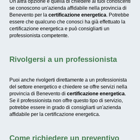
Un'altra opzione è quella di chiedere ai tuoi conoscenti
se conoscono un'azienda affidabile nella provincia di
Benevento per la
certificazione energetica
. Potrebbe
essere che qualcuno che conosci ha già effettuato la
certificazione energetica e può consigliarti un
professionista competente.
Rivolgersi a un professionista
Puoi anche rivolgerti direttamente a un professionista
del settore energetico e chiedere se offre servizi nella
provincia di Benevento di
certificazione energetica
.
Se il professionista non offre questo tipo di servizio,
potrebbe essere in grado di consigliarti un'azienda
affidabile per la certificazione energetica.
Come richiedere un preventivo