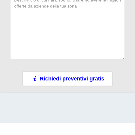
Richiedi preventivi gratis