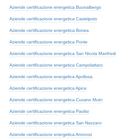
Aziende certificazione energetica Buonalbergo
Aziende certificazione energetica Castelpoto
Aziende certificazione energetica Bonea
Aziende certificazione energetica Ponte
Aziende certificazione energetica San Nicola Manfredi
Aziende certificazione energetica Campolattaro
Aziende certificazione energetica Apollosa
Aziende certificazione energetica Apice
Aziende certificazione energetica Cusano Mutri
Aziende certificazione energetica Paolisi
Aziende certificazione energetica San Nazzaro
Aziende certificazione energetica Amorosi