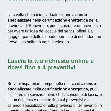
Una volta che hai individuato alcune
aziende
specializzate
nella
certificazione energetica
nella
provincia di Benevento, puoi richiedere un preventivo
per avere un'idea dei costi e dei servizi offerti. La
maggior parte delle aziende permette di richiedere un
preventivo online o tramite telefono.
Lascia la tua richiesta online e
ricevi fino a 4 preventivi
Se vuoi risparmiare tempo nella ricerca di
aziende
specializzate
nella
certificazione energetica
, puoi
utilizzare un servizio online che ti consente di lasciare
la tua richiesta e ricevere fino a 4 preventivi da
aziende specializzate nella provincia di Benevento. In
questo modo, potrai confrontare i prezzi e i servizi