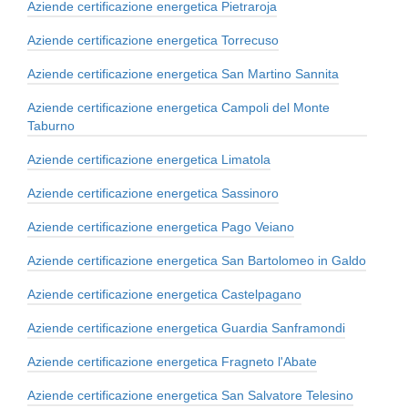
Aziende certificazione energetica Pietraroja
Aziende certificazione energetica Torrecuso
Aziende certificazione energetica San Martino Sannita
Aziende certificazione energetica Campoli del Monte
Taburno
Aziende certificazione energetica Limatola
Aziende certificazione energetica Sassinoro
Aziende certificazione energetica Pago Veiano
Aziende certificazione energetica San Bartolomeo in Galdo
Aziende certificazione energetica Castelpagano
Aziende certificazione energetica Guardia Sanframondi
Aziende certificazione energetica Fragneto l'Abate
Aziende certificazione energetica San Salvatore Telesino