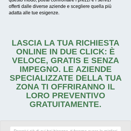
offerti dalle diverse aziende e scegliere quella più
adatta alle tue esigenze.
LASCIA LA TUA RICHIESTA
ONLINE IN DUE CLICK: È
VELOCE, GRATIS E SENZA
IMPEGNO. LE AZIENDE
SPECIALIZZATE DELLA TUA
ZONA TI OFFRIRANNO IL
LORO PREVENTIVO
GRATUITAMENTE.