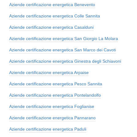
Aziende certificazione energetica Benevento
Aziende certificazione energetica Colle Sannita
Aziende certificazione energetica Casalduni
Aziende certificazione energetica San Giorgio La Molara
Aziende certificazione energetica San Marco dei Cavoti
Aziende certificazione energetica Ginestra degli Schiavoni
Aziende certificazione energetica Arpaise
Aziende certificazione energetica Pesco Sannita
Aziende certificazione energetica Pontelandolfo
Aziende certificazione energetica Foglianise
Aziende certificazione energetica Pannarano
Aziende certificazione energetica Paduli