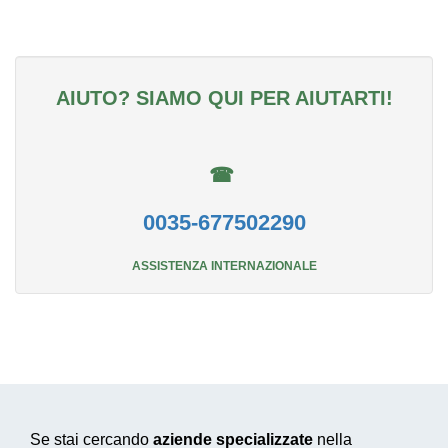
AIUTO? SIAMO QUI PER AIUTARTI!
☎
0035-677502290
ASSISTENZA INTERNAZIONALE
Se stai cercando
aziende specializzate
nella