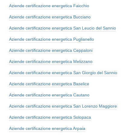
Aziende certificazione energetica Faicchio
Aziende certificazione energetica Bucciano
Aziende certificazione energetica San Leucio del Sannio
Aziende certificazione energetica Puglianello
Aziende certificazione energetica Ceppaloni
Aziende certificazione energetica Melizzano
Aziende certificazione energetica San Giorgio del Sannio
Aziende certificazione energetica Baselice
Aziende certificazione energetica Cautano
Aziende certificazione energetica San Lorenzo Maggiore
Aziende certificazione energetica Solopaca
Aziende certificazione energetica Arpaia