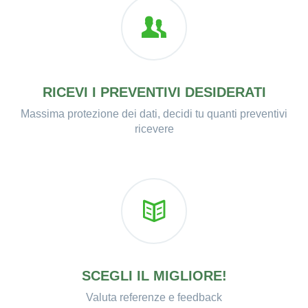
RICEVI I PREVENTIVI DESIDERATI
Massima protezione dei dati, decidi tu quanti preventivi
ricevere
SCEGLI IL MIGLIORE!
Valuta referenze e feedback