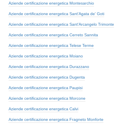
Aziende certificazione energetica Montesarchio
Aziende certificazione energetica Sant'Agata de' Goti
Aziende certificazione energetica Sant'Arcangelo Trimonte
Aziende certificazione energetica Cerreto Sannita
Aziende certificazione energetica Telese Terme
Aziende certificazione energetica Moiano
Aziende certificazione energetica Durazzano
Aziende certificazione energetica Dugenta
Aziende certificazione energetica Paupisi
Aziende certificazione energetica Morcone
Aziende certificazione energetica Calvi
Aziende certificazione energetica Fragneto Monforte