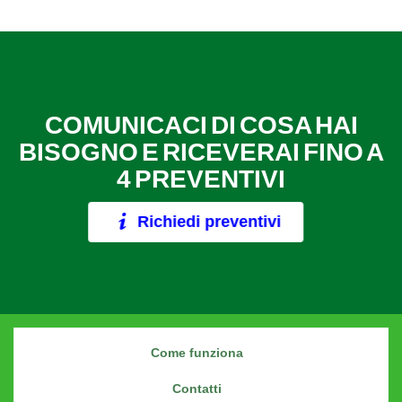
COMUNICACI DI COSA HAI
BISOGNO E RICEVERAI FINO A
4 PREVENTIVI
Richiedi preventivi
Come funziona
Contatti