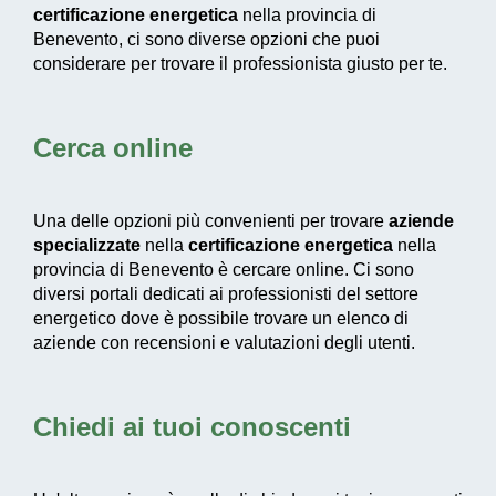
certificazione energetica
nella provincia di
Benevento, ci sono diverse opzioni che puoi
considerare per trovare il professionista giusto per te.
Cerca online
Una delle opzioni più convenienti per trovare
aziende
specializzate
nella
certificazione energetica
nella
provincia di Benevento è cercare online. Ci sono
diversi portali dedicati ai professionisti del settore
energetico dove è possibile trovare un elenco di
aziende con recensioni e valutazioni degli utenti.
Chiedi ai tuoi conoscenti