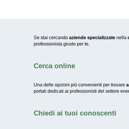
Se stai cercando
aziende specializzate
nella
professionista giusto per te.
Cerca online
Una delle opzioni più convenienti per trovare
a
portali dedicati ai professionisti del settore e
Chiedi ai tuoi conoscenti