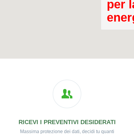
per l
ener
RICEVI I PREVENTIVI DESIDERATI
Massima protezione dei dati, decidi tu quanti