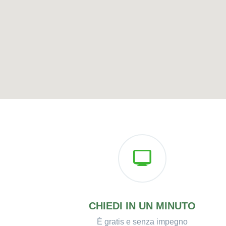
CHIEDI IN UN MINUTO
È gratis e senza impegno