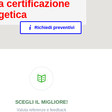
a certificazione
getica
Richiedi preventivi
SCEGLI IL MIGLIORE!
Valuta referenze e feedback