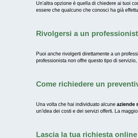
Un'altra opzione è quella di chiedere ai tuoi c
essere che qualcuno che conosci ha già effettua
Rivolgersi a un professionis
Puoi anche rivolgerti direttamente a un professi
professionista non offre questo tipo di servizio,
Come richiedere un preventi
Una volta che hai individuato alcune
aziende s
un'idea dei costi e dei servizi offerti. La maggi
Lascia la tua richiesta online 