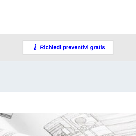
Richiedi preventivi gratis