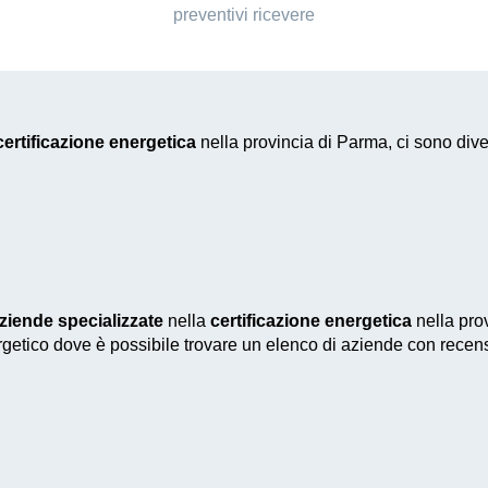
preventivi ricevere
certificazione energetica
nella provincia di Parma, ci sono dive
ziende specializzate
nella
certificazione energetica
nella pro
nergetico dove è possibile trovare un elenco di aziende con recens