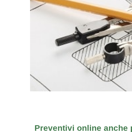
Preventivi online anche p