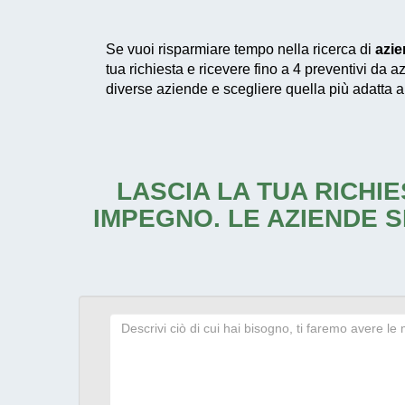
Se vuoi risparmiare tempo nella ricerca di
azie
tua richiesta e ricevere fino a 4 preventivi da a
diverse aziende e scegliere quella più adatta a
LASCIA LA TUA RICHIE
IMPEGNO. LE AZIENDE S