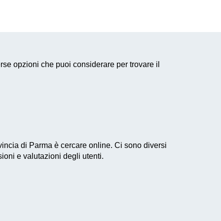
rse opzioni che puoi considerare per trovare il
vincia di Parma è cercare online. Ci sono diversi
ioni e valutazioni degli utenti.