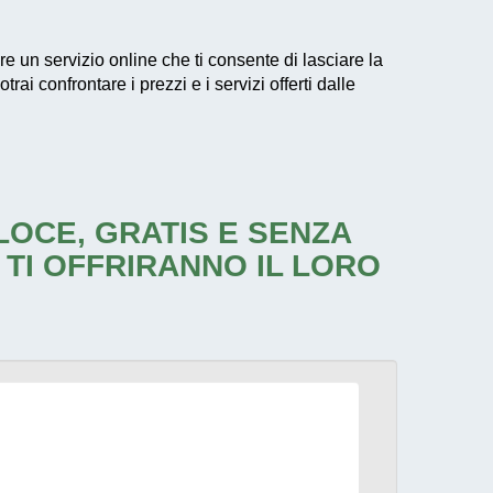
are un servizio online che ti consente di lasciare la
ai confrontare i prezzi e i servizi offerti dalle
ELOCE, GRATIS E SENZA
 TI OFFRIRANNO IL LORO