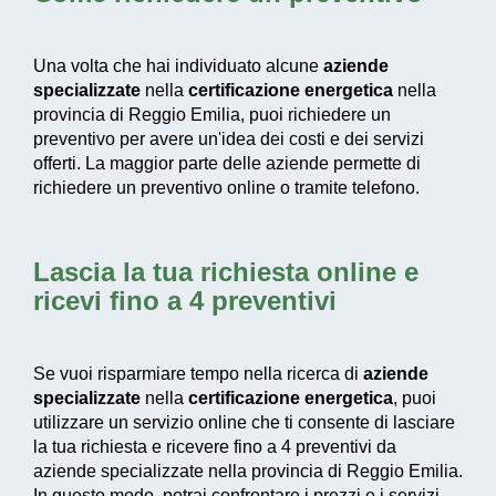
Una volta che hai individuato alcune
aziende
specializzate
nella
certificazione energetica
nella
provincia di Reggio Emilia, puoi richiedere un
preventivo per avere un'idea dei costi e dei servizi
offerti. La maggior parte delle aziende permette di
richiedere un preventivo online o tramite telefono.
Lascia la tua richiesta online e
ricevi fino a 4 preventivi
Se vuoi risparmiare tempo nella ricerca di
aziende
specializzate
nella
certificazione energetica
, puoi
utilizzare un servizio online che ti consente di lasciare
la tua richiesta e ricevere fino a 4 preventivi da
aziende specializzate nella provincia di Reggio Emilia.
In questo modo, potrai confrontare i prezzi e i servizi