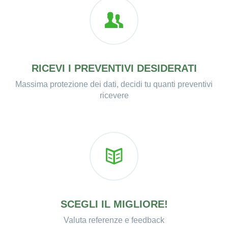
RICEVI I PREVENTIVI DESIDERATI
Massima protezione dei dati, decidi tu quanti preventivi
ricevere
SCEGLI IL MIGLIORE!
Valuta referenze e feedback