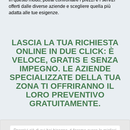
offerti dalle diverse aziende e scegliere quella più
adatta alle tue esigenze.
LASCIA LA TUA RICHIESTA
ONLINE IN DUE CLICK: È
VELOCE, GRATIS E SENZA
IMPEGNO. LE AZIENDE
SPECIALIZZATE DELLA TUA
ZONA TI OFFRIRANNO IL
LORO PREVENTIVO
GRATUITAMENTE.