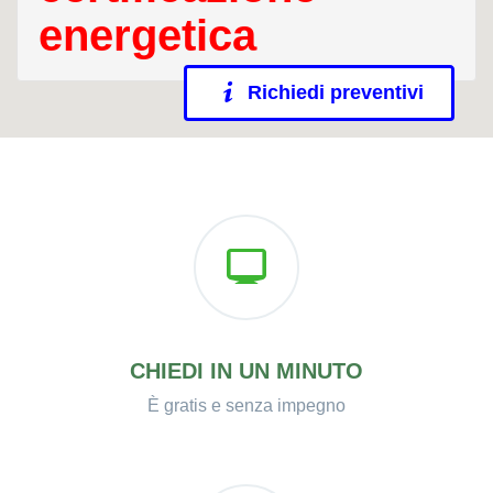
energetica
Richiedi preventivi
CHIEDI IN UN MINUTO
È gratis e senza impegno