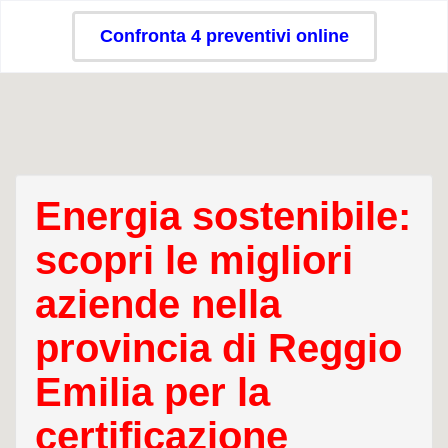
Confronta 4 preventivi online
Energia sostenibile:
scopri le migliori
aziende nella
provincia di Reggio
Emilia per la
certificazione