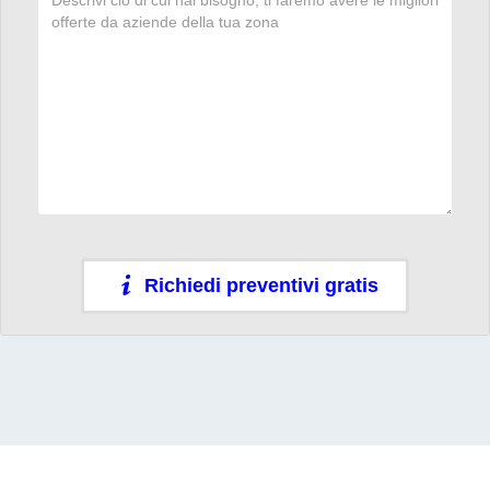
Richiedi preventivi gratis