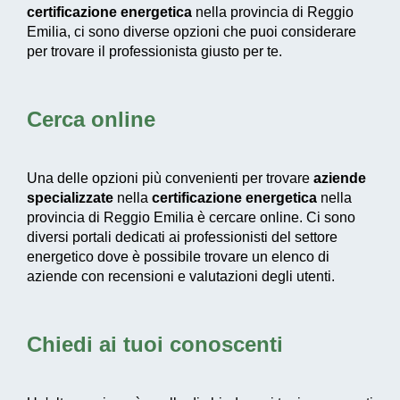
certificazione energetica
nella provincia di Reggio
Emilia, ci sono diverse opzioni che puoi considerare
per trovare il professionista giusto per te.
Cerca online
Una delle opzioni più convenienti per trovare
aziende
specializzate
nella
certificazione energetica
nella
provincia di Reggio Emilia è cercare online. Ci sono
diversi portali dedicati ai professionisti del settore
energetico dove è possibile trovare un elenco di
aziende con recensioni e valutazioni degli utenti.
Chiedi ai tuoi conoscenti