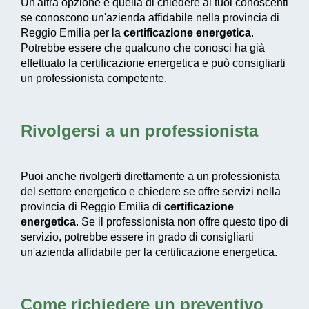
Un'altra opzione è quella di chiedere ai tuoi conoscenti
se conoscono un'azienda affidabile nella provincia di
Reggio Emilia per la
certificazione energetica
.
Potrebbe essere che qualcuno che conosci ha già
effettuato la certificazione energetica e può consigliarti
un professionista competente.
Rivolgersi a un professionista
Puoi anche rivolgerti direttamente a un professionista
del settore energetico e chiedere se offre servizi nella
provincia di Reggio Emilia di
certificazione
energetica
. Se il professionista non offre questo tipo di
servizio, potrebbe essere in grado di consigliarti
un'azienda affidabile per la certificazione energetica.
Come richiedere un preventivo