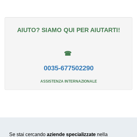
AIUTO? SIAMO QUI PER AIUTARTI!
☎
0035-677502290
ASSISTENZA INTERNAZIONALE
Se stai cercando
aziende specializzate
nella