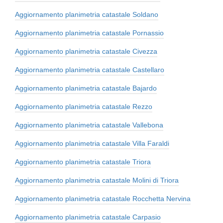
Aggiornamento planimetria catastale Soldano
Aggiornamento planimetria catastale Pornassio
Aggiornamento planimetria catastale Civezza
Aggiornamento planimetria catastale Castellaro
Aggiornamento planimetria catastale Bajardo
Aggiornamento planimetria catastale Rezzo
Aggiornamento planimetria catastale Vallebona
Aggiornamento planimetria catastale Villa Faraldi
Aggiornamento planimetria catastale Triora
Aggiornamento planimetria catastale Molini di Triora
Aggiornamento planimetria catastale Rocchetta Nervina
Aggiornamento planimetria catastale Carpasio