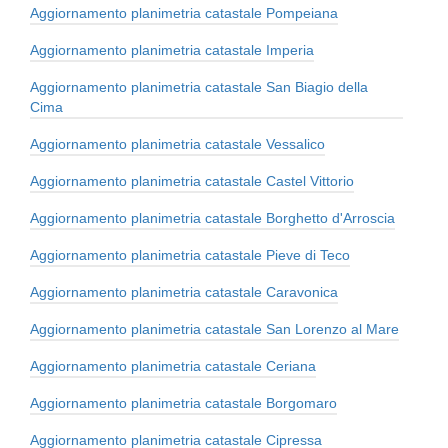
Aggiornamento planimetria catastale Pompeiana
Aggiornamento planimetria catastale Imperia
Aggiornamento planimetria catastale San Biagio della
Cima
Aggiornamento planimetria catastale Vessalico
Aggiornamento planimetria catastale Castel Vittorio
Aggiornamento planimetria catastale Borghetto d'Arroscia
Aggiornamento planimetria catastale Pieve di Teco
Aggiornamento planimetria catastale Caravonica
Aggiornamento planimetria catastale San Lorenzo al Mare
Aggiornamento planimetria catastale Ceriana
Aggiornamento planimetria catastale Borgomaro
Aggiornamento planimetria catastale Cipressa