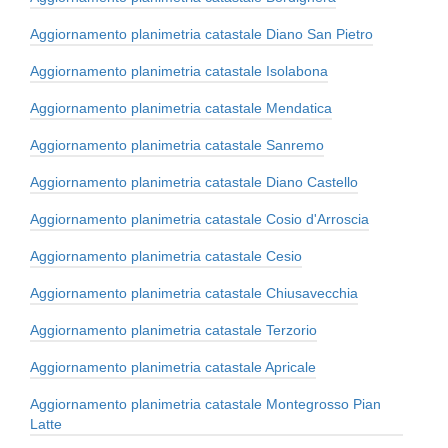
Aggiornamento planimetria catastale Diano San Pietro
Aggiornamento planimetria catastale Isolabona
Aggiornamento planimetria catastale Mendatica
Aggiornamento planimetria catastale Sanremo
Aggiornamento planimetria catastale Diano Castello
Aggiornamento planimetria catastale Cosio d'Arroscia
Aggiornamento planimetria catastale Cesio
Aggiornamento planimetria catastale Chiusavecchia
Aggiornamento planimetria catastale Terzorio
Aggiornamento planimetria catastale Apricale
Aggiornamento planimetria catastale Montegrosso Pian
Latte