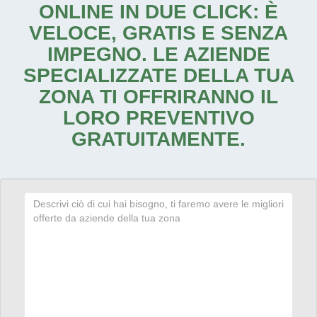
ONLINE IN DUE CLICK: È
VELOCE, GRATIS E SENZA
IMPEGNO. LE AZIENDE
SPECIALIZZATE DELLA TUA
ZONA TI OFFRIRANNO IL
LORO PREVENTIVO
GRATUITAMENTE.