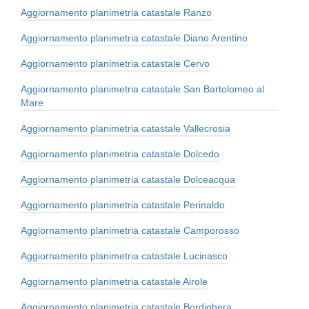
Aggiornamento planimetria catastale Ranzo
Aggiornamento planimetria catastale Diano Arentino
Aggiornamento planimetria catastale Cervo
Aggiornamento planimetria catastale San Bartolomeo al
Mare
Aggiornamento planimetria catastale Vallecrosia
Aggiornamento planimetria catastale Dolcedo
Aggiornamento planimetria catastale Dolceacqua
Aggiornamento planimetria catastale Perinaldo
Aggiornamento planimetria catastale Camporosso
Aggiornamento planimetria catastale Lucinasco
Aggiornamento planimetria catastale Airole
Aggiornamento planimetria catastale Bordighera