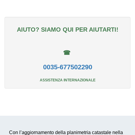
AIUTO? SIAMO QUI PER AIUTARTI!
☎
0035-677502290
ASSISTENZA INTERNAZIONALE
Con l’aggiornamento della planimetria catastale nella