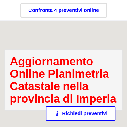
Confronta 4 preventivi online
Aggiornamento
Online Planimetria
Catastale nella
provincia di Imperia
Richiedi preventivi