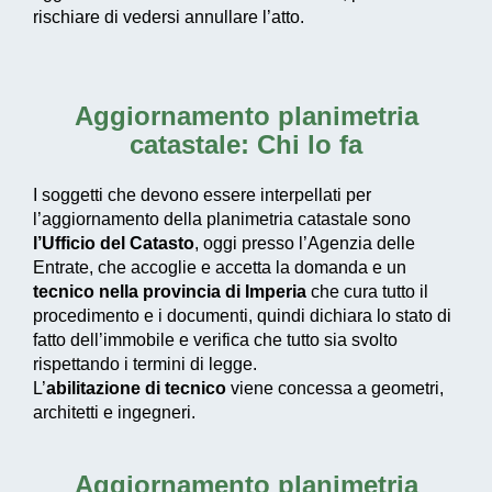
rischiare di vedersi annullare l’atto.
Aggiornamento planimetria
catastale: Chi lo fa
I soggetti che devono essere interpellati per
l’aggiornamento della planimetria catastale sono
l’Ufficio del Catasto
, oggi presso l’Agenzia delle
Entrate, che accoglie e accetta la domanda e un
tecnico nella provincia di Imperia
che cura tutto il
procedimento e i documenti, quindi dichiara lo stato di
fatto dell’immobile e verifica che tutto sia svolto
rispettando i termini di legge.
L’
abilitazione di tecnico
viene concessa a geometri,
architetti e ingegneri.
Aggiornamento planimetria