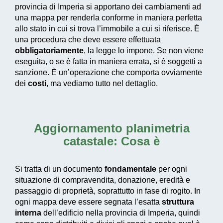
provincia di Imperia si apportano dei cambiamenti ad
una mappa per renderla conforme in maniera perfetta
allo stato in cui si trova l’immobile a cui si riferisce. È
una procedura che deve essere effettuata
obbligatoriamente
, la legge lo impone. Se non viene
eseguita, o se è fatta in maniera errata, si è soggetti a
sanzione. È un’operazione che comporta ovviamente
dei
costi
, ma vediamo tutto nel dettaglio.
Aggiornamento planimetria
catastale: Cosa è
Si tratta di un documento
fondamentale
per ogni
situazione di compravendita, donazione, eredità e
passaggio di proprietà, soprattutto in fase di rogito. In
ogni mappa deve essere segnata l’esatta
struttura
interna
dell’edificio nella provincia di Imperia, quindi