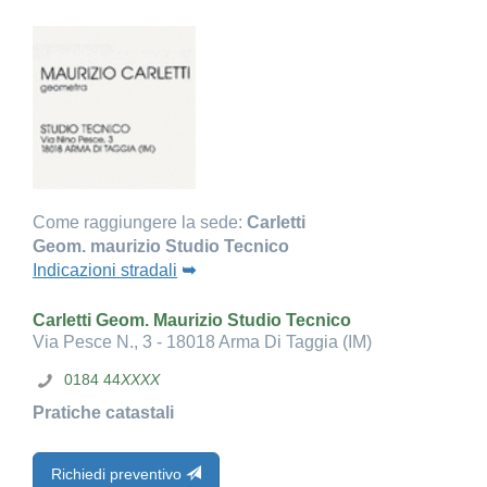
Come raggiungere la sede:
Carletti
Geom. maurizio Studio Tecnico
Indicazioni stradali
➥
Carletti Geom. Maurizio Studio Tecnico
Via Pesce N., 3 - 18018 Arma Di Taggia (IM)
0184 44
XXXX
Pratiche catastali
Richiedi preventivo