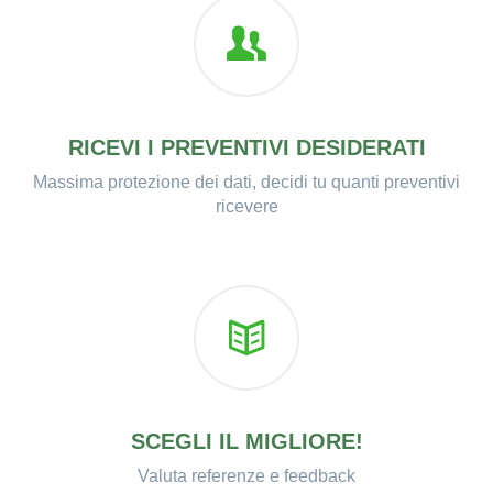
RICEVI I PREVENTIVI DESIDERATI
Massima protezione dei dati, decidi tu quanti preventivi
ricevere
SCEGLI IL MIGLIORE!
Valuta referenze e feedback