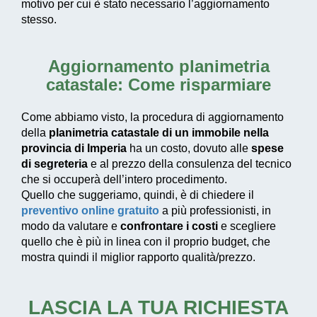
motivo per cui è stato necessario l’aggiornamento
stesso.
Aggiornamento planimetria
catastale: Come risparmiare
Come abbiamo visto, la procedura di aggiornamento
della
planimetria catastale di un immobile nella
provincia di Imperia
ha un costo, dovuto alle
spese
di segreteria
e al prezzo della consulenza del tecnico
che si occuperà dell’intero procedimento.
Quello che suggeriamo, quindi, è di chiedere il
preventivo online gratuito
a più professionisti, in
modo da valutare e
confrontare i costi
e scegliere
quello che è più in linea con il proprio budget, che
mostra quindi il miglior rapporto qualità/prezzo.
LASCIA LA TUA RICHIESTA