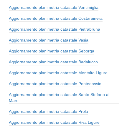
Aggiornamento planimetria catastale Ventimiglia
Aggiornamento planimetria catastale Costarainera
Aggiornamento planimetria catastale Pietrabruna
Aggiornamento planimetria catastale Vasia
Aggiornamento planimetria catastale Seborga
Aggiornamento planimetria catastale Badalucco
Aggiornamento planimetria catastale Montalto Ligure
Aggiornamento planimetria catastale Pontedassio
Aggiornamento planimetria catastale Santo Stefano al
Mare
Aggiornamento planimetria catastale Prelà
Aggiornamento planimetria catastale Riva Ligure