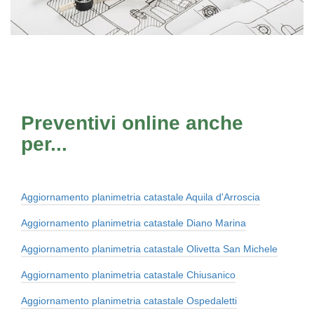
Preventivi online anche
per...
Aggiornamento planimetria catastale Aquila d'Arroscia
Aggiornamento planimetria catastale Diano Marina
Aggiornamento planimetria catastale Olivetta San Michele
Aggiornamento planimetria catastale Chiusanico
Aggiornamento planimetria catastale Ospedaletti