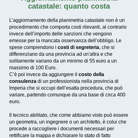
catastale: quanto costa
L’aggiornamento della planimetria catastale non è un
procedimento che comporta costi rilevanti, al contrario
invece dell’importo delle sanzioni che vengono
emesse per la mancata osservanza dell’obbligo. Le
spese comprendono i
costi di segreteria
, che si
differenziano da una provincia ad un'altra e che
solitamente variano da un minimo di 55 euro a un
massimo di 100 Euro.
C’è poi invece da aggiungere il
costo della
consulenza
di un professionista nella provincia di
Imperia che si occupi dell’esatta procedura, che può
variare, partendo comunque da una base di circa 400
euro.
Il tecnico abilitato, che come abbiamo visto può essere
un geometra, un ingegnere o un architetto, è colui che
procede a raccogliere i documenti necessari per
rettificare la mappa e dichiarare lo stato di fatto