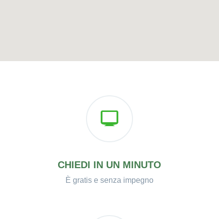
CHIEDI IN UN MINUTO
È gratis e senza impegno