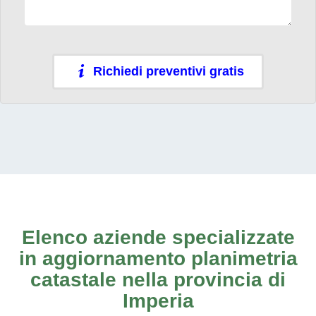
Richiedi preventivi gratis
Elenco aziende specializzate
in aggiornamento planimetria
catastale nella provincia di
Imperia