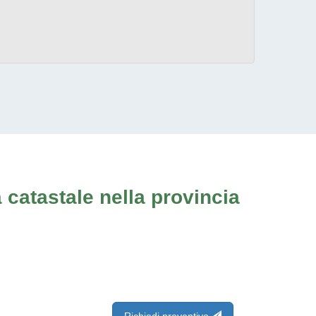
 catastale nella provincia
Richiedi preventivo