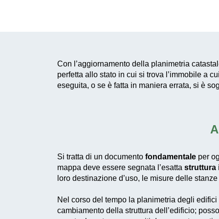
Con l’aggiornamento della planimetria catasta
perfetta allo stato in cui si trova l’immobile a 
eseguita, o se è fatta in maniera errata, si è
A
Si tratta di un documento
fondamentale
per og
mappa deve essere segnata l’esatta
struttura
loro destinazione d’uso, le misure delle stanze 
Nel corso del tempo la planimetria degli edific
cambiamento della struttura dell’edificio; posso