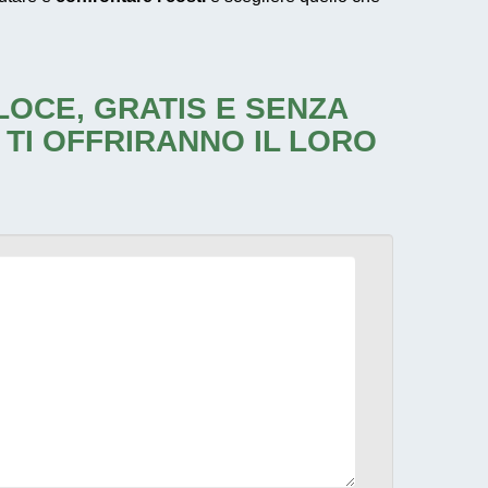
ELOCE, GRATIS E SENZA
 TI OFFRIRANNO IL LORO