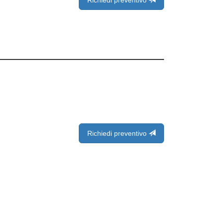
Richiedi preventivo