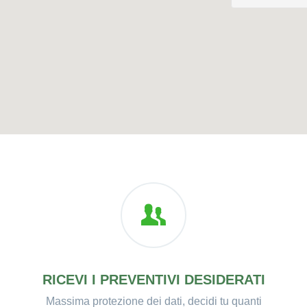
RICEVI I PREVENTIVI DESIDERATI
Massima protezione dei dati, decidi tu quanti