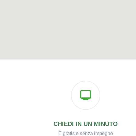
CHIEDI IN UN MINUTO
È gratis e senza impegno