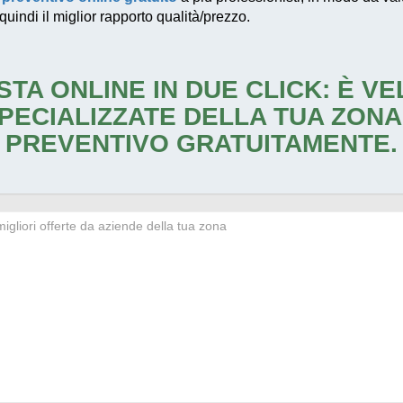
quindi il miglior rapporto qualità/prezzo.
STA ONLINE IN DUE CLICK: È V
PECIALIZZATE DELLA TUA ZONA
PREVENTIVO GRATUITAMENTE.