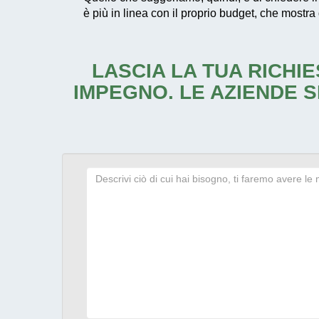
è più in linea con il proprio budget, che mostra 
LASCIA LA TUA RICHIE
IMPEGNO. LE AZIENDE S