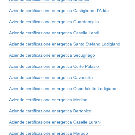
Aziende certificazione energetica Castiglione d'Adda
Aziende certificazione energetica Guardamiglio
Aziende certificazione energetica Caselle Landi
Aziende certificazione energetica Santo Stefano Lodigiano
Aziende certificazione energetica Secugnago
Aziende certificazione energetica Corte Palasio
Aziende certificazione energetica Cavacurta
Aziende certificazione energetica Ospedaletto Lodigiano
Aziende certificazione energetica Merlino
Aziende certificazione energetica Bertonico
Aziende certificazione energetica Caselle Lurani
Aziende certificazione energetica Marudo