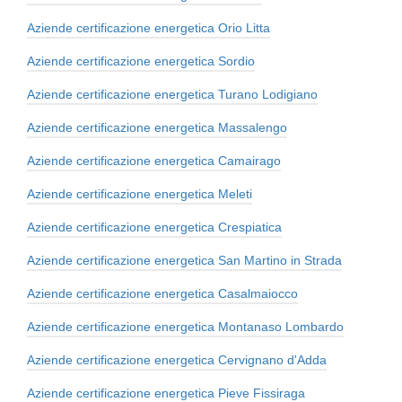
Aziende certificazione energetica Orio Litta
Aziende certificazione energetica Sordio
Aziende certificazione energetica Turano Lodigiano
Aziende certificazione energetica Massalengo
Aziende certificazione energetica Camairago
Aziende certificazione energetica Meleti
Aziende certificazione energetica Crespiatica
Aziende certificazione energetica San Martino in Strada
Aziende certificazione energetica Casalmaiocco
Aziende certificazione energetica Montanaso Lombardo
Aziende certificazione energetica Cervignano d'Adda
Aziende certificazione energetica Pieve Fissiraga