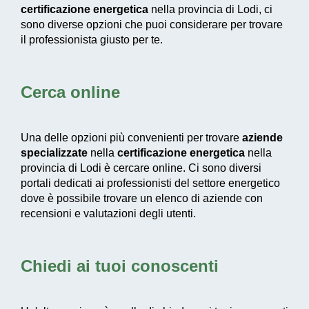
certificazione energetica
nella provincia di Lodi, ci
sono diverse opzioni che puoi considerare per trovare
il professionista giusto per te.
Cerca online
Una delle opzioni più convenienti per trovare
aziende
specializzate
nella
certificazione energetica
nella
provincia di Lodi è cercare online. Ci sono diversi
portali dedicati ai professionisti del settore energetico
dove è possibile trovare un elenco di aziende con
recensioni e valutazioni degli utenti.
Chiedi ai tuoi conoscenti