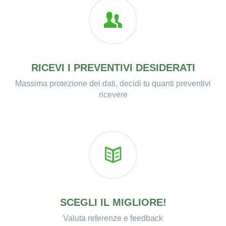
RICEVI I PREVENTIVI DESIDERATI
Massima protezione dei dati, decidi tu quanti preventivi
ricevere
SCEGLI IL MIGLIORE!
Valuta referenze e feedback