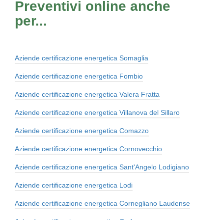
Preventivi online anche
per...
Aziende certificazione energetica Somaglia
Aziende certificazione energetica Fombio
Aziende certificazione energetica Valera Fratta
Aziende certificazione energetica Villanova del Sillaro
Aziende certificazione energetica Comazzo
Aziende certificazione energetica Cornovecchio
Aziende certificazione energetica Sant'Angelo Lodigiano
Aziende certificazione energetica Lodi
Aziende certificazione energetica Cornegliano Laudense