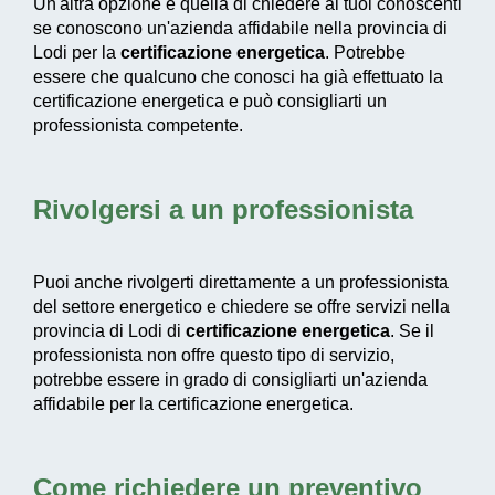
Un'altra opzione è quella di chiedere ai tuoi conoscenti
se conoscono un'azienda affidabile nella provincia di
Lodi per la
certificazione energetica
. Potrebbe
essere che qualcuno che conosci ha già effettuato la
certificazione energetica e può consigliarti un
professionista competente.
Rivolgersi a un professionista
Puoi anche rivolgerti direttamente a un professionista
del settore energetico e chiedere se offre servizi nella
provincia di Lodi di
certificazione energetica
. Se il
professionista non offre questo tipo di servizio,
potrebbe essere in grado di consigliarti un'azienda
affidabile per la certificazione energetica.
Come richiedere un preventivo