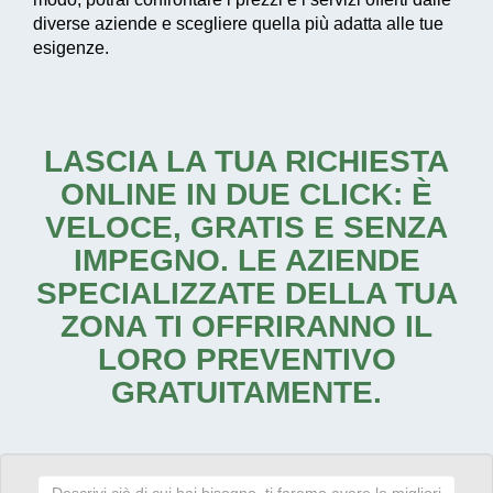
diverse aziende e scegliere quella più adatta alle tue
esigenze.
LASCIA LA TUA RICHIESTA
ONLINE IN DUE CLICK: È
VELOCE, GRATIS E SENZA
IMPEGNO. LE AZIENDE
SPECIALIZZATE DELLA TUA
ZONA TI OFFRIRANNO IL
LORO PREVENTIVO
GRATUITAMENTE.