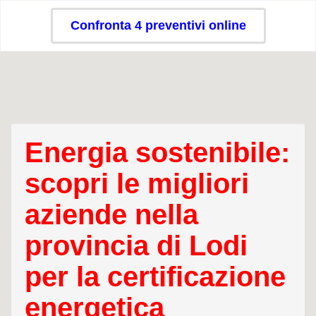
Confronta 4 preventivi online
Energia sostenibile:
scopri le migliori
aziende nella
provincia di Lodi
per la certificazione
energetica