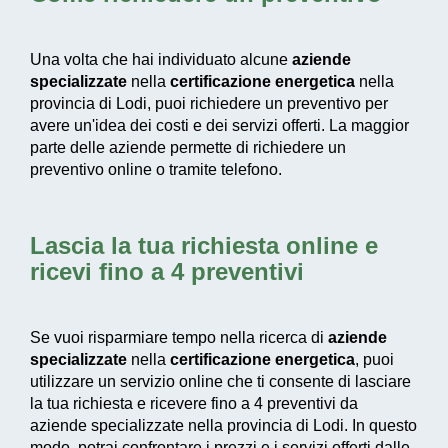
Una volta che hai individuato alcune
aziende
specializzate
nella
certificazione energetica
nella
provincia di Lodi, puoi richiedere un preventivo per
avere un'idea dei costi e dei servizi offerti. La maggior
parte delle aziende permette di richiedere un
preventivo online o tramite telefono.
Lascia la tua richiesta online e
ricevi fino a 4 preventivi
Se vuoi risparmiare tempo nella ricerca di
aziende
specializzate
nella
certificazione energetica
, puoi
utilizzare un servizio online che ti consente di lasciare
la tua richiesta e ricevere fino a 4 preventivi da
aziende specializzate nella provincia di Lodi. In questo
modo, potrai confrontare i prezzi e i servizi offerti dalle