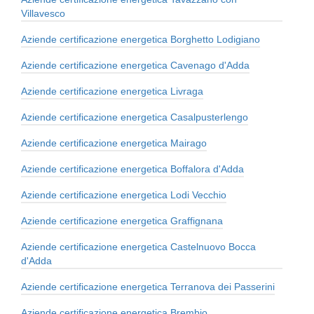
Villavesco
Aziende certificazione energetica Borghetto Lodigiano
Aziende certificazione energetica Cavenago d'Adda
Aziende certificazione energetica Livraga
Aziende certificazione energetica Casalpusterlengo
Aziende certificazione energetica Mairago
Aziende certificazione energetica Boffalora d'Adda
Aziende certificazione energetica Lodi Vecchio
Aziende certificazione energetica Graffignana
Aziende certificazione energetica Castelnuovo Bocca
d'Adda
Aziende certificazione energetica Terranova dei Passerini
Aziende certificazione energetica Brembio