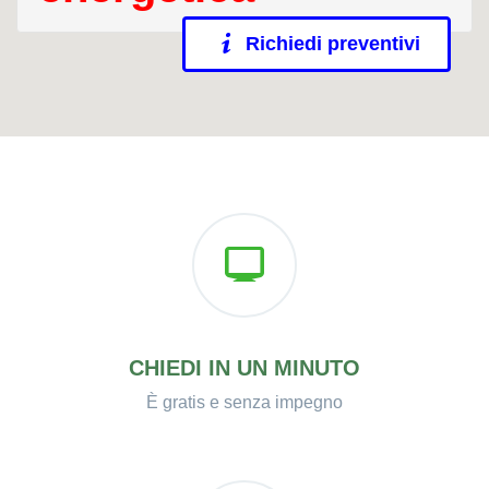
Richiedi preventivi
CHIEDI IN UN MINUTO
È gratis e senza impegno