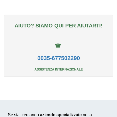
AIUTO? SIAMO QUI PER AIUTARTI!
☎
0035-677502290
ASSISTENZA INTERNAZIONALE
Se stai cercando
aziende specializzate
nella