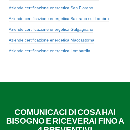
Aziende certificazione energetica San Fiorano
Aziende certificazione energetica Salerano sul Lambro
Aziende certificazione energetica Galgagnano
Aziende certificazione energetica Maccastorna
Aziende certificazione energetica Lombardia
COMUNICACI DI COSA HAI
BISOGNO E RICEVERAI FINO A
4 PREVENTIVI