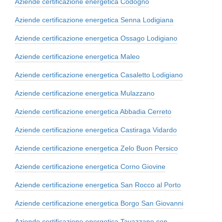
Aziende certificazione energetica Codogno
Aziende certificazione energetica Senna Lodigiana
Aziende certificazione energetica Ossago Lodigiano
Aziende certificazione energetica Maleo
Aziende certificazione energetica Casaletto Lodigiano
Aziende certificazione energetica Mulazzano
Aziende certificazione energetica Abbadia Cerreto
Aziende certificazione energetica Castiraga Vidardo
Aziende certificazione energetica Zelo Buon Persico
Aziende certificazione energetica Corno Giovine
Aziende certificazione energetica San Rocco al Porto
Aziende certificazione energetica Borgo San Giovanni
Aziende certificazione energetica Tavazzano con