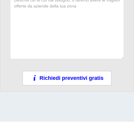
Richiedi preventivi gratis