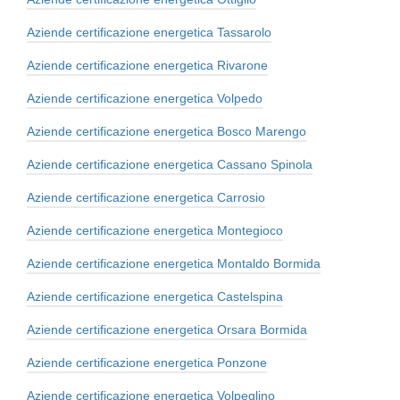
Aziende certificazione energetica Tassarolo
Aziende certificazione energetica Rivarone
Aziende certificazione energetica Volpedo
Aziende certificazione energetica Bosco Marengo
Aziende certificazione energetica Cassano Spinola
Aziende certificazione energetica Carrosio
Aziende certificazione energetica Montegioco
Aziende certificazione energetica Montaldo Bormida
Aziende certificazione energetica Castelspina
Aziende certificazione energetica Orsara Bormida
Aziende certificazione energetica Ponzone
Aziende certificazione energetica Volpeglino