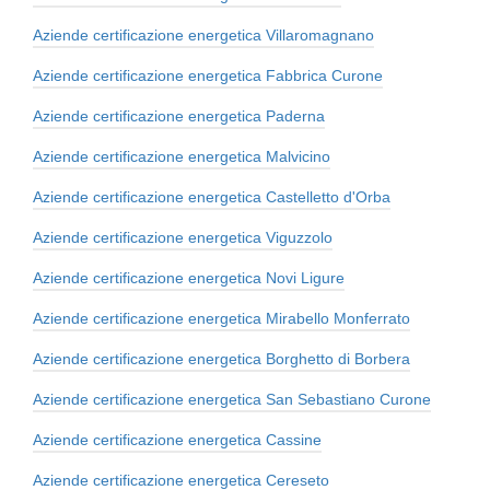
Aziende certificazione energetica Villaromagnano
Aziende certificazione energetica Fabbrica Curone
Aziende certificazione energetica Paderna
Aziende certificazione energetica Malvicino
Aziende certificazione energetica Castelletto d'Orba
Aziende certificazione energetica Viguzzolo
Aziende certificazione energetica Novi Ligure
Aziende certificazione energetica Mirabello Monferrato
Aziende certificazione energetica Borghetto di Borbera
Aziende certificazione energetica San Sebastiano Curone
Aziende certificazione energetica Cassine
Aziende certificazione energetica Cereseto