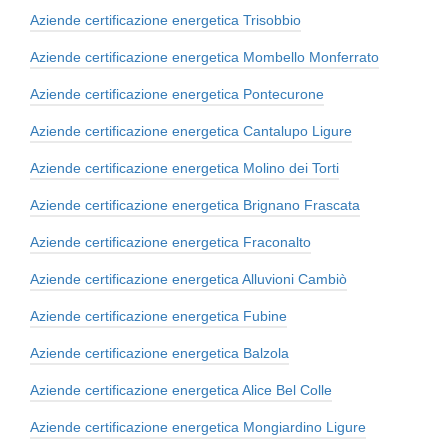
Aziende certificazione energetica Trisobbio
Aziende certificazione energetica Mombello Monferrato
Aziende certificazione energetica Pontecurone
Aziende certificazione energetica Cantalupo Ligure
Aziende certificazione energetica Molino dei Torti
Aziende certificazione energetica Brignano Frascata
Aziende certificazione energetica Fraconalto
Aziende certificazione energetica Alluvioni Cambiò
Aziende certificazione energetica Fubine
Aziende certificazione energetica Balzola
Aziende certificazione energetica Alice Bel Colle
Aziende certificazione energetica Mongiardino Ligure