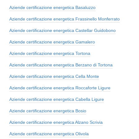
Aziende certificazione energetica Basaluzzo
Aziende certificazione energetica Frassinello Monferrato
Aziende certificazione energetica Castellar Guidobono
Aziende certificazione energetica Gamalero
Aziende certificazione energetica Tortona
Aziende certificazione energetica Berzano di Tortona
Aziende certificazione energetica Cella Monte
Aziende certificazione energetica Roccaforte Ligure
Aziende certificazione energetica Cabella Ligure
Aziende certificazione energetica Bosio
Aziende certificazione energetica Alzano Scrivia
Aziende certificazione energetica Olivola