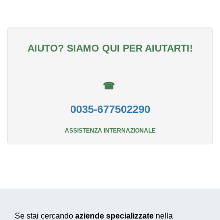
AIUTO? SIAMO QUI PER AIUTARTI!
☎
0035-677502290
ASSISTENZA INTERNAZIONALE
Se stai cercando
aziende specializzate
nella