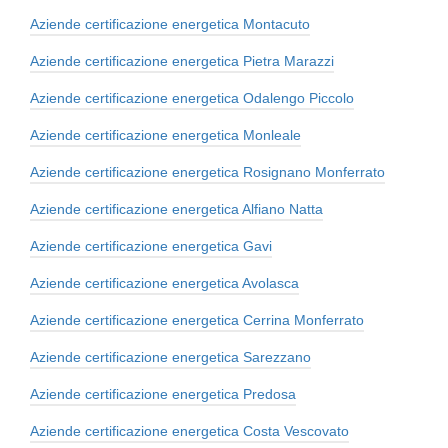
Aziende certificazione energetica Montacuto
Aziende certificazione energetica Pietra Marazzi
Aziende certificazione energetica Odalengo Piccolo
Aziende certificazione energetica Monleale
Aziende certificazione energetica Rosignano Monferrato
Aziende certificazione energetica Alfiano Natta
Aziende certificazione energetica Gavi
Aziende certificazione energetica Avolasca
Aziende certificazione energetica Cerrina Monferrato
Aziende certificazione energetica Sarezzano
Aziende certificazione energetica Predosa
Aziende certificazione energetica Costa Vescovato