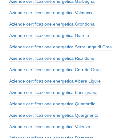
Aziende certificazione energetica Garbagna
Aziende certificazione energetica Valmacca
Aziende certificazione energetica Grondona
Aziende certificazione energetica Giarole
Aziende certificazione energetica Serralunga di Crea
Aziende certificazione energetica Ricaldone
Aziende certificazione energetica Cerreto Grue
Aziende certificazione energetica Albera Ligure
Aziende certificazione energetica Bassignana
Aziende certificazione energetica Quattordio
Aziende certificazione energetica Quargnento
Aziende certificazione energetica Valenza
Aziende certificazione energetica Piemonte