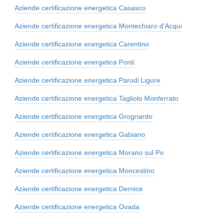
Aziende certificazione energetica Casasco
Aziende certificazione energetica Montechiaro d'Acqui
Aziende certificazione energetica Carentino
Aziende certificazione energetica Ponti
Aziende certificazione energetica Parodi Ligure
Aziende certificazione energetica Tagliolo Monferrato
Aziende certificazione energetica Grognardo
Aziende certificazione energetica Gabiano
Aziende certificazione energetica Morano sul Po
Aziende certificazione energetica Moncestino
Aziende certificazione energetica Dernice
Aziende certificazione energetica Ovada