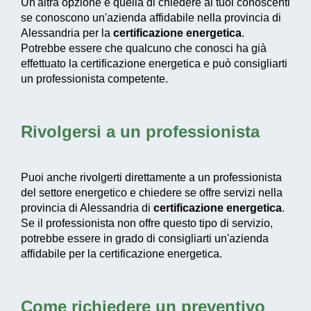
Un'altra opzione è quella di chiedere ai tuoi conoscenti
se conoscono un'azienda affidabile nella provincia di
Alessandria per la
certificazione energetica
.
Potrebbe essere che qualcuno che conosci ha già
effettuato la certificazione energetica e può consigliarti
un professionista competente.
Rivolgersi a un professionista
Puoi anche rivolgerti direttamente a un professionista
del settore energetico e chiedere se offre servizi nella
provincia di Alessandria di
certificazione energetica
.
Se il professionista non offre questo tipo di servizio,
potrebbe essere in grado di consigliarti un'azienda
affidabile per la certificazione energetica.
Come richiedere un preventivo