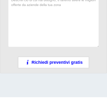
Richiedi preventivi gratis