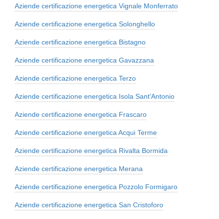
Aziende certificazione energetica Vignale Monferrato
Aziende certificazione energetica Solonghello
Aziende certificazione energetica Bistagno
Aziende certificazione energetica Gavazzana
Aziende certificazione energetica Terzo
Aziende certificazione energetica Isola Sant'Antonio
Aziende certificazione energetica Frascaro
Aziende certificazione energetica Acqui Terme
Aziende certificazione energetica Rivalta Bormida
Aziende certificazione energetica Merana
Aziende certificazione energetica Pozzolo Formigaro
Aziende certificazione energetica San Cristoforo