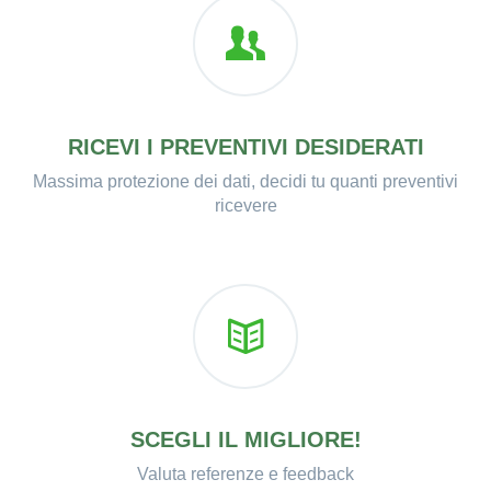
RICEVI I PREVENTIVI DESIDERATI
Massima protezione dei dati, decidi tu quanti preventivi
ricevere
SCEGLI IL MIGLIORE!
Valuta referenze e feedback