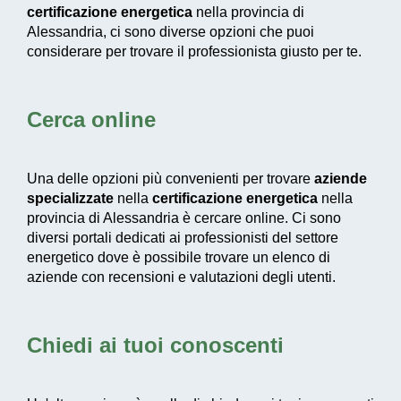
certificazione energetica
nella provincia di
Alessandria, ci sono diverse opzioni che puoi
considerare per trovare il professionista giusto per te.
Cerca online
Una delle opzioni più convenienti per trovare
aziende
specializzate
nella
certificazione energetica
nella
provincia di Alessandria è cercare online. Ci sono
diversi portali dedicati ai professionisti del settore
energetico dove è possibile trovare un elenco di
aziende con recensioni e valutazioni degli utenti.
Chiedi ai tuoi conoscenti