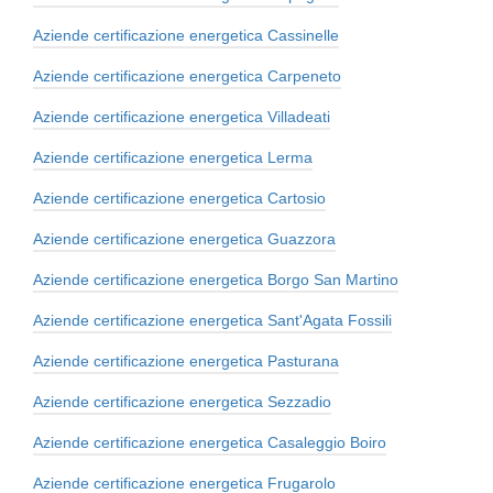
Aziende certificazione energetica Cassinelle
Aziende certificazione energetica Carpeneto
Aziende certificazione energetica Villadeati
Aziende certificazione energetica Lerma
Aziende certificazione energetica Cartosio
Aziende certificazione energetica Guazzora
Aziende certificazione energetica Borgo San Martino
Aziende certificazione energetica Sant'Agata Fossili
Aziende certificazione energetica Pasturana
Aziende certificazione energetica Sezzadio
Aziende certificazione energetica Casaleggio Boiro
Aziende certificazione energetica Frugarolo