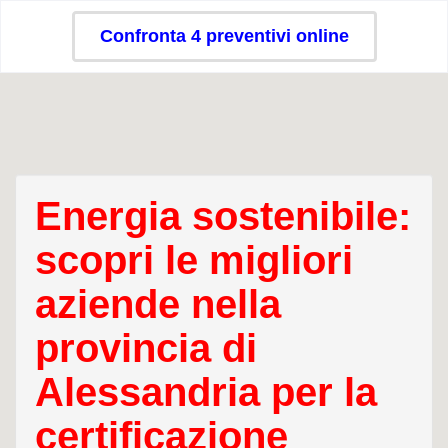
Confronta 4 preventivi online
Energia sostenibile:
scopri le migliori
aziende nella
provincia di
Alessandria per la
certificazione