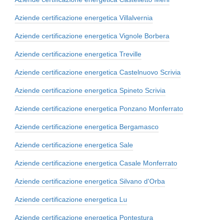
Aziende certificazione energetica Villalvernia
Aziende certificazione energetica Vignole Borbera
Aziende certificazione energetica Treville
Aziende certificazione energetica Castelnuovo Scrivia
Aziende certificazione energetica Spineto Scrivia
Aziende certificazione energetica Ponzano Monferrato
Aziende certificazione energetica Bergamasco
Aziende certificazione energetica Sale
Aziende certificazione energetica Casale Monferrato
Aziende certificazione energetica Silvano d'Orba
Aziende certificazione energetica Lu
Aziende certificazione energetica Pontestura