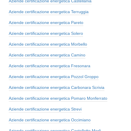
Aziende certificazione energetica Castellania
Aziende certificazione energetica Terruggia
Aziende certificazione energetica Pareto
Aziende certificazione energetica Solero
Aziende certificazione energetica Morbello
Aziende certificazione energetica Camino
Aziende certificazione energetica Fresonara
Aziende certificazione energetica Pozzol Groppo
Aziende certificazione energetica Carbonara Scrivia
Aziende certificazione energetica Pomaro Monferrato
Aziende certificazione energetica Strevi
Aziende certificazione energetica Occimiano
Aziende certificazione energetica Castelletto Merli