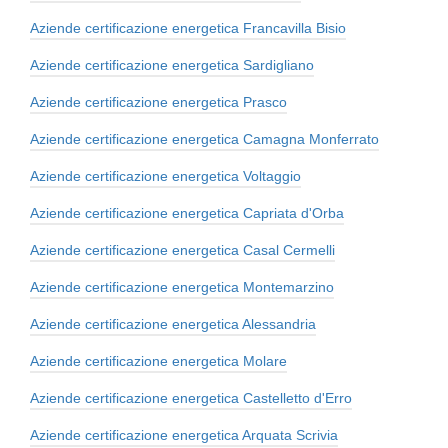
Aziende certificazione energetica Francavilla Bisio
Aziende certificazione energetica Sardigliano
Aziende certificazione energetica Prasco
Aziende certificazione energetica Camagna Monferrato
Aziende certificazione energetica Voltaggio
Aziende certificazione energetica Capriata d'Orba
Aziende certificazione energetica Casal Cermelli
Aziende certificazione energetica Montemarzino
Aziende certificazione energetica Alessandria
Aziende certificazione energetica Molare
Aziende certificazione energetica Castelletto d'Erro
Aziende certificazione energetica Arquata Scrivia