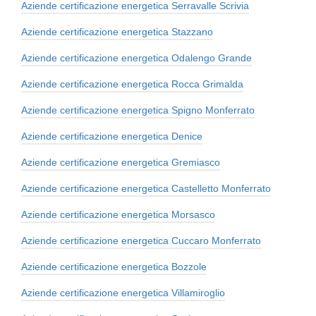
Aziende certificazione energetica Serravalle Scrivia
Aziende certificazione energetica Stazzano
Aziende certificazione energetica Odalengo Grande
Aziende certificazione energetica Rocca Grimalda
Aziende certificazione energetica Spigno Monferrato
Aziende certificazione energetica Denice
Aziende certificazione energetica Gremiasco
Aziende certificazione energetica Castelletto Monferrato
Aziende certificazione energetica Morsasco
Aziende certificazione energetica Cuccaro Monferrato
Aziende certificazione energetica Bozzole
Aziende certificazione energetica Villamiroglio