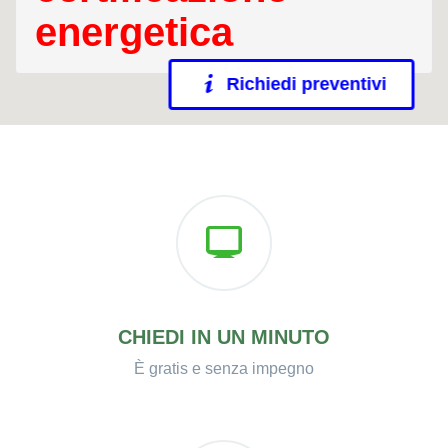
energetica
Richiedi preventivi
CHIEDI IN UN MINUTO
È gratis e senza impegno