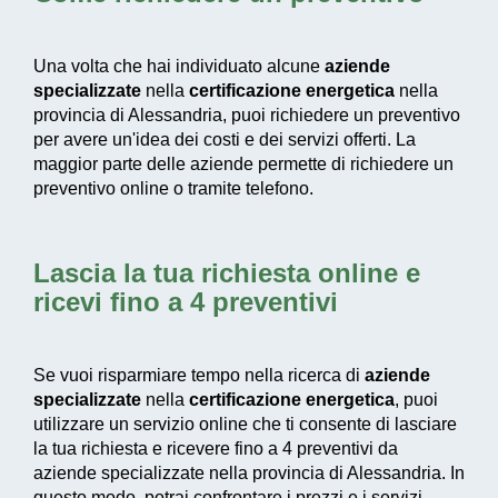
Una volta che hai individuato alcune
aziende
specializzate
nella
certificazione energetica
nella
provincia di Alessandria, puoi richiedere un preventivo
per avere un'idea dei costi e dei servizi offerti. La
maggior parte delle aziende permette di richiedere un
preventivo online o tramite telefono.
Lascia la tua richiesta online e
ricevi fino a 4 preventivi
Se vuoi risparmiare tempo nella ricerca di
aziende
specializzate
nella
certificazione energetica
, puoi
utilizzare un servizio online che ti consente di lasciare
la tua richiesta e ricevere fino a 4 preventivi da
aziende specializzate nella provincia di Alessandria. In
questo modo, potrai confrontare i prezzi e i servizi