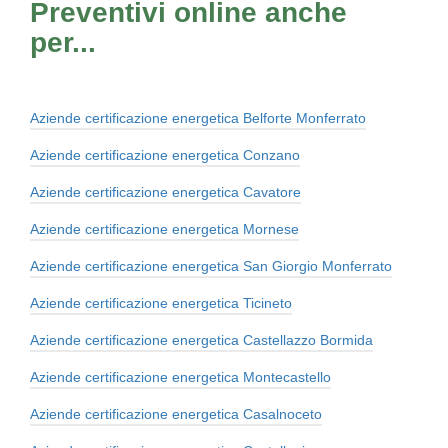
Preventivi online anche
per...
Aziende certificazione energetica Belforte Monferrato
Aziende certificazione energetica Conzano
Aziende certificazione energetica Cavatore
Aziende certificazione energetica Mornese
Aziende certificazione energetica San Giorgio Monferrato
Aziende certificazione energetica Ticineto
Aziende certificazione energetica Castellazzo Bormida
Aziende certificazione energetica Montecastello
Aziende certificazione energetica Casalnoceto