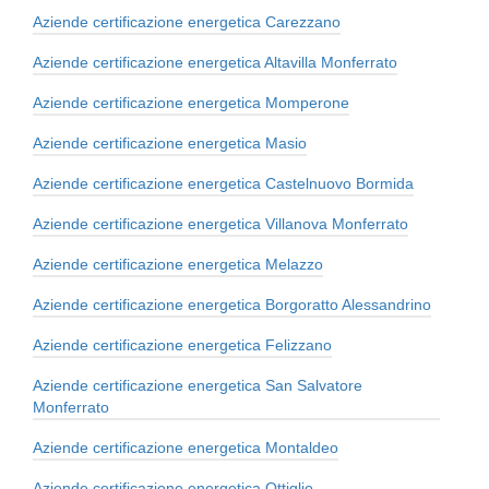
Aziende certificazione energetica Carezzano
Aziende certificazione energetica Altavilla Monferrato
Aziende certificazione energetica Momperone
Aziende certificazione energetica Masio
Aziende certificazione energetica Castelnuovo Bormida
Aziende certificazione energetica Villanova Monferrato
Aziende certificazione energetica Melazzo
Aziende certificazione energetica Borgoratto Alessandrino
Aziende certificazione energetica Felizzano
Aziende certificazione energetica San Salvatore
Monferrato
Aziende certificazione energetica Montaldeo
Aziende certificazione energetica Ottiglio