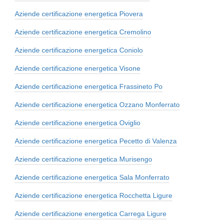
Aziende certificazione energetica Piovera
Aziende certificazione energetica Cremolino
Aziende certificazione energetica Coniolo
Aziende certificazione energetica Visone
Aziende certificazione energetica Frassineto Po
Aziende certificazione energetica Ozzano Monferrato
Aziende certificazione energetica Oviglio
Aziende certificazione energetica Pecetto di Valenza
Aziende certificazione energetica Murisengo
Aziende certificazione energetica Sala Monferrato
Aziende certificazione energetica Rocchetta Ligure
Aziende certificazione energetica Carrega Ligure