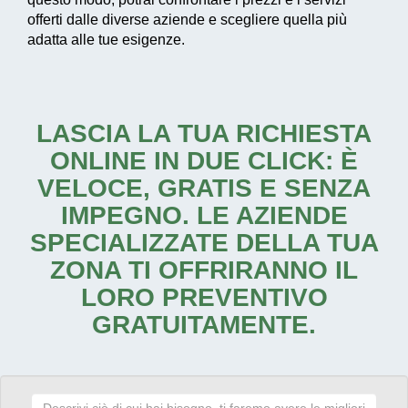
offerti dalle diverse aziende e scegliere quella più
adatta alle tue esigenze.
LASCIA LA TUA RICHIESTA
ONLINE IN DUE CLICK: È
VELOCE, GRATIS E SENZA
IMPEGNO. LE AZIENDE
SPECIALIZZATE DELLA TUA
ZONA TI OFFRIRANNO IL
LORO PREVENTIVO
GRATUITAMENTE.