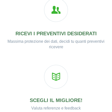
RICEVI I PREVENTIVI DESIDERATI
Massima protezione dei dati, decidi tu quanti preventivi
ricevere
SCEGLI IL MIGLIORE!
Valuta referenze e feedback