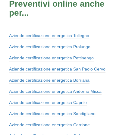
Preventivi online anche
per...
Aziende certificazione energetica Tollegno
Aziende certificazione energetica Pralungo
Aziende certificazione energetica Pettinengo
Aziende certificazione energetica San Paolo Cervo
Aziende certificazione energetica Borriana
Aziende certificazione energetica Andorno Micca
Aziende certificazione energetica Caprile
Aziende certificazione energetica Sandigliano
Aziende certificazione energetica Cerrione