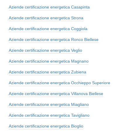
Aziende certificazione energetica Casapinta
Aziende certificazione energetica Strona
Aziende certificazione energetica Coggiola
Aziende certificazione energetica Ronco Biellese
Aziende certificazione energetica Veglio
Aziende certificazione energetica Magnano
Aziende certificazione energetica Zubiena
Aziende certificazione energetica Occhieppo Superiore
Aziende certificazione energetica Villanova Biellese
Aziende certificazione energetica Miagliano
Aziende certificazione energetica Tavigliano
Aziende certificazione energetica Bioglio