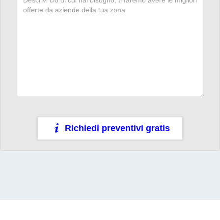
Richiedi preventivi gratis