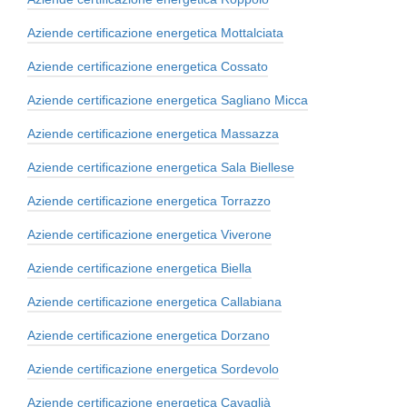
Aziende certificazione energetica Mottalciata
Aziende certificazione energetica Cossato
Aziende certificazione energetica Sagliano Micca
Aziende certificazione energetica Massazza
Aziende certificazione energetica Sala Biellese
Aziende certificazione energetica Torrazzo
Aziende certificazione energetica Viverone
Aziende certificazione energetica Biella
Aziende certificazione energetica Callabiana
Aziende certificazione energetica Dorzano
Aziende certificazione energetica Sordevolo
Aziende certificazione energetica Cavaglià