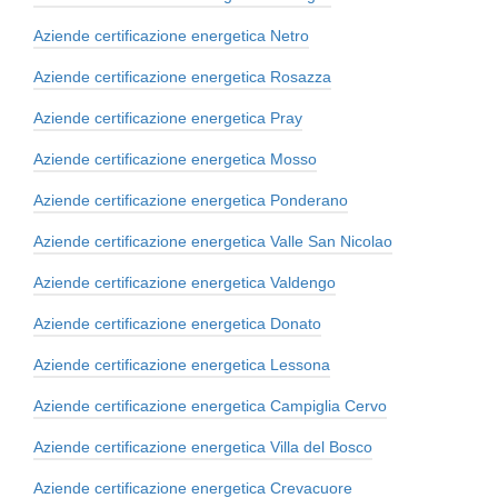
Aziende certificazione energetica Netro
Aziende certificazione energetica Rosazza
Aziende certificazione energetica Pray
Aziende certificazione energetica Mosso
Aziende certificazione energetica Ponderano
Aziende certificazione energetica Valle San Nicolao
Aziende certificazione energetica Valdengo
Aziende certificazione energetica Donato
Aziende certificazione energetica Lessona
Aziende certificazione energetica Campiglia Cervo
Aziende certificazione energetica Villa del Bosco
Aziende certificazione energetica Crevacuore