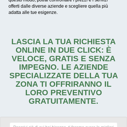
offerti dalle diverse aziende e scegliere quella più
adatta alle tue esigenze.
LASCIA LA TUA RICHIESTA
ONLINE IN DUE CLICK: È
VELOCE, GRATIS E SENZA
IMPEGNO. LE AZIENDE
SPECIALIZZATE DELLA TUA
ZONA TI OFFRIRANNO IL
LORO PREVENTIVO
GRATUITAMENTE.