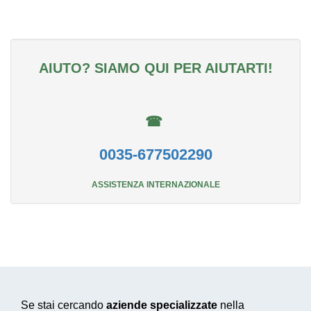
AIUTO? SIAMO QUI PER AIUTARTI!
☎
0035-677502290
ASSISTENZA INTERNAZIONALE
Se stai cercando
aziende specializzate
nella