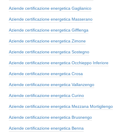
Aziende certificazione energetica Gaglianico
Aziende certificazione energetica Masserano
Aziende certificazione energetica Gifflenga
Aziende certificazione energetica Zimone
Aziende certificazione energetica Sostegno
Aziende certificazione energetica Occhieppo Inferiore
Aziende certificazione energetica Crosa
Aziende certificazione energetica Vallanzengo
Aziende certificazione energetica Curino
Aziende certificazione energetica Mezzana Mortigliengo
Aziende certificazione energetica Brusnengo
Aziende certificazione energetica Benna