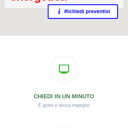
Richiedi preventivi
CHIEDI IN UN MINUTO
È gratis e senza impegno