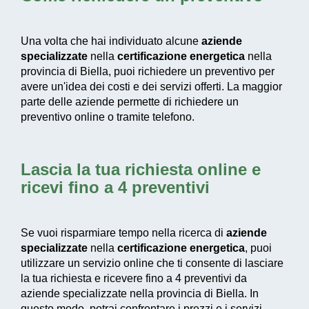
Una volta che hai individuato alcune
aziende
specializzate
nella
certificazione energetica
nella
provincia di Biella, puoi richiedere un preventivo per
avere un'idea dei costi e dei servizi offerti. La maggior
parte delle aziende permette di richiedere un
preventivo online o tramite telefono.
Lascia la tua richiesta online e
ricevi fino a 4 preventivi
Se vuoi risparmiare tempo nella ricerca di
aziende
specializzate
nella
certificazione energetica
, puoi
utilizzare un servizio online che ti consente di lasciare
la tua richiesta e ricevere fino a 4 preventivi da
aziende specializzate nella provincia di Biella. In
questo modo, potrai confrontare i prezzi e i servizi