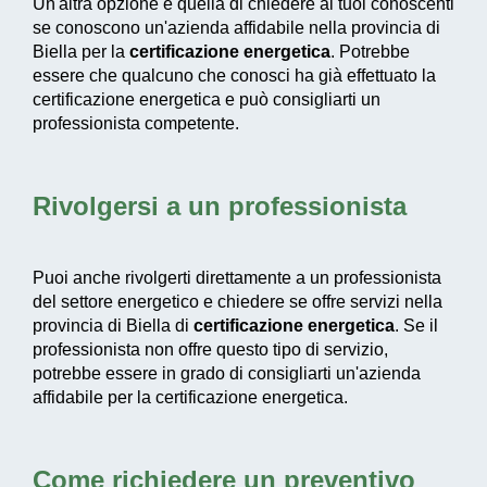
Un'altra opzione è quella di chiedere ai tuoi conoscenti
se conoscono un'azienda affidabile nella provincia di
Biella per la
certificazione energetica
. Potrebbe
essere che qualcuno che conosci ha già effettuato la
certificazione energetica e può consigliarti un
professionista competente.
Rivolgersi a un professionista
Puoi anche rivolgerti direttamente a un professionista
del settore energetico e chiedere se offre servizi nella
provincia di Biella di
certificazione energetica
. Se il
professionista non offre questo tipo di servizio,
potrebbe essere in grado di consigliarti un'azienda
affidabile per la certificazione energetica.
Come richiedere un preventivo