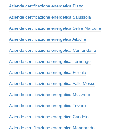
Aziende certificazione energetica Piatto
Aziende certificazione energetica Salussola
Aziende certificazione energetica Selve Marcone
Aziende certificazione energetica Ailoche
Aziende certificazione energetica Camandona
Aziende certificazione energetica Ternengo
Aziende certificazione energetica Portula
Aziende certificazione energetica Valle Mosso
Aziende certificazione energetica Muzzano
Aziende certificazione energetica Trivero
Aziende certificazione energetica Candelo
Aziende certificazione energetica Mongrando