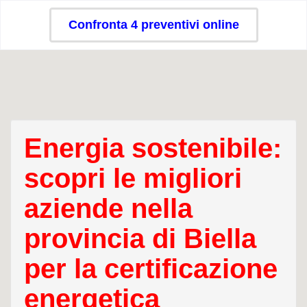
Confronta 4 preventivi online
Energia sostenibile:
scopri le migliori
aziende nella
provincia di Biella
per la certificazione
energetica