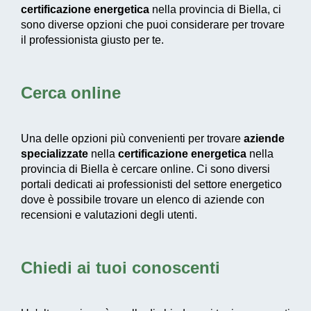
certificazione energetica
nella provincia di Biella, ci
sono diverse opzioni che puoi considerare per trovare
il professionista giusto per te.
Cerca online
Una delle opzioni più convenienti per trovare
aziende
specializzate
nella
certificazione energetica
nella
provincia di Biella è cercare online. Ci sono diversi
portali dedicati ai professionisti del settore energetico
dove è possibile trovare un elenco di aziende con
recensioni e valutazioni degli utenti.
Chiedi ai tuoi conoscenti