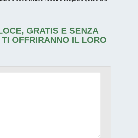
ELOCE, GRATIS E SENZA
 TI OFFRIRANNO IL LORO