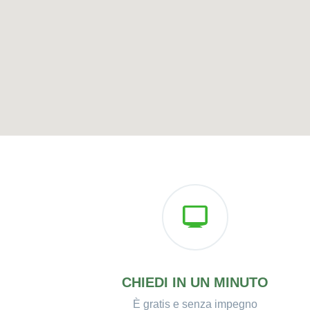
CHIEDI IN UN MINUTO
È gratis e senza impegno