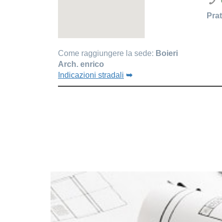
Prat
Come raggiungere la sede:
Boieri
Arch. enrico
Indicazioni stradali
➥