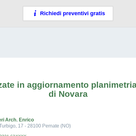
Richiedi preventivi gratis
ate in aggiornamento planimetria
di Novara
ri Arch. Enrico
Turbigo, 17 - 28100 Pernate (NO)