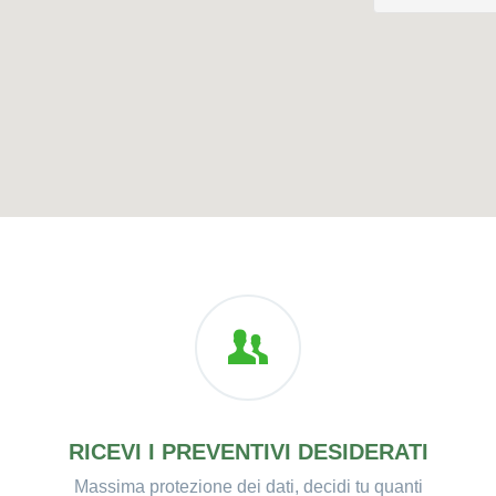
RICEVI I PREVENTIVI DESIDERATI
Massima protezione dei dati, decidi tu quanti