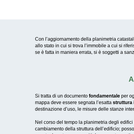
Con l’aggiornamento della planimetria catasta
allo stato in cui si trova l’immobile a cui si ri
se è fatta in maniera errata, si è soggetti a 
A
Si tratta di un documento
fondamentale
per og
mappa deve essere segnata l’esatta
struttura
destinazione d’uso, le misure delle stanze inter
Nel corso del tempo la planimetria degli edific
cambiamento della struttura dell’edificio; posso