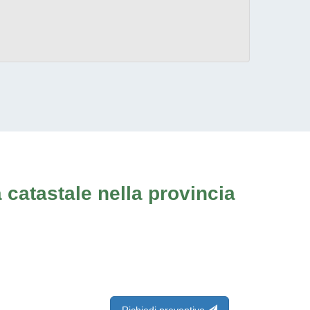
 catastale nella provincia
Richiedi preventivo