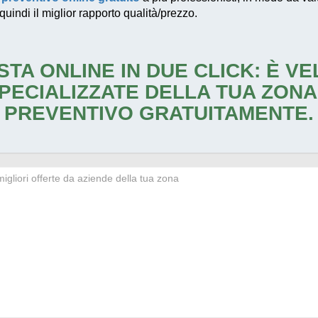
quindi il miglior rapporto qualità/prezzo.
STA ONLINE IN DUE CLICK: È V
PECIALIZZATE DELLA TUA ZONA
PREVENTIVO GRATUITAMENTE.