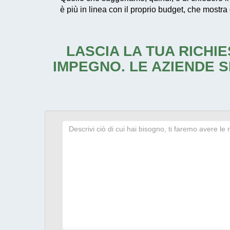
è più in linea con il proprio budget, che mostra 
LASCIA LA TUA RICHIE
IMPEGNO. LE AZIENDE S