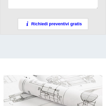
Richiedi preventivi gratis