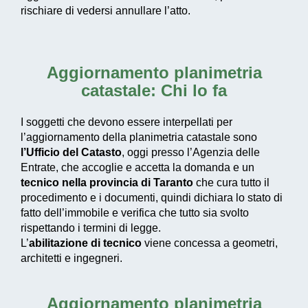
rischiare di vedersi annullare l’atto.
Aggiornamento planimetria
catastale: Chi lo fa
I soggetti che devono essere interpellati per
l’aggiornamento della planimetria catastale sono
l’Ufficio del Catasto
, oggi presso l’Agenzia delle
Entrate, che accoglie e accetta la domanda e un
tecnico nella provincia di Taranto
che cura tutto il
procedimento e i documenti, quindi dichiara lo stato di
fatto dell’immobile e verifica che tutto sia svolto
rispettando i termini di legge.
L’
abilitazione di tecnico
viene concessa a geometri,
architetti e ingegneri.
Aggiornamento planimetria