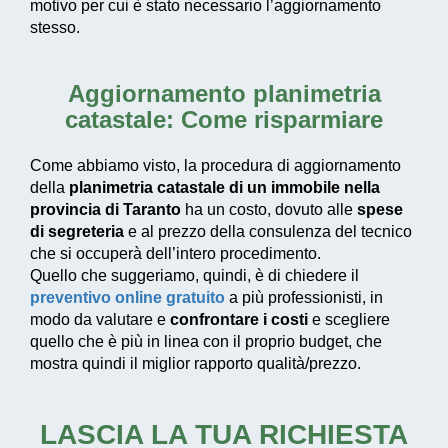
motivo per cui è stato necessario l’aggiornamento
stesso.
Aggiornamento planimetria
catastale: Come risparmiare
Come abbiamo visto, la procedura di aggiornamento
della
planimetria catastale di un immobile nella
provincia di Taranto
ha un costo, dovuto alle
spese
di segreteria
e al prezzo della consulenza del tecnico
che si occuperà dell’intero procedimento.
Quello che suggeriamo, quindi, è di chiedere il
preventivo online gratuito
a più professionisti, in
modo da valutare e
confrontare i costi
e scegliere
quello che è più in linea con il proprio budget, che
mostra quindi il miglior rapporto qualità/prezzo.
LASCIA LA TUA RICHIESTA