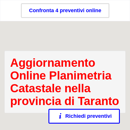
Confronta 4 preventivi online
Aggiornamento
Online Planimetria
Catastale nella
provincia di Taranto
Richiedi preventivi