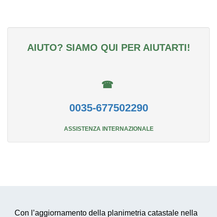
AIUTO? SIAMO QUI PER AIUTARTI!
☎
0035-677502290
ASSISTENZA INTERNAZIONALE
Con l’aggiornamento della planimetria catastale nella