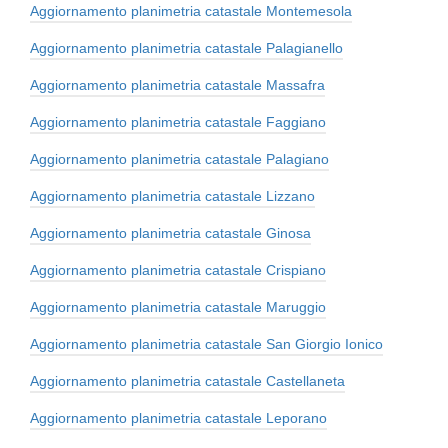
Aggiornamento planimetria catastale Montemesola
Aggiornamento planimetria catastale Palagianello
Aggiornamento planimetria catastale Massafra
Aggiornamento planimetria catastale Faggiano
Aggiornamento planimetria catastale Palagiano
Aggiornamento planimetria catastale Lizzano
Aggiornamento planimetria catastale Ginosa
Aggiornamento planimetria catastale Crispiano
Aggiornamento planimetria catastale Maruggio
Aggiornamento planimetria catastale San Giorgio Ionico
Aggiornamento planimetria catastale Castellaneta
Aggiornamento planimetria catastale Leporano