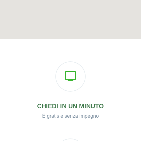
CHIEDI IN UN MINUTO
È gratis e senza impegno