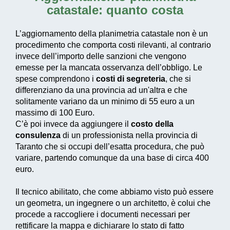
catastale: quanto costa
L’aggiornamento della planimetria catastale non è un
procedimento che comporta costi rilevanti, al contrario
invece dell’importo delle sanzioni che vengono
emesse per la mancata osservanza dell’obbligo. Le
spese comprendono i
costi di segreteria
, che si
differenziano da una provincia ad un'altra e che
solitamente variano da un minimo di 55 euro a un
massimo di 100 Euro.
C’è poi invece da aggiungere il
costo della
consulenza
di un professionista nella provincia di
Taranto che si occupi dell’esatta procedura, che può
variare, partendo comunque da una base di circa 400
euro.
Il tecnico abilitato, che come abbiamo visto può essere
un geometra, un ingegnere o un architetto, è colui che
procede a raccogliere i documenti necessari per
rettificare la mappa e dichiarare lo stato di fatto