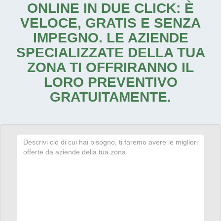
ONLINE IN DUE CLICK: È
VELOCE, GRATIS E SENZA
IMPEGNO. LE AZIENDE
SPECIALIZZATE DELLA TUA
ZONA TI OFFRIRANNO IL
LORO PREVENTIVO
GRATUITAMENTE.