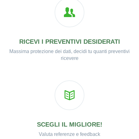
RICEVI I PREVENTIVI DESIDERATI
Massima protezione dei dati, decidi tu quanti preventivi
ricevere
SCEGLI IL MIGLIORE!
Valuta referenze e feedback