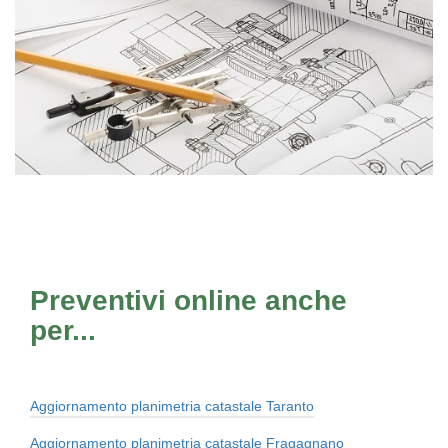
Preventivi online anche
per...
Aggiornamento planimetria catastale Taranto
Aggiornamento planimetria catastale Fragagnano