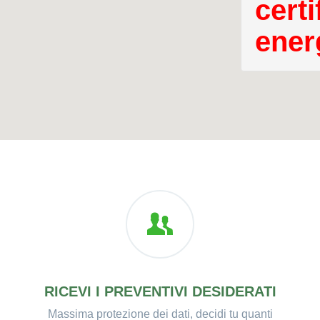
certi
ener
RICEVI I PREVENTIVI DESIDERATI
Massima protezione dei dati, decidi tu quanti