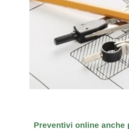
Preventivi online anche p