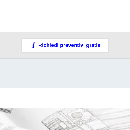
Richiedi preventivi gratis