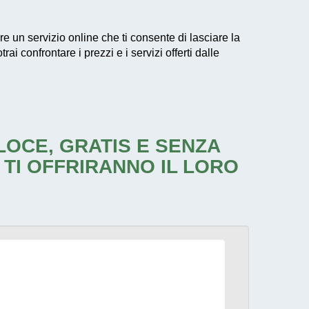
are un servizio online che ti consente di lasciare la
i confrontare i prezzi e i servizi offerti dalle
ELOCE, GRATIS E SENZA
 TI OFFRIRANNO IL LORO