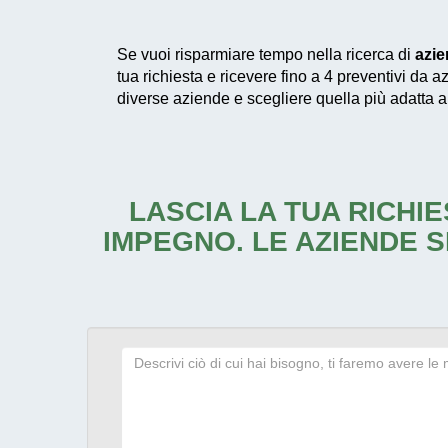
Se vuoi risparmiare tempo nella ricerca di
azie
tua richiesta e ricevere fino a 4 preventivi da a
diverse aziende e scegliere quella più adatta a
LASCIA LA TUA RICHIE
IMPEGNO. LE AZIENDE S