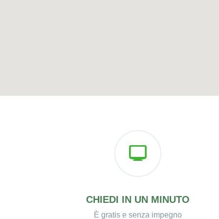
CHIEDI IN UN MINUTO
È gratis e senza impegno