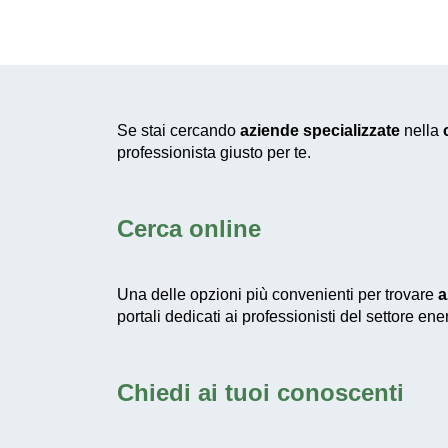
Se stai cercando
aziende specializzate
nella
professionista giusto per te.
Cerca online
Una delle opzioni più convenienti per trovare
a
portali dedicati ai professionisti del settore e
Chiedi ai tuoi conoscenti