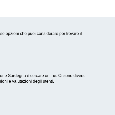
se opzioni che puoi considerare per trovare il
ione Sardegna è cercare online. Ci sono diversi
ioni e valutazioni degli utenti.