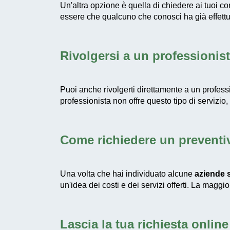
Un'altra opzione è quella di chiedere ai tuoi 
essere che qualcuno che conosci ha già effettua
Rivolgersi a un professionis
Puoi anche rivolgerti direttamente a un profess
professionista non offre questo tipo di servizio,
Come richiedere un preventi
Una volta che hai individuato alcune
aziende s
un'idea dei costi e dei servizi offerti. La maggi
Lascia la tua richiesta online 