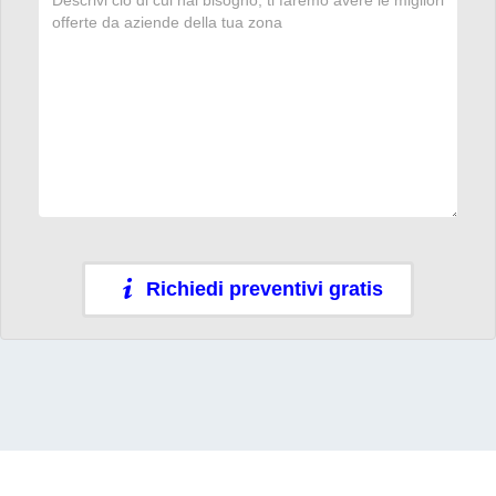
Richiedi preventivi gratis