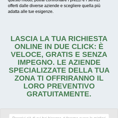
offerti dalle diverse aziende e scegliere quella più
adatta alle tue esigenze.
LASCIA LA TUA RICHIESTA
ONLINE IN DUE CLICK: È
VELOCE, GRATIS E SENZA
IMPEGNO. LE AZIENDE
SPECIALIZZATE DELLA TUA
ZONA TI OFFRIRANNO IL
LORO PREVENTIVO
GRATUITAMENTE.