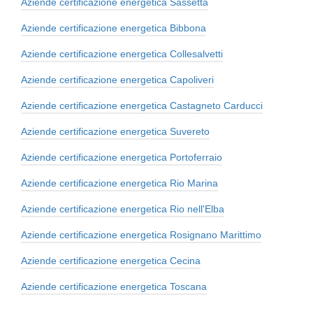
Aziende certificazione energetica Sassetta
Aziende certificazione energetica Bibbona
Aziende certificazione energetica Collesalvetti
Aziende certificazione energetica Capoliveri
Aziende certificazione energetica Castagneto Carducci
Aziende certificazione energetica Suvereto
Aziende certificazione energetica Portoferraio
Aziende certificazione energetica Rio Marina
Aziende certificazione energetica Rio nell'Elba
Aziende certificazione energetica Rosignano Marittimo
Aziende certificazione energetica Cecina
Aziende certificazione energetica Toscana