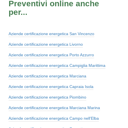
Preventivi online anche
per...
Aziende certificazione energetica San Vincenzo
Aziende certificazione energetica Livorno
Aziende certificazione energetica Porto Azzurro
Aziende certificazione energetica Campiglia Marittima
Aziende certificazione energetica Marciana
Aziende certificazione energetica Capraia Isola
Aziende certificazione energetica Piombino
Aziende certificazione energetica Marciana Marina
Aziende certificazione energetica Campo nell'Elba