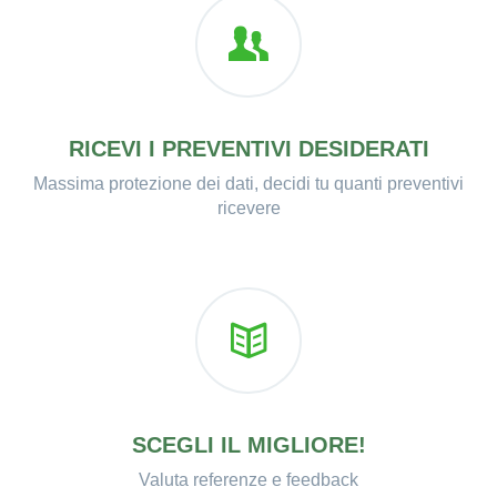
RICEVI I PREVENTIVI DESIDERATI
Massima protezione dei dati, decidi tu quanti preventivi
ricevere
SCEGLI IL MIGLIORE!
Valuta referenze e feedback