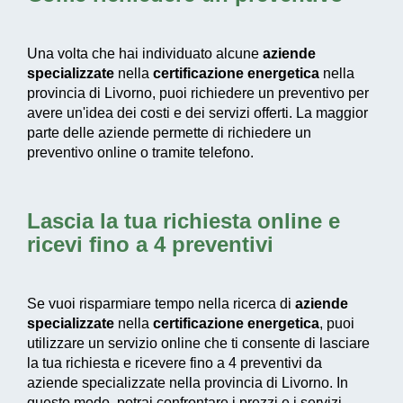
Una volta che hai individuato alcune
aziende
specializzate
nella
certificazione energetica
nella
provincia di Livorno, puoi richiedere un preventivo per
avere un'idea dei costi e dei servizi offerti. La maggior
parte delle aziende permette di richiedere un
preventivo online o tramite telefono.
Lascia la tua richiesta online e
ricevi fino a 4 preventivi
Se vuoi risparmiare tempo nella ricerca di
aziende
specializzate
nella
certificazione energetica
, puoi
utilizzare un servizio online che ti consente di lasciare
la tua richiesta e ricevere fino a 4 preventivi da
aziende specializzate nella provincia di Livorno. In
questo modo, potrai confrontare i prezzi e i servizi