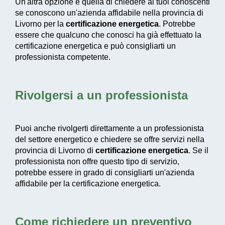
Un'altra opzione è quella di chiedere ai tuoi conoscenti
se conoscono un'azienda affidabile nella provincia di
Livorno per la
certificazione energetica
. Potrebbe
essere che qualcuno che conosci ha già effettuato la
certificazione energetica e può consigliarti un
professionista competente.
Rivolgersi a un professionista
Puoi anche rivolgerti direttamente a un professionista
del settore energetico e chiedere se offre servizi nella
provincia di Livorno di
certificazione energetica
. Se il
professionista non offre questo tipo di servizio,
potrebbe essere in grado di consigliarti un'azienda
affidabile per la certificazione energetica.
Come richiedere un preventivo