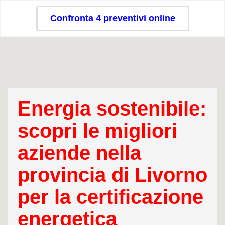
Confronta 4 preventivi online
Energia sostenibile:
scopri le migliori
aziende nella
provincia di Livorno
per la certificazione
energetica