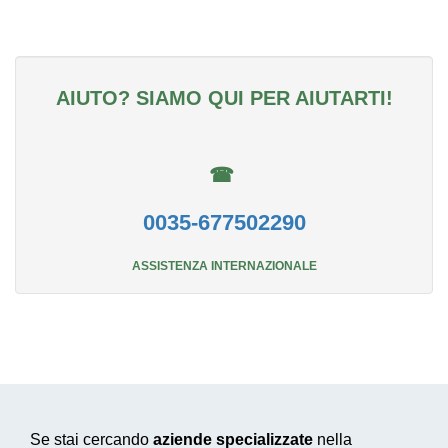
AIUTO? SIAMO QUI PER AIUTARTI!
☎
0035-677502290
ASSISTENZA INTERNAZIONALE
Se stai cercando
aziende specializzate
nella