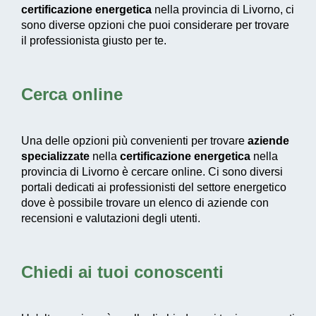
certificazione energetica
nella provincia di Livorno, ci
sono diverse opzioni che puoi considerare per trovare
il professionista giusto per te.
Cerca online
Una delle opzioni più convenienti per trovare
aziende
specializzate
nella
certificazione energetica
nella
provincia di Livorno è cercare online. Ci sono diversi
portali dedicati ai professionisti del settore energetico
dove è possibile trovare un elenco di aziende con
recensioni e valutazioni degli utenti.
Chiedi ai tuoi conoscenti