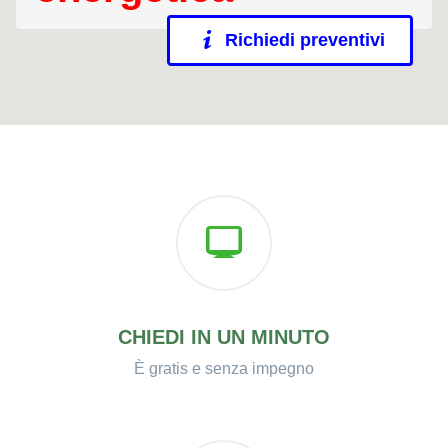
Richiedi preventivi
CHIEDI IN UN MINUTO
È gratis e senza impegno