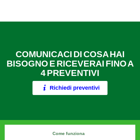
COMUNICACI DI COSA HAI
BISOGNO E RICEVERAI FINO A
4 PREVENTIVI
Richiedi preventivi
Come funziona