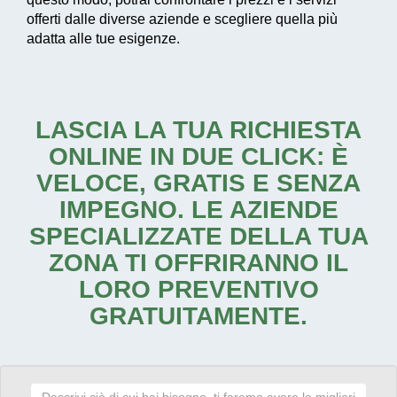
offerti dalle diverse aziende e scegliere quella più
adatta alle tue esigenze.
LASCIA LA TUA RICHIESTA
ONLINE IN DUE CLICK: È
VELOCE, GRATIS E SENZA
IMPEGNO. LE AZIENDE
SPECIALIZZATE DELLA TUA
ZONA TI OFFRIRANNO IL
LORO PREVENTIVO
GRATUITAMENTE.