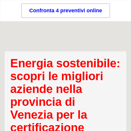
Confronta 4 preventivi online
Energia sostenibile:
scopri le migliori
aziende nella
provincia di
Venezia per la
certificazione