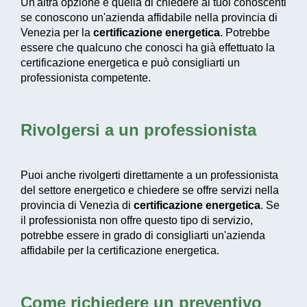
Un'altra opzione è quella di chiedere ai tuoi conoscenti
se conoscono un'azienda affidabile nella provincia di
Venezia per la
certificazione energetica
. Potrebbe
essere che qualcuno che conosci ha già effettuato la
certificazione energetica e può consigliarti un
professionista competente.
Rivolgersi a un professionista
Puoi anche rivolgerti direttamente a un professionista
del settore energetico e chiedere se offre servizi nella
provincia di Venezia di
certificazione energetica
. Se
il professionista non offre questo tipo di servizio,
potrebbe essere in grado di consigliarti un'azienda
affidabile per la certificazione energetica.
Come richiedere un preventivo