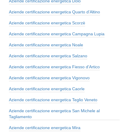
Aziende certificazione energetica Dolo
Aziende certificazione energetica Quarto d'Altino
Aziende certificazione energetica Scorzè
Aziende certificazione energetica Campagna Lupia
Aziende certificazione energetica Noale
Aziende certificazione energetica Salzano
Aziende certificazione energetica Fiesso d'Artico
Aziende certificazione energetica Vigonovo
Aziende certificazione energetica Caorle
Aziende certificazione energetica Teglio Veneto
Aziende certificazione energetica San Michele al
Tagliamento
Aziende certificazione energetica Mira