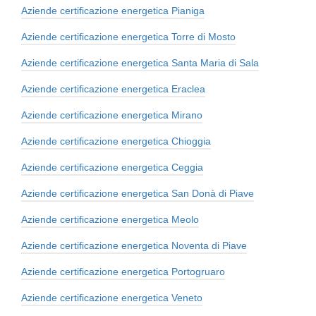
Aziende certificazione energetica Pianiga
Aziende certificazione energetica Torre di Mosto
Aziende certificazione energetica Santa Maria di Sala
Aziende certificazione energetica Eraclea
Aziende certificazione energetica Mirano
Aziende certificazione energetica Chioggia
Aziende certificazione energetica Ceggia
Aziende certificazione energetica San Donà di Piave
Aziende certificazione energetica Meolo
Aziende certificazione energetica Noventa di Piave
Aziende certificazione energetica Portogruaro
Aziende certificazione energetica Veneto