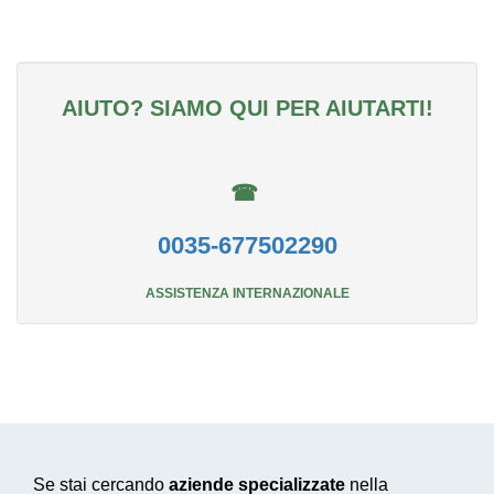
AIUTO? SIAMO QUI PER AIUTARTI!
☎
0035-677502290
ASSISTENZA INTERNAZIONALE
Se stai cercando
aziende specializzate
nella