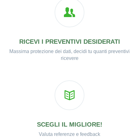
RICEVI I PREVENTIVI DESIDERATI
Massima protezione dei dati, decidi tu quanti preventivi
ricevere
SCEGLI IL MIGLIORE!
Valuta referenze e feedback