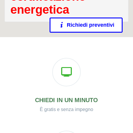
energetica
Richiedi preventivi
CHIEDI IN UN MINUTO
È gratis e senza impegno