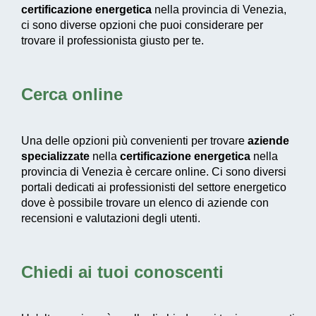
certificazione energetica
nella provincia di Venezia,
ci sono diverse opzioni che puoi considerare per
trovare il professionista giusto per te.
Cerca online
Una delle opzioni più convenienti per trovare
aziende
specializzate
nella
certificazione energetica
nella
provincia di Venezia è cercare online. Ci sono diversi
portali dedicati ai professionisti del settore energetico
dove è possibile trovare un elenco di aziende con
recensioni e valutazioni degli utenti.
Chiedi ai tuoi conoscenti