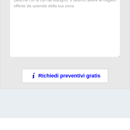
Richiedi preventivi gratis