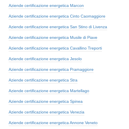
Aziende certificazione energetica Marcon
Aziende certificazione energetica Cinto Caomaggiore
Aziende certificazione energetica San Stino di Livenza
Aziende certificazione energetica Musile di Piave
Aziende certificazione energetica Cavallino Treporti
Aziende certificazione energetica Jesolo
Aziende certificazione energetica Pramaggiore
Aziende certificazione energetica Stra
Aziende certificazione energetica Martellago
Aziende certificazione energetica Spinea
Aziende certificazione energetica Venezia
Aziende certificazione energetica Annone Veneto