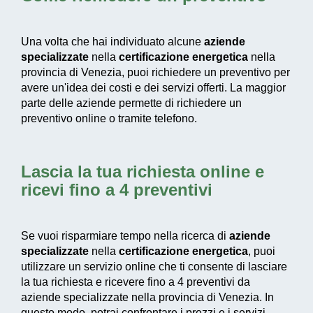
Una volta che hai individuato alcune
aziende
specializzate
nella
certificazione energetica
nella
provincia di Venezia, puoi richiedere un preventivo per
avere un'idea dei costi e dei servizi offerti. La maggior
parte delle aziende permette di richiedere un
preventivo online o tramite telefono.
Lascia la tua richiesta online e
ricevi fino a 4 preventivi
Se vuoi risparmiare tempo nella ricerca di
aziende
specializzate
nella
certificazione energetica
, puoi
utilizzare un servizio online che ti consente di lasciare
la tua richiesta e ricevere fino a 4 preventivi da
aziende specializzate nella provincia di Venezia. In
questo modo, potrai confrontare i prezzi e i servizi