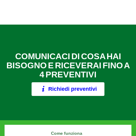
COMUNICACI DI COSA HAI
BISOGNO E RICEVERAI FINO A
4 PREVENTIVI
Richiedi preventivi
Come funziona