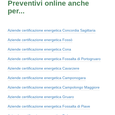
Preventivi online anche
per...
Aziende certificazione energetica Concordia Sagittaria
Aziende certificazione energetica Fossò
Aziende certificazione energetica Cona
Aziende certificazione energetica Fossalta di Portogruaro
Aziende certificazione energetica Cavarzere
Aziende certificazione energetica Camponogara
Aziende certificazione energetica Campolongo Maggiore
Aziende certificazione energetica Gruaro
Aziende certificazione energetica Fossalta di Piave