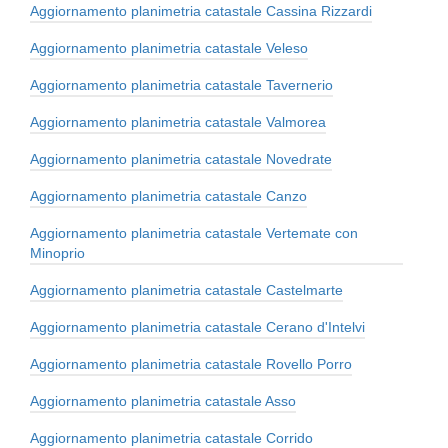
Aggiornamento planimetria catastale Cassina Rizzardi
Aggiornamento planimetria catastale Veleso
Aggiornamento planimetria catastale Tavernerio
Aggiornamento planimetria catastale Valmorea
Aggiornamento planimetria catastale Novedrate
Aggiornamento planimetria catastale Canzo
Aggiornamento planimetria catastale Vertemate con
Minoprio
Aggiornamento planimetria catastale Castelmarte
Aggiornamento planimetria catastale Cerano d'Intelvi
Aggiornamento planimetria catastale Rovello Porro
Aggiornamento planimetria catastale Asso
Aggiornamento planimetria catastale Corrido