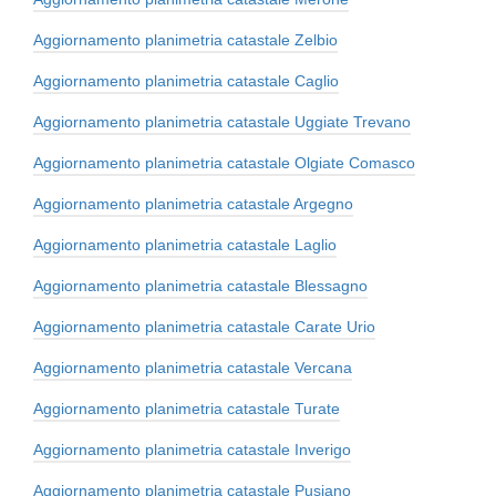
Aggiornamento planimetria catastale Zelbio
Aggiornamento planimetria catastale Caglio
Aggiornamento planimetria catastale Uggiate Trevano
Aggiornamento planimetria catastale Olgiate Comasco
Aggiornamento planimetria catastale Argegno
Aggiornamento planimetria catastale Laglio
Aggiornamento planimetria catastale Blessagno
Aggiornamento planimetria catastale Carate Urio
Aggiornamento planimetria catastale Vercana
Aggiornamento planimetria catastale Turate
Aggiornamento planimetria catastale Inverigo
Aggiornamento planimetria catastale Pusiano