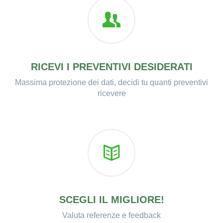
RICEVI I PREVENTIVI DESIDERATI
Massima protezione dei dati, decidi tu quanti preventivi
ricevere
SCEGLI IL MIGLIORE!
Valuta referenze e feedback