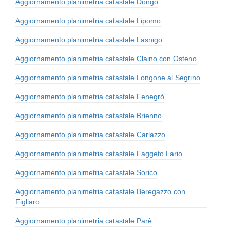
Aggiornamento planimetria catastale Dongo
Aggiornamento planimetria catastale Lipomo
Aggiornamento planimetria catastale Lasnigo
Aggiornamento planimetria catastale Claino con Osteno
Aggiornamento planimetria catastale Longone al Segrino
Aggiornamento planimetria catastale Fenegrò
Aggiornamento planimetria catastale Brienno
Aggiornamento planimetria catastale Carlazzo
Aggiornamento planimetria catastale Faggeto Lario
Aggiornamento planimetria catastale Sorico
Aggiornamento planimetria catastale Beregazzo con
Figliaro
Aggiornamento planimetria catastale Parè