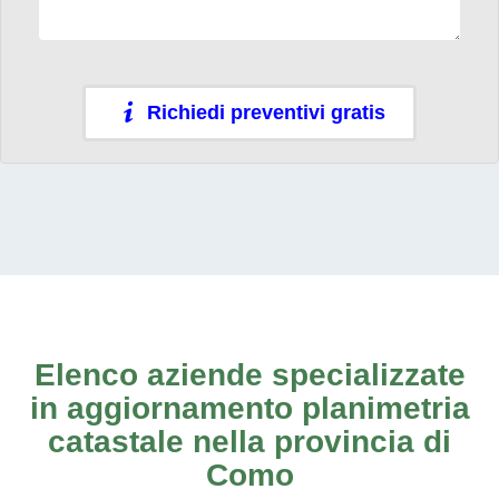
Richiedi preventivi gratis
Elenco aziende specializzate
in aggiornamento planimetria
catastale nella provincia di
Como