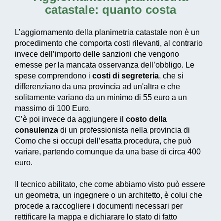
catastale: quanto costa
L’aggiornamento della planimetria catastale non è un
procedimento che comporta costi rilevanti, al contrario
invece dell’importo delle sanzioni che vengono
emesse per la mancata osservanza dell’obbligo. Le
spese comprendono i
costi di segreteria
, che si
differenziano da una provincia ad un'altra e che
solitamente variano da un minimo di 55 euro a un
massimo di 100 Euro.
C’è poi invece da aggiungere il
costo della
consulenza
di un professionista nella provincia di
Como che si occupi dell’esatta procedura, che può
variare, partendo comunque da una base di circa 400
euro.
Il tecnico abilitato, che come abbiamo visto può essere
un geometra, un ingegnere o un architetto, è colui che
procede a raccogliere i documenti necessari per
rettificare la mappa e dichiarare lo stato di fatto