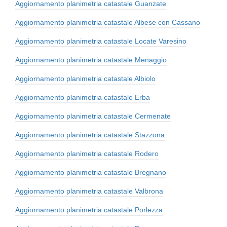
Aggiornamento planimetria catastale Guanzate
Aggiornamento planimetria catastale Albese con Cassano
Aggiornamento planimetria catastale Locate Varesino
Aggiornamento planimetria catastale Menaggio
Aggiornamento planimetria catastale Albiolo
Aggiornamento planimetria catastale Erba
Aggiornamento planimetria catastale Cermenate
Aggiornamento planimetria catastale Stazzona
Aggiornamento planimetria catastale Rodero
Aggiornamento planimetria catastale Bregnano
Aggiornamento planimetria catastale Valbrona
Aggiornamento planimetria catastale Porlezza