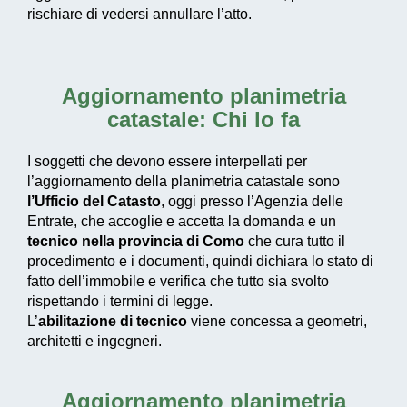
rischiare di vedersi annullare l’atto.
Aggiornamento planimetria
catastale: Chi lo fa
I soggetti che devono essere interpellati per
l’aggiornamento della planimetria catastale sono
l’Ufficio del Catasto
, oggi presso l’Agenzia delle
Entrate, che accoglie e accetta la domanda e un
tecnico nella provincia di Como
che cura tutto il
procedimento e i documenti, quindi dichiara lo stato di
fatto dell’immobile e verifica che tutto sia svolto
rispettando i termini di legge.
L’
abilitazione di tecnico
viene concessa a geometri,
architetti e ingegneri.
Aggiornamento planimetria