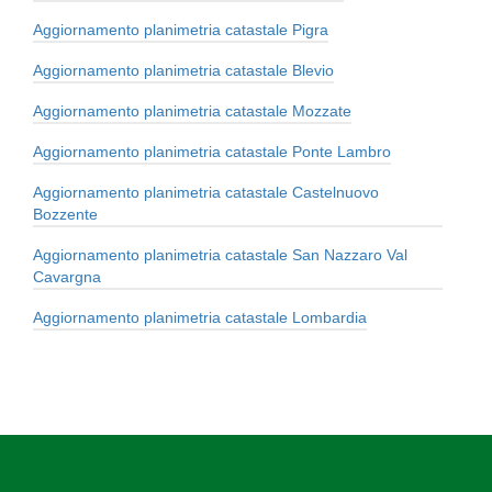
Aggiornamento planimetria catastale Pigra
Aggiornamento planimetria catastale Blevio
Aggiornamento planimetria catastale Mozzate
Aggiornamento planimetria catastale Ponte Lambro
Aggiornamento planimetria catastale Castelnuovo
Bozzente
Aggiornamento planimetria catastale San Nazzaro Val
Cavargna
Aggiornamento planimetria catastale Lombardia