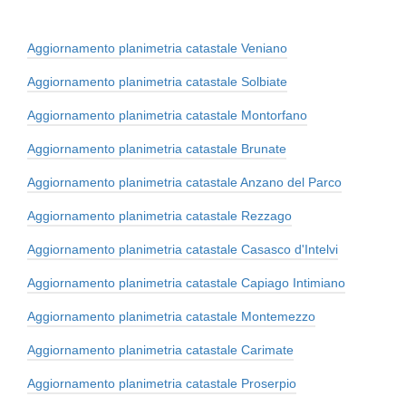
Aggiornamento planimetria catastale Veniano
Aggiornamento planimetria catastale Solbiate
Aggiornamento planimetria catastale Montorfano
Aggiornamento planimetria catastale Brunate
Aggiornamento planimetria catastale Anzano del Parco
Aggiornamento planimetria catastale Rezzago
Aggiornamento planimetria catastale Casasco d'Intelvi
Aggiornamento planimetria catastale Capiago Intimiano
Aggiornamento planimetria catastale Montemezzo
Aggiornamento planimetria catastale Carimate
Aggiornamento planimetria catastale Proserpio