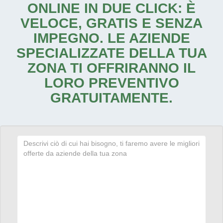
ONLINE IN DUE CLICK: È
VELOCE, GRATIS E SENZA
IMPEGNO. LE AZIENDE
SPECIALIZZATE DELLA TUA
ZONA TI OFFRIRANNO IL
LORO PREVENTIVO
GRATUITAMENTE.