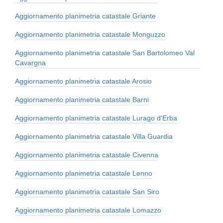
Aggiornamento planimetria catastale Griante
Aggiornamento planimetria catastale Monguzzo
Aggiornamento planimetria catastale San Bartolomeo Val
Cavargna
Aggiornamento planimetria catastale Arosio
Aggiornamento planimetria catastale Barni
Aggiornamento planimetria catastale Lurago d'Erba
Aggiornamento planimetria catastale Villa Guardia
Aggiornamento planimetria catastale Civenna
Aggiornamento planimetria catastale Lenno
Aggiornamento planimetria catastale San Siro
Aggiornamento planimetria catastale Lomazzo