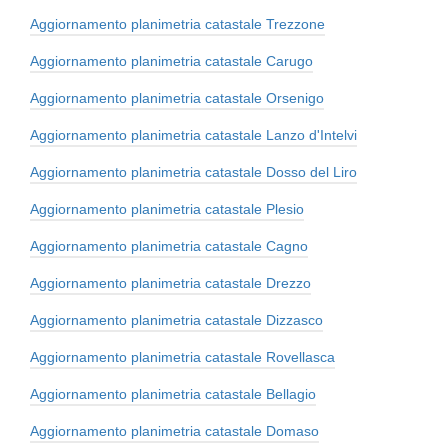
Aggiornamento planimetria catastale Trezzone
Aggiornamento planimetria catastale Carugo
Aggiornamento planimetria catastale Orsenigo
Aggiornamento planimetria catastale Lanzo d'Intelvi
Aggiornamento planimetria catastale Dosso del Liro
Aggiornamento planimetria catastale Plesio
Aggiornamento planimetria catastale Cagno
Aggiornamento planimetria catastale Drezzo
Aggiornamento planimetria catastale Dizzasco
Aggiornamento planimetria catastale Rovellasca
Aggiornamento planimetria catastale Bellagio
Aggiornamento planimetria catastale Domaso