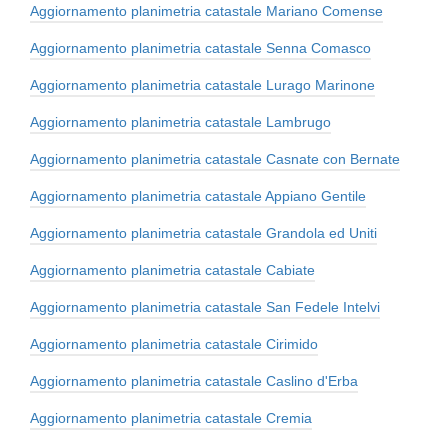
Aggiornamento planimetria catastale Mariano Comense
Aggiornamento planimetria catastale Senna Comasco
Aggiornamento planimetria catastale Lurago Marinone
Aggiornamento planimetria catastale Lambrugo
Aggiornamento planimetria catastale Casnate con Bernate
Aggiornamento planimetria catastale Appiano Gentile
Aggiornamento planimetria catastale Grandola ed Uniti
Aggiornamento planimetria catastale Cabiate
Aggiornamento planimetria catastale San Fedele Intelvi
Aggiornamento planimetria catastale Cirimido
Aggiornamento planimetria catastale Caslino d'Erba
Aggiornamento planimetria catastale Cremia