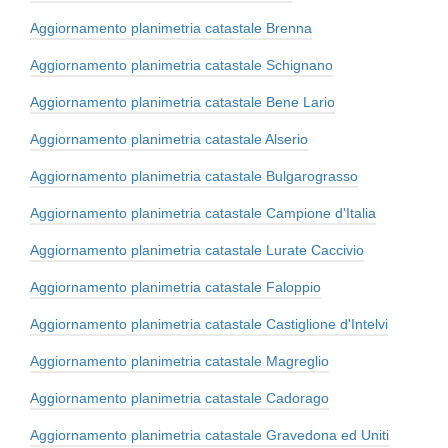
Aggiornamento planimetria catastale Brenna
Aggiornamento planimetria catastale Schignano
Aggiornamento planimetria catastale Bene Lario
Aggiornamento planimetria catastale Alserio
Aggiornamento planimetria catastale Bulgarograsso
Aggiornamento planimetria catastale Campione d'Italia
Aggiornamento planimetria catastale Lurate Caccivio
Aggiornamento planimetria catastale Faloppio
Aggiornamento planimetria catastale Castiglione d'Intelvi
Aggiornamento planimetria catastale Magreglio
Aggiornamento planimetria catastale Cadorago
Aggiornamento planimetria catastale Gravedona ed Uniti