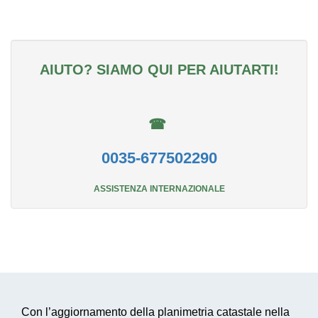
AIUTO? SIAMO QUI PER AIUTARTI!
☎
0035-677502290
ASSISTENZA INTERNAZIONALE
Con l’aggiornamento della planimetria catastale nella