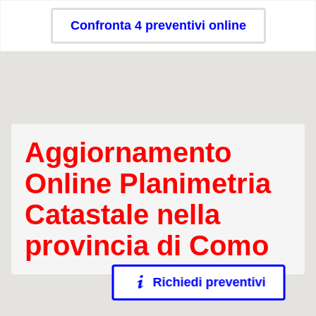
Confronta 4 preventivi online
Aggiornamento
Online Planimetria
Catastale nella
provincia di Como
Richiedi preventivi