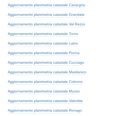
Aggiornamento planimetria catastale Cavargna
Aggiornamento planimetria catastale Grandate
Aggiornamento planimetria catastale Val Rezzo
Aggiornamento planimetria catastale Torno
Aggiornamento planimetria catastale Laino
Aggiornamento planimetria catastale Ponna
Aggiornamento planimetria catastale Cucciago
Aggiornamento planimetria catastale Maslianico
Aggiornamento planimetria catastale Colonno
Aggiornamento planimetria catastale Musso
Aggiornamento planimetria catastale Valsolda
Aggiornamento planimetria catastale Ronago