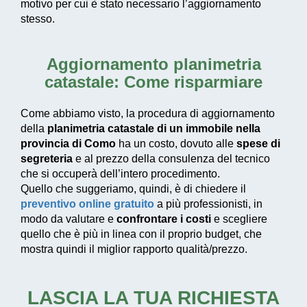
motivo per cui è stato necessario l’aggiornamento
stesso.
Aggiornamento planimetria
catastale: Come risparmiare
Come abbiamo visto, la procedura di aggiornamento
della
planimetria catastale di un immobile nella
provincia di Como
ha un costo, dovuto alle
spese di
segreteria
e al prezzo della consulenza del tecnico
che si occuperà dell’intero procedimento.
Quello che suggeriamo, quindi, è di chiedere il
preventivo online gratuito
a più professionisti, in
modo da valutare e
confrontare i costi
e scegliere
quello che è più in linea con il proprio budget, che
mostra quindi il miglior rapporto qualità/prezzo.
LASCIA LA TUA RICHIESTA