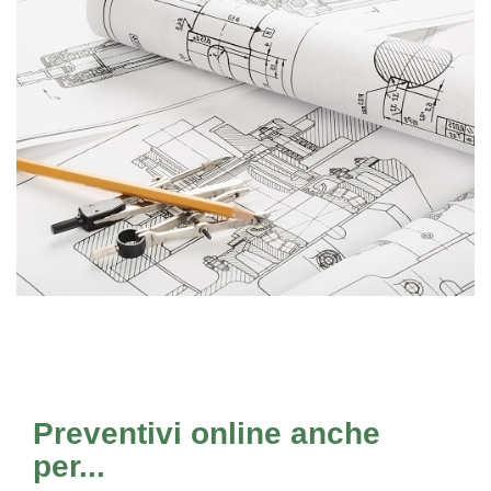
Preventivi online anche
per...