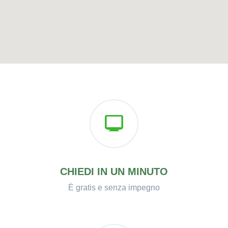
CHIEDI IN UN MINUTO
È gratis e senza impegno