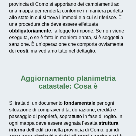
provincia di Como si apportano dei cambiamenti ad
una mappa per renderla conforme in maniera perfetta
allo stato in cui si trova l’immobile a cui si riferisce. È
una procedura che deve essere effettuata
obbligatoriamente
, la legge lo impone. Se non viene
eseguita, o se è fatta in maniera errata, si è soggetti a
sanzione. È un’operazione che comporta ovviamente
dei
costi
, ma vediamo tutto nel dettaglio.
Aggiornamento planimetria
catastale: Cosa è
Si tratta di un documento
fondamentale
per ogni
situazione di compravendita, donazione, eredità e
passaggio di proprietà, soprattutto in fase di rogito. In
ogni mappa deve essere segnata l’esatta
struttura
interna
dell’edificio nella provincia di Como, quindi