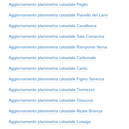
Aggiornamento planimetria catastale Peglio
Aggiornamento planimetria catastale Pianello del Lario
Aggiornamento planimetria catastale Cavallasca
Aggiornamento planimetria catastale Sala Comacina
Aggiornamento planimetria catastale Ramponio Verna
Aggiornamento planimetria catastale Carbonate
Aggiornamento planimetria catastale Cantù
Aggiornamento planimetria catastale Figino Serenza
Aggiornamento planimetria catastale Tremezzo
Aggiornamento planimetria catastale Ossuccio
Aggiornamento planimetria catastale Alzate Brianza
Aggiornamento planimetria catastale Luisago