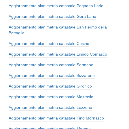
Aggiornamento planimetria catastale Pognana Lario
Aggiornamento planimetria catastale Gera Lario
Aggiornamento planimetria catastale San Fermo della
Battaglia
Aggiornamento planimetria catastale Cusino
Aggiornamento planimetria catastale Limido Comasco
Aggiornamento planimetria catastale Sormano
Aggiornamento planimetria catastale Bizzarone
Aggiornamento planimetria catastale Gironico
Aggiornamento planimetria catastale Moltrasio
Aggiornamento planimetria catastale Lezzeno
Aggiornamento planimetria catastale Fino Mornasco
Aggiornamento planimetria catastale Merone