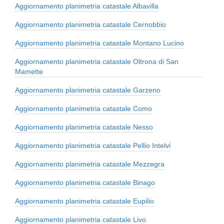
Aggiornamento planimetria catastale Albavilla
Aggiornamento planimetria catastale Cernobbio
Aggiornamento planimetria catastale Montano Lucino
Aggiornamento planimetria catastale Oltrona di San
Mamette
Aggiornamento planimetria catastale Garzeno
Aggiornamento planimetria catastale Como
Aggiornamento planimetria catastale Nesso
Aggiornamento planimetria catastale Pellio Intelvi
Aggiornamento planimetria catastale Mezzegra
Aggiornamento planimetria catastale Binago
Aggiornamento planimetria catastale Eupilio
Aggiornamento planimetria catastale Livo