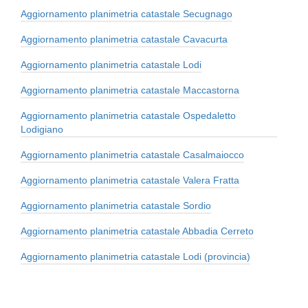
Aggiornamento planimetria catastale Secugnago
Aggiornamento planimetria catastale Cavacurta
Aggiornamento planimetria catastale Lodi
Aggiornamento planimetria catastale Maccastorna
Aggiornamento planimetria catastale Ospedaletto
Lodigiano
Aggiornamento planimetria catastale Casalmaiocco
Aggiornamento planimetria catastale Valera Fratta
Aggiornamento planimetria catastale Sordio
Aggiornamento planimetria catastale Abbadia Cerreto
Aggiornamento planimetria catastale Lodi (provincia)