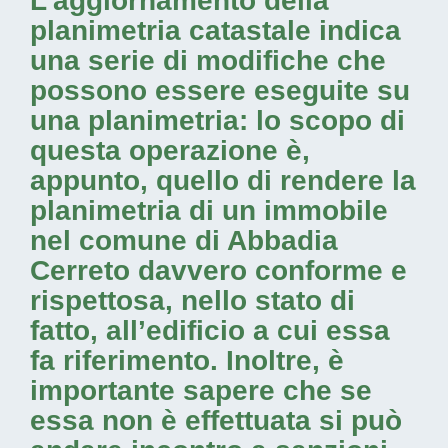
L’aggiornamento della
planimetria catastale indica
una serie di modifiche che
possono essere eseguite su
una planimetria: lo scopo di
questa operazione è,
appunto, quello di rendere la
planimetria di un immobile
nel comune di Abbadia
Cerreto davvero conforme e
rispettosa, nello stato di
fatto, all’edificio a cui essa
fa riferimento. Inoltre, è
importante sapere che se
essa non è effettuata si può