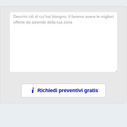
Richiedi preventivi gratis