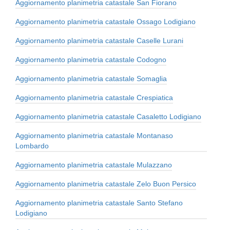
Aggiornamento planimetria catastale San Fiorano
Aggiornamento planimetria catastale Ossago Lodigiano
Aggiornamento planimetria catastale Caselle Lurani
Aggiornamento planimetria catastale Codogno
Aggiornamento planimetria catastale Somaglia
Aggiornamento planimetria catastale Crespiatica
Aggiornamento planimetria catastale Casaletto Lodigiano
Aggiornamento planimetria catastale Montanaso
Lombardo
Aggiornamento planimetria catastale Mulazzano
Aggiornamento planimetria catastale Zelo Buon Persico
Aggiornamento planimetria catastale Santo Stefano
Lodigiano