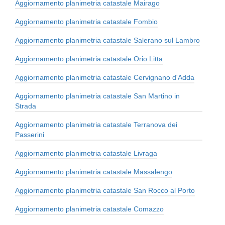
Aggiornamento planimetria catastale Mairago
Aggiornamento planimetria catastale Fombio
Aggiornamento planimetria catastale Salerano sul Lambro
Aggiornamento planimetria catastale Orio Litta
Aggiornamento planimetria catastale Cervignano d'Adda
Aggiornamento planimetria catastale San Martino in
Strada
Aggiornamento planimetria catastale Terranova dei
Passerini
Aggiornamento planimetria catastale Livraga
Aggiornamento planimetria catastale Massalengo
Aggiornamento planimetria catastale San Rocco al Porto
Aggiornamento planimetria catastale Comazzo