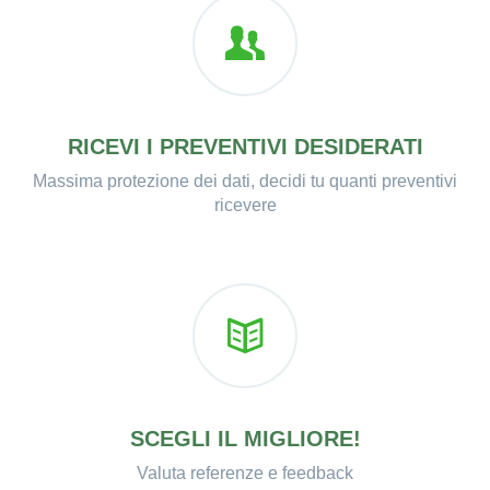
RICEVI I PREVENTIVI DESIDERATI
Massima protezione dei dati, decidi tu quanti preventivi
ricevere
SCEGLI IL MIGLIORE!
Valuta referenze e feedback