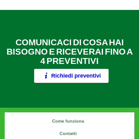
COMUNICACI DI COSA HAI
BISOGNO E RICEVERAI FINO A
4 PREVENTIVI
Richiedi preventivi
Come funziona
Contatti