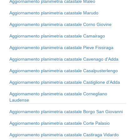
Aggiornamento planimetria catastale Maleo
Aggiornamento planimetria catastale Marudo
Aggiornamento planimetria catastale Corno Giovine
Aggiornamento planimetria catastale Camairago
Aggiornamento planimetria catastale Pieve Fissiraga
Aggiornamento planimetria catastale Cavenago d'Adda
Aggiornamento planimetria catastale Casalpusterlengo
Aggiornamento planimetria catastale Castiglione d'Adda
Aggiornamento planimetria catastale Cornegliano
Laudense
Aggiornamento planimetria catastale Borgo San Giovanni
Aggiornamento planimetria catastale Corte Palasio
Aggiornamento planimetria catastale Castiraga Vidardo