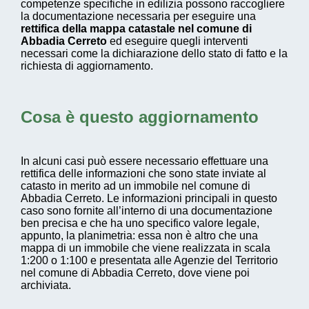
competenze specifiche in edilizia possono raccogliere
la documentazione necessaria per eseguire una
rettifica della mappa catastale nel comune di
Abbadia Cerreto
ed eseguire quegli interventi
necessari come la dichiarazione dello stato di fatto e la
richiesta di aggiornamento.
Cosa è questo aggiornamento
In alcuni casi può essere necessario effettuare una
rettifica delle informazioni che sono state inviate al
catasto in merito ad un immobile nel comune di
Abbadia Cerreto. Le informazioni principali in questo
caso sono fornite all’interno di una documentazione
ben precisa e che ha uno specifico valore legale,
appunto, la planimetria: essa non è altro che una
mappa di un immobile che viene realizzata in scala
1:200 o 1:100 e presentata alle Agenzie del Territorio
nel comune di Abbadia Cerreto, dove viene poi
archiviata.