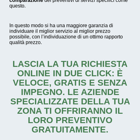
comparazione
dei preventivi di servizi specifici come
questo.
In questo modo si ha una maggiore garanzia di
individuare il miglior servizio al miglior prezzo
possibile, con l’individuazione di un ottimo rapporto
qualità prezzo.
LASCIA LA TUA RICHIESTA
ONLINE IN DUE CLICK: È
VELOCE, GRATIS E SENZA
IMPEGNO. LE AZIENDE
SPECIALIZZATE DELLA TUA
ZONA TI OFFRIRANNO IL
LORO PREVENTIVO
GRATUITAMENTE.