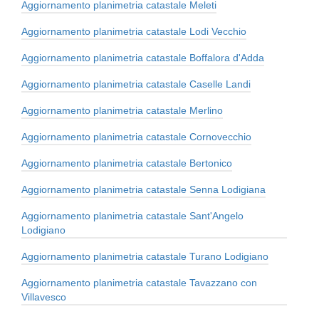
Aggiornamento planimetria catastale Meleti
Aggiornamento planimetria catastale Lodi Vecchio
Aggiornamento planimetria catastale Boffalora d'Adda
Aggiornamento planimetria catastale Caselle Landi
Aggiornamento planimetria catastale Merlino
Aggiornamento planimetria catastale Cornovecchio
Aggiornamento planimetria catastale Bertonico
Aggiornamento planimetria catastale Senna Lodigiana
Aggiornamento planimetria catastale Sant'Angelo
Lodigiano
Aggiornamento planimetria catastale Turano Lodigiano
Aggiornamento planimetria catastale Tavazzano con
Villavesco