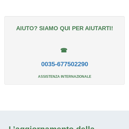
AIUTO? SIAMO QUI PER AIUTARTI!
☎
0035-677502290
ASSISTENZA INTERNAZIONALE