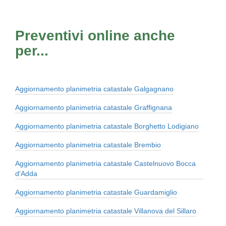
Preventivi online anche
per...
Aggiornamento planimetria catastale Galgagnano
Aggiornamento planimetria catastale Graffignana
Aggiornamento planimetria catastale Borghetto Lodigiano
Aggiornamento planimetria catastale Brembio
Aggiornamento planimetria catastale Castelnuovo Bocca
d'Adda
Aggiornamento planimetria catastale Guardamiglio
Aggiornamento planimetria catastale Villanova del Sillaro