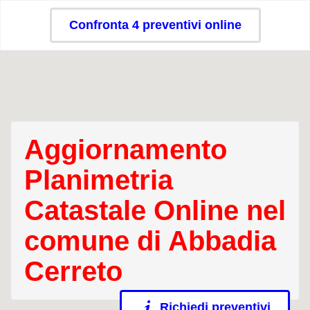
Confronta 4 preventivi online
Aggiornamento
Planimetria
Catastale Online nel
comune di Abbadia
Cerreto
Richiedi preventivi