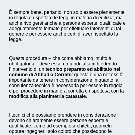
È sempre bene, pertanto, non solo essere pienamente
in regola e rispettare le leggi in materia di edilizia, ma
anche rivolgersi anche a persone esperte, qualificate e
adeguatamente formate per effettuare interventi di tal
genere e per essere anche certi di aver rispettato la
legge.
Questa procedura – che come abbiamo intuito è
obbligatoria – deve essere quindi fatta richiedendo
l’intervento di un
tecnico preparato ed abilitato nel
comune di Abbadia Cerreto
: questa è una necessità
importante da tenere in considerazione in quanto la
consulenza tecnica è necessaria per essere in regola
e per procedere in maniera corretta e rispettosa con la
modifica alla planimetria catastale
.
I tecnici che possiamo prendere in considerazione
devono chiaramente essere persone esperte e
qualificate, come ad esempio architetti, geometri
oppure ingegneri: solo coloro che possiedono le