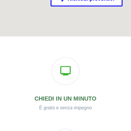
CHIEDI IN UN MINUTO
È gratis e senza impegno