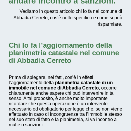
andare incontro a sanzioni.
Vediamo in questo articolo chi lo fa nel comune di
Abbadia Cerreto, cos’è nello specifico e come si può
risparmiare.
Chi lo fa l’aggiornamento della
planimetria catastale nel comune
di Abbadia Cerreto
Prima di spiegare, nei fatti, cos’è in effetti
l’aggiornamento della
planimetria catastale di un
immobile nel comune di Abbadia Cerreto
, occorre
chiaramente anche sapere chi può intervenire in tal
senso. A tal proposito, è anche molto importante
ricordare che questa operazione è un intervento
necessario ed obbligatorio per legge che, se non viene
effettuato in caso di incongruenze tra l’immobile stesso
nel suo stato di fatto e la planimetria, si va incontro a
multe o sanzioni.