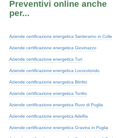
Preventivi online anche
per...
Aziende certificazione energetica Santeramo in Colle
Aziende certificazione energetica Giovinazzo
Aziende certificazione energetica Turi
Aziende certificazione energetica Locorotondo
Aziende certificazione energetica Bitritto
Aziende certificazione energetica Toritto
Aziende certificazione energetica Ruvo di Puglia
Aziende certificazione energetica Adelfia
Aziende certificazione energetica Gravina in Puglia