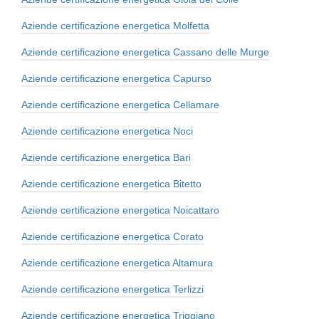
Aziende certificazione energetica Molfetta
Aziende certificazione energetica Cassano delle Murge
Aziende certificazione energetica Capurso
Aziende certificazione energetica Cellamare
Aziende certificazione energetica Noci
Aziende certificazione energetica Bari
Aziende certificazione energetica Bitetto
Aziende certificazione energetica Noicattaro
Aziende certificazione energetica Corato
Aziende certificazione energetica Altamura
Aziende certificazione energetica Terlizzi
Aziende certificazione energetica Triggiano