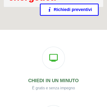
Richiedi preventivi
CHIEDI IN UN MINUTO
È gratis e senza impegno