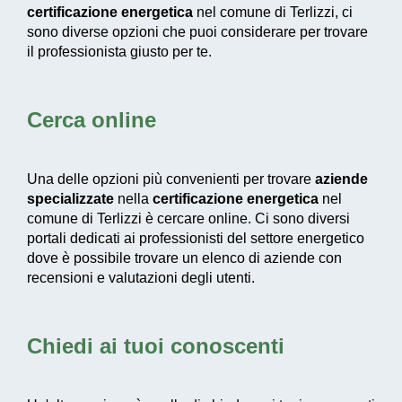
certificazione energetica
nel comune di Terlizzi, ci
sono diverse opzioni che puoi considerare per trovare
il professionista giusto per te.
Cerca online
Una delle opzioni più convenienti per trovare
aziende
specializzate
nella
certificazione energetica
nel
comune di Terlizzi è cercare online. Ci sono diversi
portali dedicati ai professionisti del settore energetico
dove è possibile trovare un elenco di aziende con
recensioni e valutazioni degli utenti.
Chiedi ai tuoi conoscenti