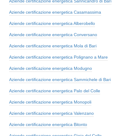
Aziende certificazione energetica Sannicandro di Bari
Aziende certificazione energetica Casamassima
Aziende certificazione energetica Alberobello
Aziende certificazione energetica Conversano
Aziende certificazione energetica Mola di Bari
Aziende certificazione energetica Polignano a Mare
Aziende certificazione energetica Modugno
Aziende certificazione energetica Sammichele di Bari
Aziende certificazione energetica Palo del Colle
Aziende certificazione energetica Monopoli
Aziende certificazione energetica Valenzano
Aziende certificazione energetica Bitonto
Aziende certificazione energetica Gioia del Colle