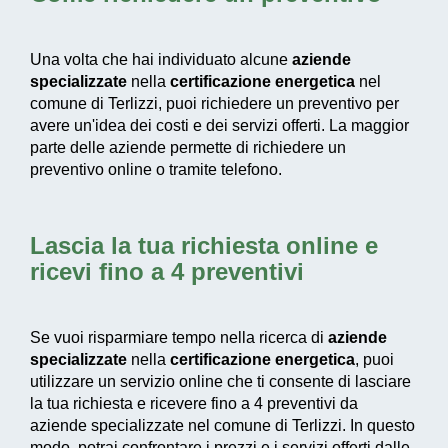
Una volta che hai individuato alcune
aziende
specializzate
nella
certificazione energetica
nel
comune di Terlizzi, puoi richiedere un preventivo per
avere un'idea dei costi e dei servizi offerti. La maggior
parte delle aziende permette di richiedere un
preventivo online o tramite telefono.
Lascia la tua richiesta online e
ricevi fino a 4 preventivi
Se vuoi risparmiare tempo nella ricerca di
aziende
specializzate
nella
certificazione energetica
, puoi
utilizzare un servizio online che ti consente di lasciare
la tua richiesta e ricevere fino a 4 preventivi da
aziende specializzate nel comune di Terlizzi. In questo
modo, potrai confrontare i prezzi e i servizi offerti dalle