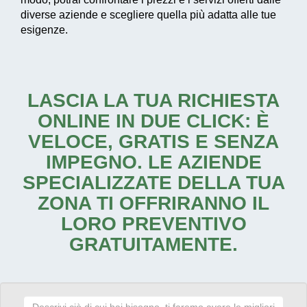
diverse aziende e scegliere quella più adatta alle tue
esigenze.
LASCIA LA TUA RICHIESTA
ONLINE IN DUE CLICK: È
VELOCE, GRATIS E SENZA
IMPEGNO. LE AZIENDE
SPECIALIZZATE DELLA TUA
ZONA TI OFFRIRANNO IL
LORO PREVENTIVO
GRATUITAMENTE.