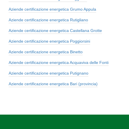
Aziende certificazione energetica Grumo Appula
Aziende certificazione energetica Rutigliano
Aziende certificazione energetica Castellana Grotte
Aziende certificazione energetica Poggiorsini
Aziende certificazione energetica Binetto
Aziende certificazione energetica Acquaviva delle Fonti
Aziende certificazione energetica Putignano
Aziende certificazione energetica Bari (provincia)