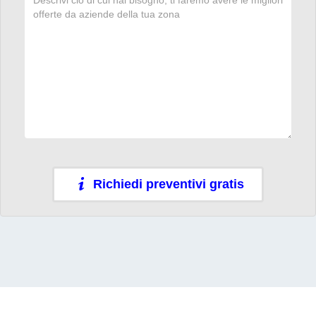
Richiedi preventivi gratis