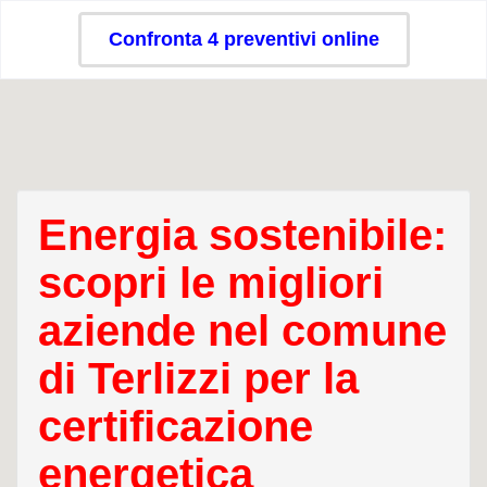
Confronta 4 preventivi online
Energia sostenibile:
scopri le migliori
aziende nel comune
di Terlizzi per la
certificazione
energetica