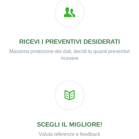
RICEVI I PREVENTIVI DESIDERATI
Massima protezione dei dati, decidi tu quanti preventivi
ricevere
SCEGLI IL MIGLIORE!
Valuta referenze e feedback