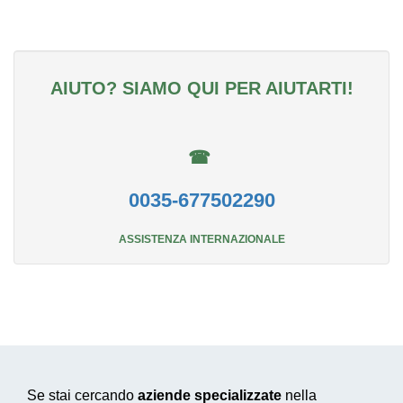
AIUTO? SIAMO QUI PER AIUTARTI!
☎
0035-677502290
ASSISTENZA INTERNAZIONALE
Se stai cercando
aziende specializzate
nella