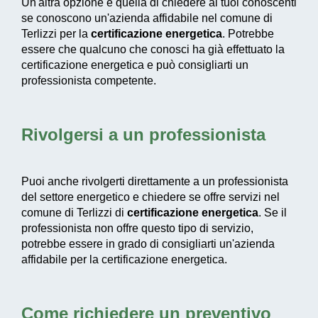
Un'altra opzione è quella di chiedere ai tuoi conoscenti
se conoscono un'azienda affidabile nel comune di
Terlizzi per la
certificazione energetica
. Potrebbe
essere che qualcuno che conosci ha già effettuato la
certificazione energetica e può consigliarti un
professionista competente.
Rivolgersi a un professionista
Puoi anche rivolgerti direttamente a un professionista
del settore energetico e chiedere se offre servizi nel
comune di Terlizzi di
certificazione energetica
. Se il
professionista non offre questo tipo di servizio,
potrebbe essere in grado di consigliarti un'azienda
affidabile per la certificazione energetica.
Come richiedere un preventivo