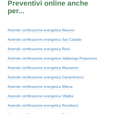
Preventivi online anche
per...
Aziende certificazione energetica Niscemi
Aziende certificazione energetica San Cataldo
Aziende certificazione energetica Riesi
Aziende certificazione energetica Vallelunga Pratameno
Aziende certificazione energetica Mazzarino
Aziende certificazione energetica Campofranco
Aziende certificazione energetica Milena
Aziende certificazione energetica Villalba
Aziende certificazione energetica Resuttano