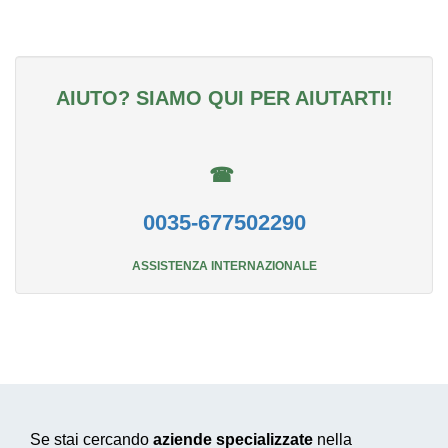
AIUTO? SIAMO QUI PER AIUTARTI!
☎
0035-677502290
ASSISTENZA INTERNAZIONALE
Se stai cercando
aziende specializzate
nella