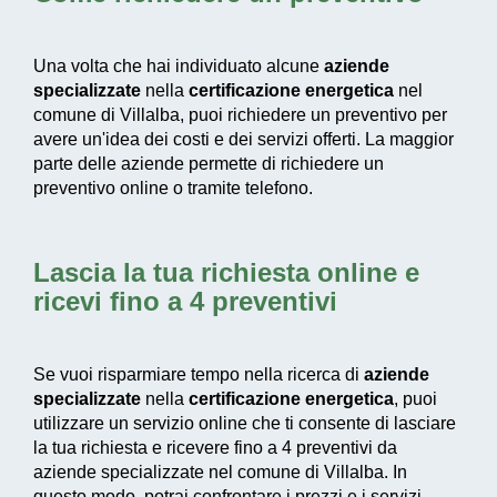
Una volta che hai individuato alcune
aziende
specializzate
nella
certificazione energetica
nel
comune di Villalba, puoi richiedere un preventivo per
avere un'idea dei costi e dei servizi offerti. La maggior
parte delle aziende permette di richiedere un
preventivo online o tramite telefono.
Lascia la tua richiesta online e
ricevi fino a 4 preventivi
Se vuoi risparmiare tempo nella ricerca di
aziende
specializzate
nella
certificazione energetica
, puoi
utilizzare un servizio online che ti consente di lasciare
la tua richiesta e ricevere fino a 4 preventivi da
aziende specializzate nel comune di Villalba. In
questo modo, potrai confrontare i prezzi e i servizi