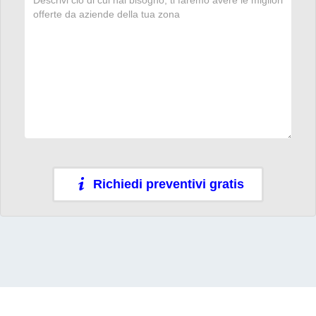
Richiedi preventivi gratis