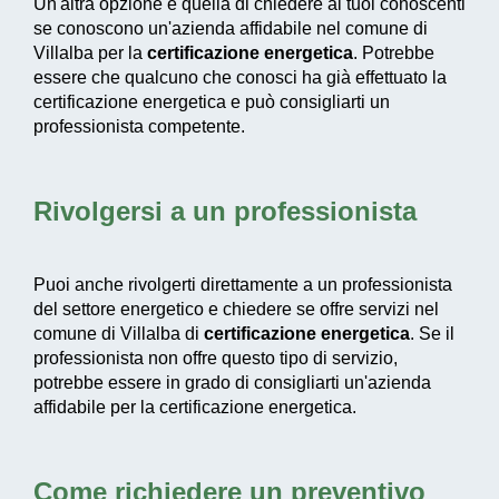
Un'altra opzione è quella di chiedere ai tuoi conoscenti
se conoscono un'azienda affidabile nel comune di
Villalba per la
certificazione energetica
. Potrebbe
essere che qualcuno che conosci ha già effettuato la
certificazione energetica e può consigliarti un
professionista competente.
Rivolgersi a un professionista
Puoi anche rivolgerti direttamente a un professionista
del settore energetico e chiedere se offre servizi nel
comune di Villalba di
certificazione energetica
. Se il
professionista non offre questo tipo di servizio,
potrebbe essere in grado di consigliarti un'azienda
affidabile per la certificazione energetica.
Come richiedere un preventivo