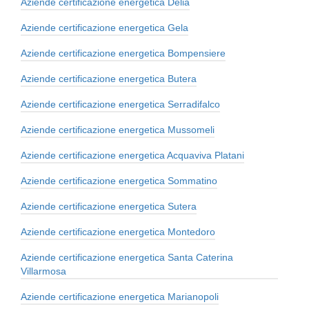
Aziende certificazione energetica Delia
Aziende certificazione energetica Gela
Aziende certificazione energetica Bompensiere
Aziende certificazione energetica Butera
Aziende certificazione energetica Serradifalco
Aziende certificazione energetica Mussomeli
Aziende certificazione energetica Acquaviva Platani
Aziende certificazione energetica Sommatino
Aziende certificazione energetica Sutera
Aziende certificazione energetica Montedoro
Aziende certificazione energetica Santa Caterina
Villarmosa
Aziende certificazione energetica Marianopoli