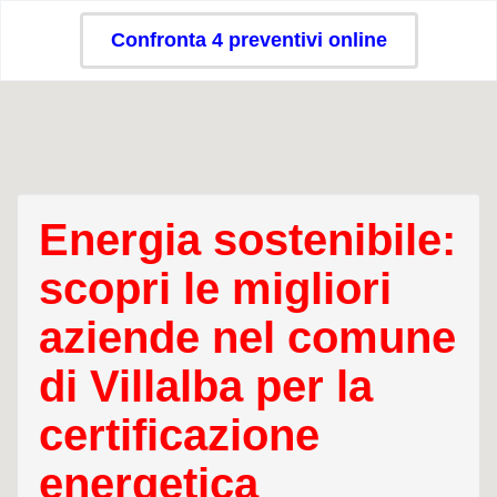
Confronta 4 preventivi online
Energia sostenibile:
scopri le migliori
aziende nel comune
di Villalba per la
certificazione
energetica