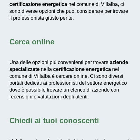
certificazione energetica
nel comune di Villalba, ci
sono diverse opzioni che puoi considerare per trovare
il professionista giusto per te.
Cerca online
Una delle opzioni più convenienti per trovare
aziende
specializzate
nella
certificazione energetica
nel
comune di Villalba è cercare online. Ci sono diversi
portali dedicati ai professionisti del settore energetico
dove è possibile trovare un elenco di aziende con
recensioni e valutazioni degli utenti.
Chiedi ai tuoi conoscenti