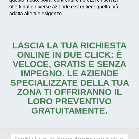
offerti dalle diverse aziende e scegliere quella più
adatta alle tue esigenze.
LASCIA LA TUA RICHIESTA
ONLINE IN DUE CLICK: È
VELOCE, GRATIS E SENZA
IMPEGNO. LE AZIENDE
SPECIALIZZATE DELLA TUA
ZONA TI OFFRIRANNO IL
LORO PREVENTIVO
GRATUITAMENTE.