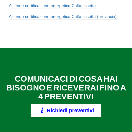
Aziende certificazione energetica Caltanissetta
Aziende certificazione energetica Caltanissetta (provincia)
COMUNICACI DI COSA HAI
BISOGNO E RICEVERAI FINO A
4 PREVENTIVI
Richiedi preventivi