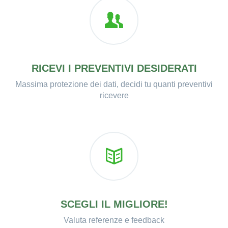
RICEVI I PREVENTIVI DESIDERATI
Massima protezione dei dati, decidi tu quanti preventivi
ricevere
SCEGLI IL MIGLIORE!
Valuta referenze e feedback