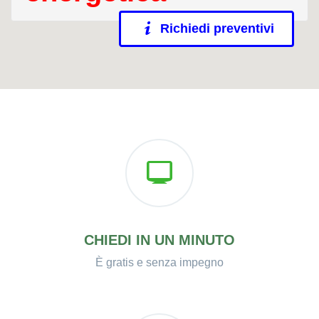
Richiedi preventivi
CHIEDI IN UN MINUTO
È gratis e senza impegno