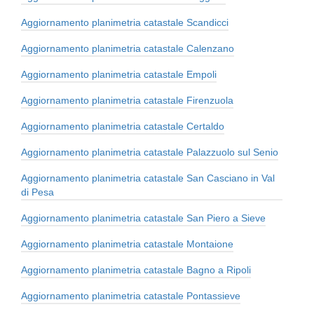
Aggiornamento planimetria catastale Scandicci
Aggiornamento planimetria catastale Calenzano
Aggiornamento planimetria catastale Empoli
Aggiornamento planimetria catastale Firenzuola
Aggiornamento planimetria catastale Certaldo
Aggiornamento planimetria catastale Palazzuolo sul Senio
Aggiornamento planimetria catastale San Casciano in Val
di Pesa
Aggiornamento planimetria catastale San Piero a Sieve
Aggiornamento planimetria catastale Montaione
Aggiornamento planimetria catastale Bagno a Ripoli
Aggiornamento planimetria catastale Pontassieve