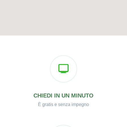
CHIEDI IN UN MINUTO
È gratis e senza impegno