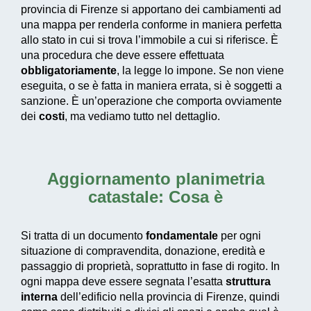
provincia di Firenze si apportano dei cambiamenti ad
una mappa per renderla conforme in maniera perfetta
allo stato in cui si trova l’immobile a cui si riferisce. È
una procedura che deve essere effettuata
obbligatoriamente
, la legge lo impone. Se non viene
eseguita, o se è fatta in maniera errata, si è soggetti a
sanzione. È un’operazione che comporta ovviamente
dei
costi
, ma vediamo tutto nel dettaglio.
Aggiornamento planimetria
catastale: Cosa è
Si tratta di un documento
fondamentale
per ogni
situazione di compravendita, donazione, eredità e
passaggio di proprietà, soprattutto in fase di rogito. In
ogni mappa deve essere segnata l’esatta
struttura
interna
dell’edificio nella provincia di Firenze, quindi