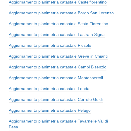
Aggiornamento planimetria catastale Castelfiorentino
Aggiornamento planimetria catastale Borgo San Lorenzo
Aggiornamento planimetria catastale Sesto Fiorentino
Aggiornamento planimetria catastale Lastra a Signa
Aggiornamento planimetria catastale Fiesole
Aggiornamento planimetria catastale Greve in Chianti
Aggiornamento planimetria catastale Campi Bisenzio
Aggiornamento planimetria catastale Montespertoli
Aggiornamento planimetria catastale Londa
Aggiornamento planimetria catastale Cerreto Guidi
Aggiornamento planimetria catastale Pelago
Aggiornamento planimetria catastale Tavarnelle Val di
Pesa