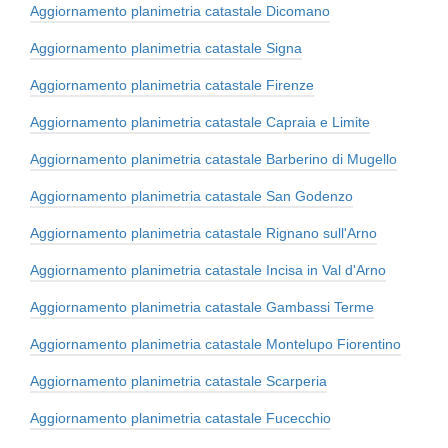
Aggiornamento planimetria catastale Dicomano
Aggiornamento planimetria catastale Signa
Aggiornamento planimetria catastale Firenze
Aggiornamento planimetria catastale Capraia e Limite
Aggiornamento planimetria catastale Barberino di Mugello
Aggiornamento planimetria catastale San Godenzo
Aggiornamento planimetria catastale Rignano sull'Arno
Aggiornamento planimetria catastale Incisa in Val d'Arno
Aggiornamento planimetria catastale Gambassi Terme
Aggiornamento planimetria catastale Montelupo Fiorentino
Aggiornamento planimetria catastale Scarperia
Aggiornamento planimetria catastale Fucecchio