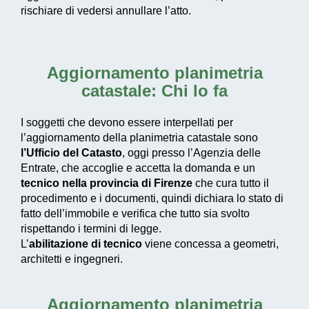
rischiare di vedersi annullare l’atto.
Aggiornamento planimetria
catastale: Chi lo fa
I soggetti che devono essere interpellati per
l’aggiornamento della planimetria catastale sono
l’Ufficio del Catasto
, oggi presso l’Agenzia delle
Entrate, che accoglie e accetta la domanda e un
tecnico nella provincia di Firenze
che cura tutto il
procedimento e i documenti, quindi dichiara lo stato di
fatto dell’immobile e verifica che tutto sia svolto
rispettando i termini di legge.
L’
abilitazione di tecnico
viene concessa a geometri,
architetti e ingegneri.
Aggiornamento planimetria