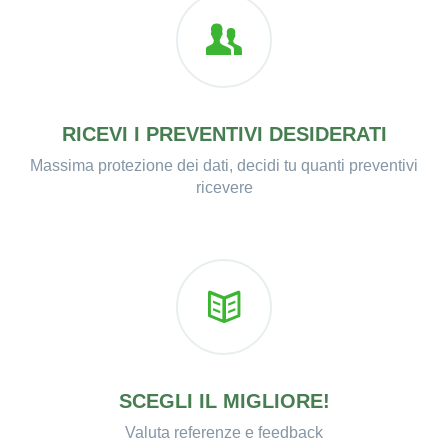
RICEVI I PREVENTIVI DESIDERATI
Massima protezione dei dati, decidi tu quanti preventivi
ricevere
SCEGLI IL MIGLIORE!
Valuta referenze e feedback