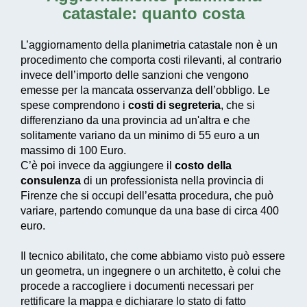
catastale: quanto costa
L’aggiornamento della planimetria catastale non è un
procedimento che comporta costi rilevanti, al contrario
invece dell’importo delle sanzioni che vengono
emesse per la mancata osservanza dell’obbligo. Le
spese comprendono i
costi di segreteria
, che si
differenziano da una provincia ad un'altra e che
solitamente variano da un minimo di 55 euro a un
massimo di 100 Euro.
C’è poi invece da aggiungere il
costo della
consulenza
di un professionista nella provincia di
Firenze che si occupi dell’esatta procedura, che può
variare, partendo comunque da una base di circa 400
euro.
Il tecnico abilitato, che come abbiamo visto può essere
un geometra, un ingegnere o un architetto, è colui che
procede a raccogliere i documenti necessari per
rettificare la mappa e dichiarare lo stato di fatto