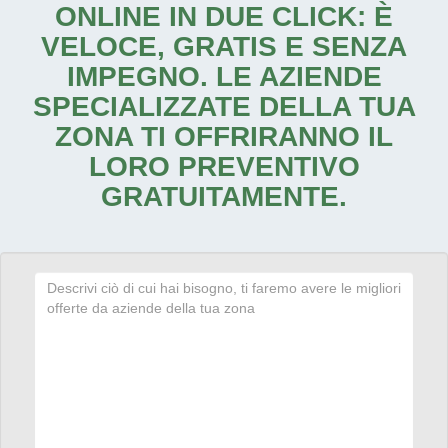
ONLINE IN DUE CLICK: È
VELOCE, GRATIS E SENZA
IMPEGNO. LE AZIENDE
SPECIALIZZATE DELLA TUA
ZONA TI OFFRIRANNO IL
LORO PREVENTIVO
GRATUITAMENTE.