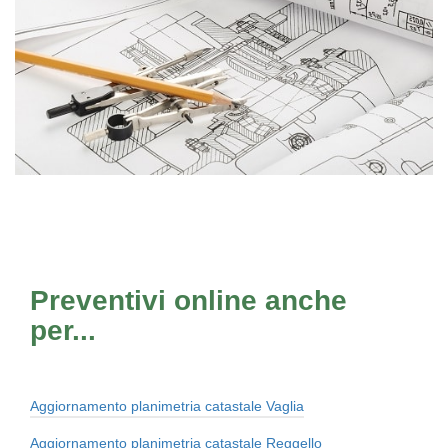
Preventivi online anche
per...
Aggiornamento planimetria catastale Vaglia
Aggiornamento planimetria catastale Reggello