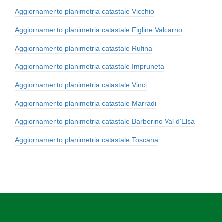
Aggiornamento planimetria catastale Vicchio
Aggiornamento planimetria catastale Figline Valdarno
Aggiornamento planimetria catastale Rufina
Aggiornamento planimetria catastale Impruneta
Aggiornamento planimetria catastale Vinci
Aggiornamento planimetria catastale Marradi
Aggiornamento planimetria catastale Barberino Val d'Elsa
Aggiornamento planimetria catastale Toscana