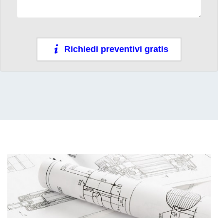
Richiedi preventivi gratis