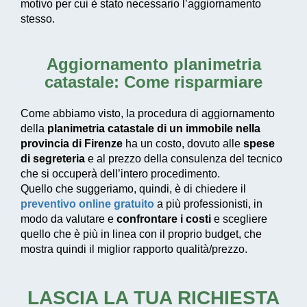
motivo per cui è stato necessario l’aggiornamento
stesso.
Aggiornamento planimetria
catastale: Come risparmiare
Come abbiamo visto, la procedura di aggiornamento
della
planimetria catastale di un immobile nella
provincia di Firenze
ha un costo, dovuto alle
spese
di segreteria
e al prezzo della consulenza del tecnico
che si occuperà dell’intero procedimento.
Quello che suggeriamo, quindi, è di chiedere il
preventivo online gratuito
a più professionisti, in
modo da valutare e
confrontare i costi
e scegliere
quello che è più in linea con il proprio budget, che
mostra quindi il miglior rapporto qualità/prezzo.
LASCIA LA TUA RICHIESTA