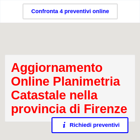
Confronta 4 preventivi online
Aggiornamento
Online Planimetria
Catastale nella
provincia di Firenze
Richiedi preventivi