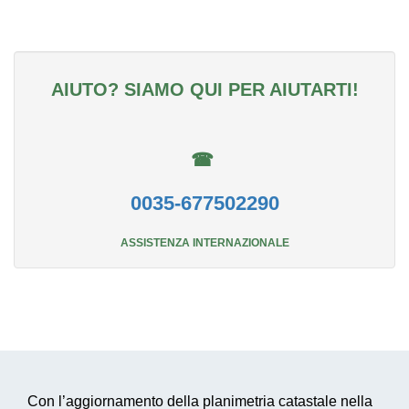
AIUTO? SIAMO QUI PER AIUTARTI!
☎
0035-677502290
ASSISTENZA INTERNAZIONALE
Con l’aggiornamento della planimetria catastale nella