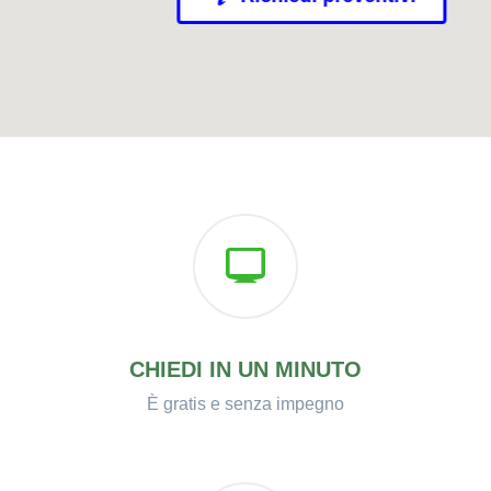
CHIEDI IN UN MINUTO
È gratis e senza impegno