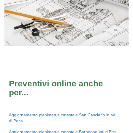
Preventivi online anche
per...
Aggiornamento planimetria catastale San Casciano in Val
di Pesa
Aggiornamento planimetria catastale Barberino Val d'Elsa