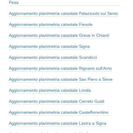
Pesa
Aggiornamento planimetria catastale Palazzuolo sul Senio
Aggiornamento planimetria catastale Fiesole
Aggiornamento planimetria catastale Greve in Chianti
Aggiornamento planimetria catastale Signa
Aggiornamento planimetria catastale Scandicci
Aggiornamento planimetria catastale Rignano sull'Arno
Aggiornamento planimetria catastale San Piero a Sieve
Aggiornamento planimetria catastale Londa
Aggiornamento planimetria catastale Cerreto Guidi
Aggiornamento planimetria catastale Castelfiorentino
Aggiornamento planimetria catastale Lastra a Signa