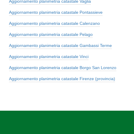
Aggiornamento planimetria catastale Vaglia
Aggiornamento planimetria catastale Pontassieve
Aggiornamento planimetria catastale Calenzano
Aggiornamento planimetria catastale Pelago
Aggiornamento planimetria catastale Gambassi Terme
Aggiornamento planimetria catastale Vinci
Aggiornamento planimetria catastale Borgo San Lorenzo
Aggiornamento planimetria catastale Firenze (provincia)