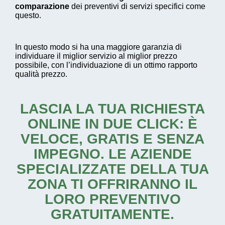
comparazione
dei preventivi di servizi specifici come
questo.
In questo modo si ha una maggiore garanzia di
individuare il miglior servizio al miglior prezzo
possibile, con l’individuazione di un ottimo rapporto
qualità prezzo.
LASCIA LA TUA RICHIESTA
ONLINE IN DUE CLICK: È
VELOCE, GRATIS E SENZA
IMPEGNO. LE AZIENDE
SPECIALIZZATE DELLA TUA
ZONA TI OFFRIRANNO IL
LORO PREVENTIVO
GRATUITAMENTE.