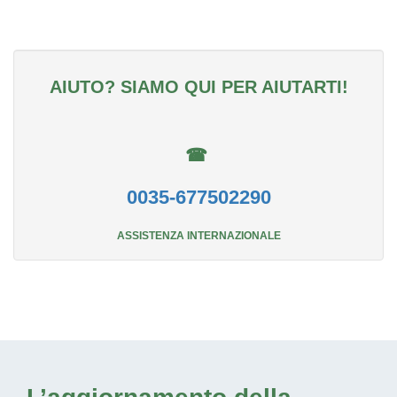
AIUTO? SIAMO QUI PER AIUTARTI!
☎
0035-677502290
ASSISTENZA INTERNAZIONALE