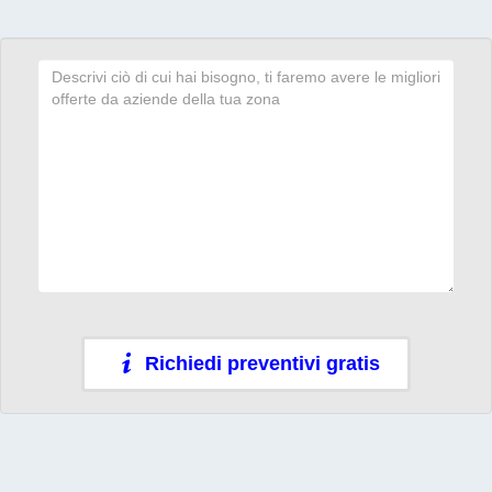
Richiedi preventivi gratis