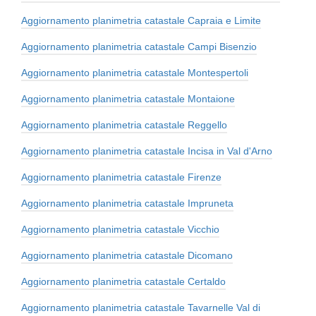
Aggiornamento planimetria catastale Capraia e Limite
Aggiornamento planimetria catastale Campi Bisenzio
Aggiornamento planimetria catastale Montespertoli
Aggiornamento planimetria catastale Montaione
Aggiornamento planimetria catastale Reggello
Aggiornamento planimetria catastale Incisa in Val d'Arno
Aggiornamento planimetria catastale Firenze
Aggiornamento planimetria catastale Impruneta
Aggiornamento planimetria catastale Vicchio
Aggiornamento planimetria catastale Dicomano
Aggiornamento planimetria catastale Certaldo
Aggiornamento planimetria catastale Tavarnelle Val di