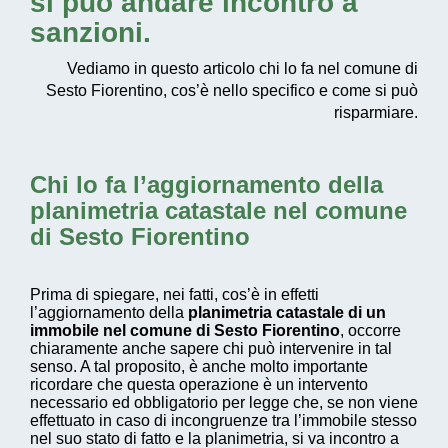
si può andare incontro a
sanzioni.
Vediamo in questo articolo chi lo fa nel comune di
Sesto Fiorentino, cos’è nello specifico e come si può
risparmiare.
Chi lo fa l’aggiornamento della
planimetria catastale nel comune
di Sesto Fiorentino
Prima di spiegare, nei fatti, cos’è in effetti
l’aggiornamento della
planimetria catastale di un
immobile nel comune di Sesto Fiorentino
, occorre
chiaramente anche sapere chi può intervenire in tal
senso. A tal proposito, è anche molto importante
ricordare che questa operazione è un intervento
necessario ed obbligatorio per legge che, se non viene
effettuato in caso di incongruenze tra l’immobile stesso
nel suo stato di fatto e la planimetria, si va incontro a