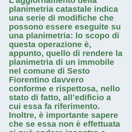
L’aggiornamento della
planimetria catastale indica
una serie di modifiche che
possono essere eseguite su
una planimetria: lo scopo di
questa operazione è,
appunto, quello di rendere la
planimetria di un immobile
nel comune di Sesto
Fiorentino davvero
conforme e rispettosa, nello
stato di fatto, all’edificio a
cui essa fa riferimento.
Inoltre, è importante sapere
che se essa non è effettuata