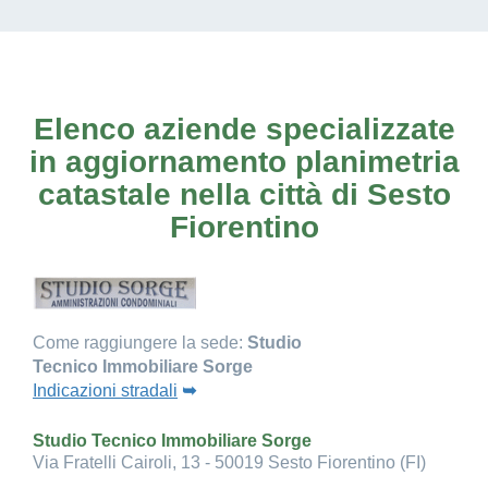
Elenco aziende specializzate
in aggiornamento planimetria
catastale nella città di Sesto
Fiorentino
Come raggiungere la sede:
Studio
Tecnico Immobiliare Sorge
Indicazioni stradali
➥
Studio Tecnico Immobiliare Sorge
Via Fratelli Cairoli, 13 - 50019 Sesto Fiorentino (FI)