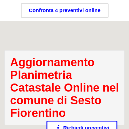
Confronta 4 preventivi online
Aggiornamento
Planimetria
Catastale Online nel
comune di Sesto
Fiorentino
Richiedi preventivi