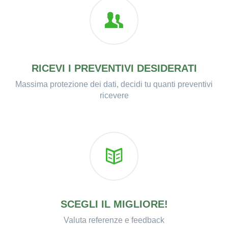
RICEVI I PREVENTIVI DESIDERATI
Massima protezione dei dati, decidi tu quanti preventivi
ricevere
SCEGLI IL MIGLIORE!
Valuta referenze e feedback