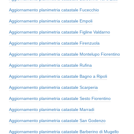
Aggiornamento planimetria catastale Fucecchio
Aggiornamento planimetria catastale Empoli
Aggiornamento planimetria catastale Figline Valdarno
Aggiornamento planimetria catastale Firenzuola
Aggiornamento planimetria catastale Montelupo Fiorentino
Aggiornamento planimetria catastale Rufina
Aggiornamento planimetria catastale Bagno a Ripoli
Aggiornamento planimetria catastale Scarperia
Aggiornamento planimetria catastale Sesto Fiorentino
Aggiornamento planimetria catastale Marradi
Aggiornamento planimetria catastale San Godenzo
Aggiornamento planimetria catastale Barberino di Mugello