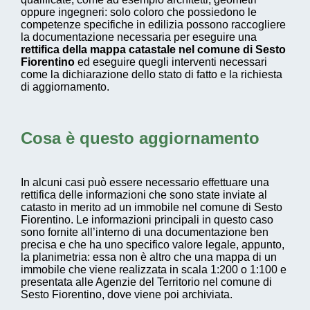
oppure ingegneri: solo coloro che possiedono le
competenze specifiche in edilizia possono raccogliere
la documentazione necessaria per eseguire una
rettifica della mappa catastale nel comune di Sesto
Fiorentino
ed eseguire quegli interventi necessari
come la dichiarazione dello stato di fatto e la richiesta
di aggiornamento.
Cosa è questo aggiornamento
In alcuni casi può essere necessario effettuare una
rettifica delle informazioni che sono state inviate al
catasto in merito ad un immobile nel comune di Sesto
Fiorentino. Le informazioni principali in questo caso
sono fornite all’interno di una documentazione ben
precisa e che ha uno specifico valore legale, appunto,
la planimetria: essa non è altro che una mappa di un
immobile che viene realizzata in scala 1:200 o 1:100 e
presentata alle Agenzie del Territorio nel comune di
Sesto Fiorentino, dove viene poi archiviata.