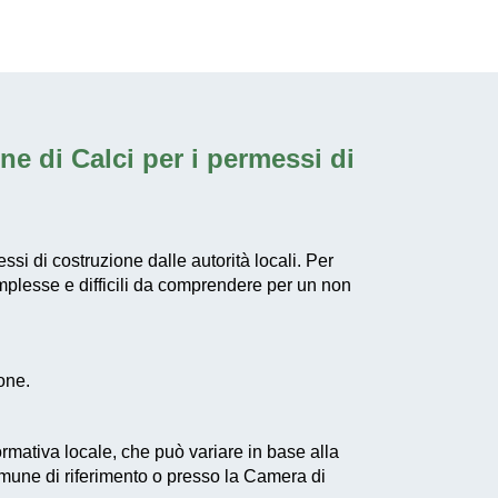
e di Calci per i permessi di
ssi di costruzione dalle autorità locali. Per
mplesse e difficili da comprendere per un non
one.
rmativa locale, che può variare in base alla
comune di riferimento o presso la Camera di