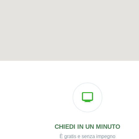
CHIEDI IN UN MINUTO
È gratis e senza impegno