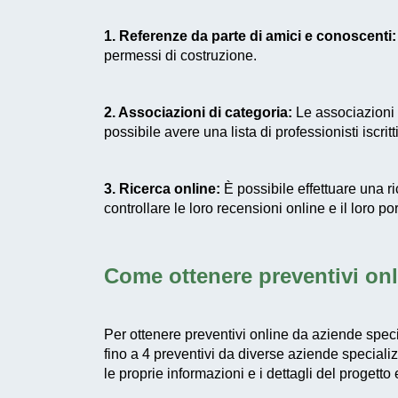
1. Referenze da parte di amici e conoscenti:
permessi di costruzione.
2. Associazioni di categoria:
Le associazioni d
possibile avere una lista di professionisti iscr
3. Ricerca online:
È possibile effettuare una ri
controllare le loro recensioni online e il loro por
Come ottenere preventivi onl
Per ottenere preventivi online da aziende specia
fino a 4 preventivi da diverse aziende speciali
le proprie informazioni e i dettagli del progetto