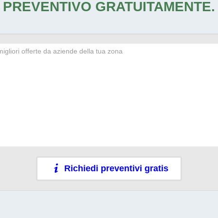
PREVENTIVO GRATUITAMENTE.
Richiedi preventivi gratis