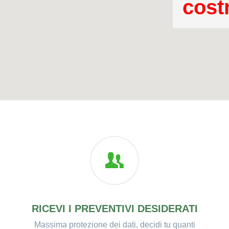
cost
RICEVI I PREVENTIVI DESIDERATI
Massima protezione dei dati, decidi tu quanti