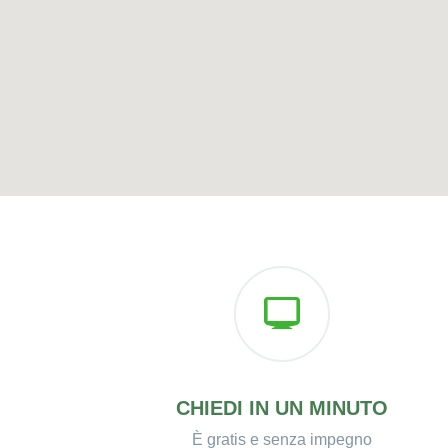
CHIEDI IN UN MINUTO
È gratis e senza impegno