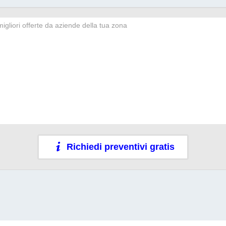
Richiedi preventivi gratis