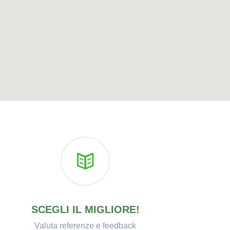
SCEGLI IL MIGLIORE!
Valuta referenze e feedback