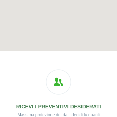
RICEVI I PREVENTIVI DESIDERATI
Massima protezione dei dati, decidi tu quanti