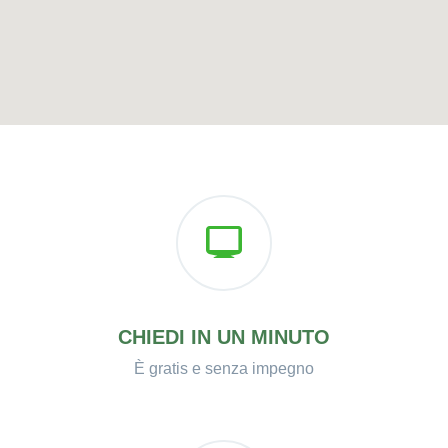
CHIEDI IN UN MINUTO
È gratis e senza impegno