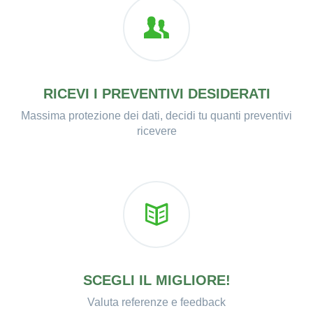
RICEVI I PREVENTIVI DESIDERATI
Massima protezione dei dati, decidi tu quanti preventivi
ricevere
SCEGLI IL MIGLIORE!
Valuta referenze e feedback