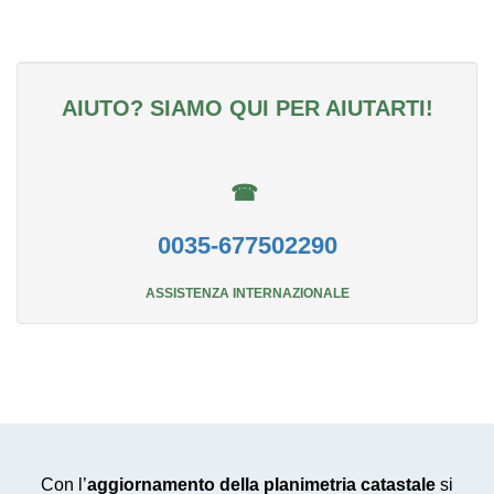
AIUTO? SIAMO QUI PER AIUTARTI!
☎
0035-677502290
ASSISTENZA INTERNAZIONALE
Con l’
aggiornamento della planimetria catastale
si