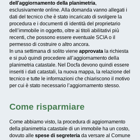
dell’aggiornamento della planimetria
,
esclusivamente online. Alla domanda vanno allegati i
dati del tecnico che è stato incaricato di svolgere la
procedura e i documenti di identità del proprietario
dell’immobile in oggetto, oltre ai titoli abilitativi più
recenti, che possono essere eventuale SCIA o il
permesso di costruire o altro ancora.
In una settimana di solito viene
approvata
la richiesta
e si può quindi procedere all’aggiornamento della
planimetria catastale. Nel
Docfa
devono quindi essere
inseriti i dati catastali, la nuova mappa, la relazione del
tecnico e tutte le informazioni che chiariscono il motivo
per cui è stato necessario l’aggiornamento stesso.
Come risparmiare
Come abbiamo visto, la procedura di aggiornamento
della planimetria catastale di un immobile ha un costo,
dovuto alle
spese di segreteria
da versare al Comune