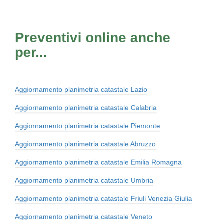
Preventivi online anche
per...
Aggiornamento planimetria catastale Lazio
Aggiornamento planimetria catastale Calabria
Aggiornamento planimetria catastale Piemonte
Aggiornamento planimetria catastale Abruzzo
Aggiornamento planimetria catastale Emilia Romagna
Aggiornamento planimetria catastale Umbria
Aggiornamento planimetria catastale Friuli Venezia Giulia
Aggiornamento planimetria catastale Veneto