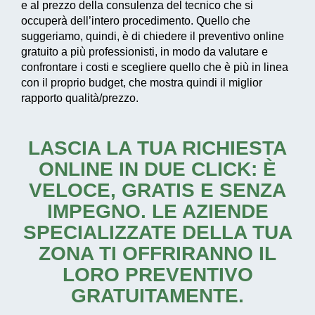
e al prezzo della consulenza del tecnico che si
occuperà dell’intero procedimento. Quello che
suggeriamo, quindi, è di chiedere il preventivo online
gratuito a più professionisti, in modo da valutare e
confrontare i costi e scegliere quello che è più in linea
con il proprio budget, che mostra quindi il miglior
rapporto qualità/prezzo.
LASCIA LA TUA RICHIESTA
ONLINE IN DUE CLICK: È
VELOCE, GRATIS E SENZA
IMPEGNO. LE AZIENDE
SPECIALIZZATE DELLA TUA
ZONA TI OFFRIRANNO IL
LORO PREVENTIVO
GRATUITAMENTE.