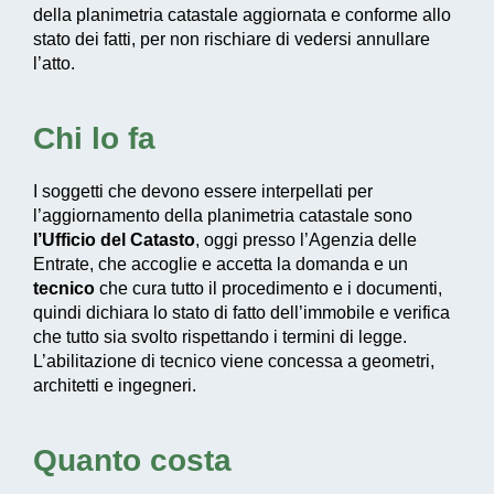
della planimetria catastale aggiornata e conforme allo
stato dei fatti, per non rischiare di vedersi annullare
l’atto.
Chi lo fa
I soggetti che devono essere interpellati per
l’aggiornamento della planimetria catastale sono
l’Ufficio del Catasto
, oggi presso l’Agenzia delle
Entrate, che accoglie e accetta la domanda e un
tecnico
che cura tutto il procedimento e i documenti,
quindi dichiara lo stato di fatto dell’immobile e verifica
che tutto sia svolto rispettando i termini di legge.
L’abilitazione di tecnico viene concessa a geometri,
architetti e ingegneri.
Quanto costa