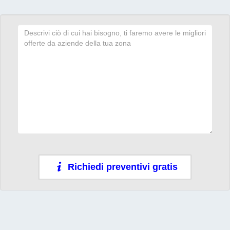
Richiedi preventivi gratis