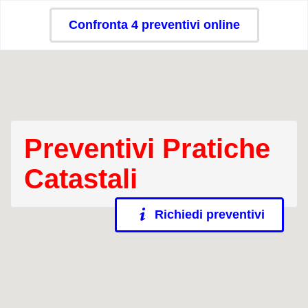
Confronta 4 preventivi online
Preventivi Pratiche
Catastali
Richiedi preventivi