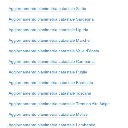
Aggiornamento planimetria catastale Sicilia
Aggiornamento planimetria catastale Sardegna
Aggiornamento planimetria catastale Liguria
Aggiornamento planimetria catastale Marche
Aggiornamento planimetria catastale Valle d'Aosta
Aggiornamento planimetria catastale Campania
Aggiornamento planimetria catastale Puglia
Aggiornamento planimetria catastale Basilicata
Aggiornamento planimetria catastale Toscana
Aggiornamento planimetria catastale Trentino Alto Adige
Aggiornamento planimetria catastale Molise
Aggiornamento planimetria catastale Lombardia