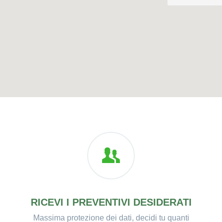
RICEVI I PREVENTIVI DESIDERATI
Massima protezione dei dati, decidi tu quanti