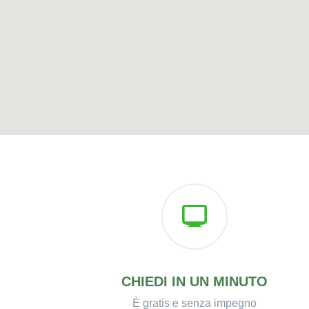
CHIEDI IN UN MINUTO
È gratis e senza impegno