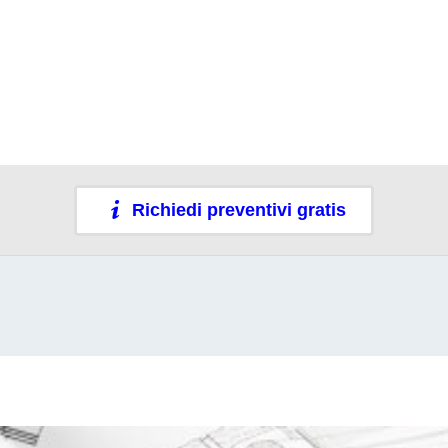
Richiedi preventivi gratis