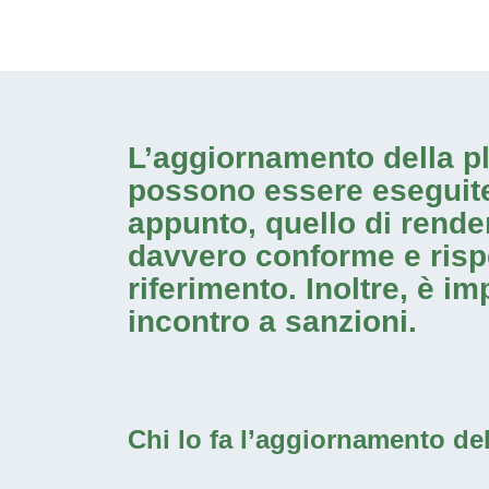
L’aggiornamento della pl
possono essere eseguite
appunto, quello di rende
davvero conforme e rispett
riferimento. Inoltre, è i
incontro a sanzioni.
Chi lo fa l’aggiornamento de