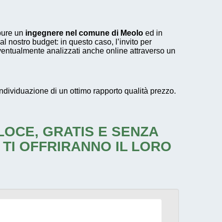
ure un
ingegnere nel comune di Meolo
ed in
al nostro budget: in questo caso, l’invito per
ventualmente analizzati anche online attraverso un
individuazione di un ottimo rapporto qualità prezzo.
ELOCE, GRATIS E SENZA
 TI OFFRIRANNO IL LORO