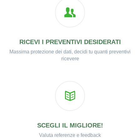
RICEVI I PREVENTIVI DESIDERATI
Massima protezione dei dati, decidi tu quanti preventivi
ricevere
SCEGLI IL MIGLIORE!
Valuta referenze e feedback