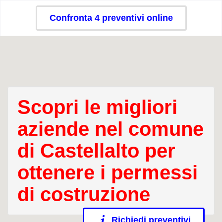
Confronta 4 preventivi online
Scopri le migliori
aziende nel comune
di Castellalto per
ottenere i permessi
di costruzione
Richiedi preventivi