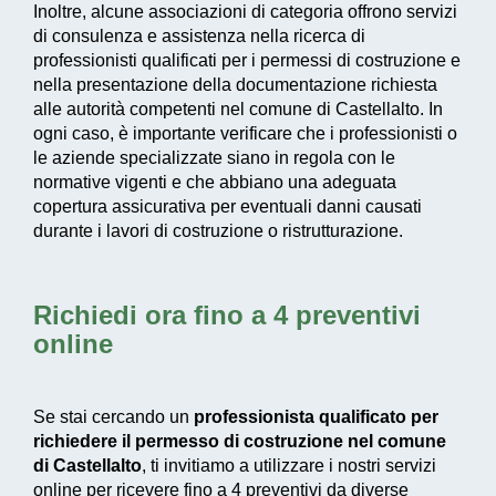
Inoltre, alcune associazioni di categoria offrono servizi
di consulenza e assistenza nella ricerca di
professionisti qualificati per i permessi di costruzione e
nella presentazione della documentazione richiesta
alle autorità competenti nel comune di Castellalto. In
ogni caso, è importante verificare che i professionisti o
le aziende specializzate siano in regola con le
normative vigenti e che abbiano una adeguata
copertura assicurativa per eventuali danni causati
durante i lavori di costruzione o ristrutturazione.
Richiedi ora fino a 4 preventivi
online
Se stai cercando un
professionista qualificato per
richiedere il permesso di costruzione nel comune
di Castellalto
, ti invitiamo a utilizzare i nostri servizi
online per ricevere fino a 4 preventivi da diverse