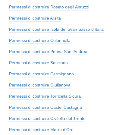
Permessi di costruire Roseto degli Abruzzi
Permessi di costruire Arsita
Permessi di costruire Isola del Gran Sasso d'Italia
Permessi di costruire Colonnella
Permessi di costruire Penna Sant'Andrea
Permessi di costruire Basciano
Permessi di costruire Cermignano
Permessi di costruire Giulianova
Permessi di costruire Torricella Sicura
Permessi di costruire Castel Castagna
Permessi di costruire Civitella del Tronto
Permessi di costruire Morro d'Oro