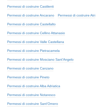
Permessi di costruire Castilenti
Permessi di costruire Ancarano
Permessi di costruire Atri
Permessi di costruire Castellalto
Permessi di costruire Cellino Attanasio
Permessi di costruire Valle Castellana
Permessi di costruire Pietracamela
Permessi di costruire Mosciano Sant'Angelo
Permessi di costruire Canzano
Permessi di costruire Pineto
Permessi di costruire Alba Adriatica
Permessi di costruire Notaresco
Permessi di costruire Sant'Omero