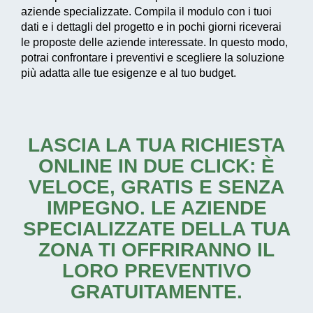
aziende specializzate. Compila il modulo con i tuoi
dati e i dettagli del progetto e in pochi giorni riceverai
le proposte delle aziende interessate. In questo modo,
potrai confrontare i preventivi e scegliere la soluzione
più adatta alle tue esigenze e al tuo budget.
LASCIA LA TUA RICHIESTA
ONLINE IN DUE CLICK: È
VELOCE, GRATIS E SENZA
IMPEGNO. LE AZIENDE
SPECIALIZZATE DELLA TUA
ZONA TI OFFRIRANNO IL
LORO PREVENTIVO
GRATUITAMENTE.