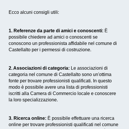
Ecco alcuni consigli utili:
1. Referenze da parte di amici e conoscenti:
È
possibile chiedere ad amici o conoscenti se
conoscono un professionista affidabile nel comune di
Castellalto per i permessi di costruzione.
2. Associazioni di categoria:
Le associazioni di
categoria nel comune di Castellalto sono un'ottima
fonte per trovare professionisti qualificati. In questo
modo è possibile avere una lista di professionisti
iscritti alla Camera di Commercio locale e conoscere
la loro specializzazione.
3. Ricerca online:
È possibile effettuare una ricerca
online per trovare professionisti qualificati nel comune