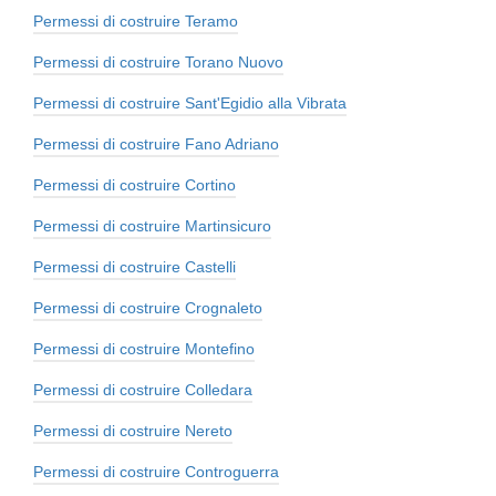
Permessi di costruire Teramo
Permessi di costruire Torano Nuovo
Permessi di costruire Sant'Egidio alla Vibrata
Permessi di costruire Fano Adriano
Permessi di costruire Cortino
Permessi di costruire Martinsicuro
Permessi di costruire Castelli
Permessi di costruire Crognaleto
Permessi di costruire Montefino
Permessi di costruire Colledara
Permessi di costruire Nereto
Permessi di costruire Controguerra