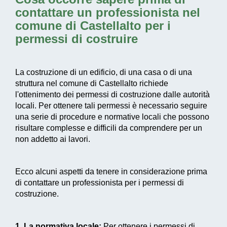
contattare un professionista nel
comune di Castellalto per i
permessi di costruire
La costruzione di un edificio, di una casa o di una
struttura nel comune di Castellalto richiede
l'ottenimento dei permessi di costruzione dalle autorità
locali. Per ottenere tali permessi è necessario seguire
una serie di procedure e normative locali che possono
risultare complesse e difficili da comprendere per un
non addetto ai lavori.
Ecco alcuni aspetti da tenere in considerazione prima
di contattare un professionista per i permessi di
costruzione.
1. La normativa locale:
Per ottenere i permessi di