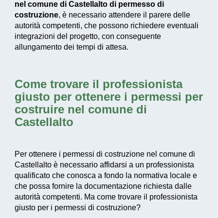
nel comune di Castellalto di permesso di
costruzione
, è necessario attendere il parere delle
autorità competenti, che possono richiedere eventuali
integrazioni del progetto, con conseguente
allungamento dei tempi di attesa.
Come trovare il professionista
giusto per ottenere i permessi per
costruire nel comune di
Castellalto
Per ottenere i permessi di costruzione nel comune di
Castellalto è necessario affidarsi a un professionista
qualificato che conosca a fondo la normativa locale e
che possa fornire la documentazione richiesta dalle
autorità competenti. Ma come trovare il professionista
giusto per i permessi di costruzione?