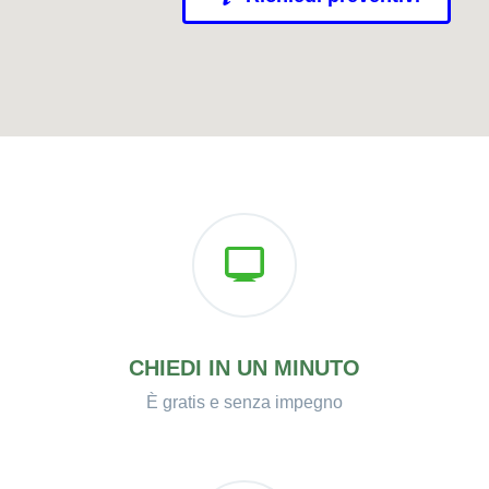
CHIEDI IN UN MINUTO
È gratis e senza impegno