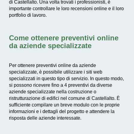
di Castellalto. Una volta trovati i professionisti, è
importante controllare le loro recensioni online e il loro
portfolio di lavoro.
Come ottenere preventivi online
da aziende specializzate
Per ottenere preventivi online da aziende
specializzate, è possibile utilizzare i siti web
specializzati in questo tipo di servizio. In questo modo,
si possono ricevere fino a 4 preventivi da diverse
aziende specializzate nella costruzione o
ristrutturazione di edifici nel comune di Castellalto. È
sufficiente compilare un breve modulo con le proprie
informazioni e i dettagli del progetto e attendere la
risposta delle aziende interessate.