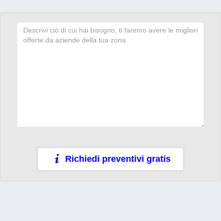
Richiedi preventivi gratis