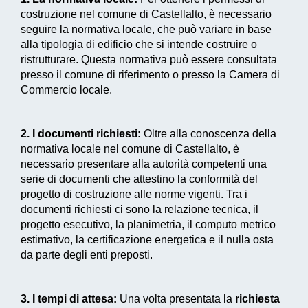
costruzione nel comune di Castellalto, è necessario
seguire la normativa locale, che può variare in base
alla tipologia di edificio che si intende costruire o
ristrutturare. Questa normativa può essere consultata
presso il comune di riferimento o presso la Camera di
Commercio locale.
2. I documenti richiesti:
Oltre alla conoscenza della
normativa locale nel comune di Castellalto, è
necessario presentare alla autorità competenti una
serie di documenti che attestino la conformità del
progetto di costruzione alle norme vigenti. Tra i
documenti richiesti ci sono la relazione tecnica, il
progetto esecutivo, la planimetria, il computo metrico
estimativo, la certificazione energetica e il nulla osta
da parte degli enti preposti.
3. I tempi di attesa:
Una volta presentata la
richiesta