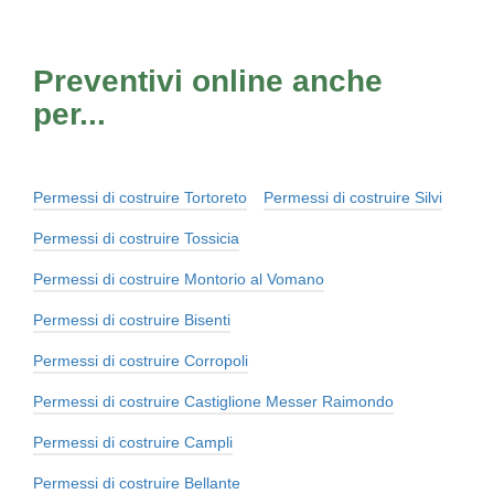
Preventivi online anche
per...
Permessi di costruire Tortoreto
Permessi di costruire Silvi
Permessi di costruire Tossicia
Permessi di costruire Montorio al Vomano
Permessi di costruire Bisenti
Permessi di costruire Corropoli
Permessi di costruire Castiglione Messer Raimondo
Permessi di costruire Campli
Permessi di costruire Bellante