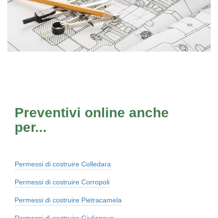
Preventivi online anche
per...
Permessi di costruire Colledara
Permessi di costruire Corropoli
Permessi di costruire Pietracamela
Permessi di costruire Giulianova