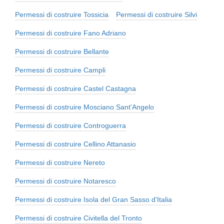
Permessi di costruire Tossicia
Permessi di costruire Silvi
Permessi di costruire Fano Adriano
Permessi di costruire Bellante
Permessi di costruire Campli
Permessi di costruire Castel Castagna
Permessi di costruire Mosciano Sant'Angelo
Permessi di costruire Controguerra
Permessi di costruire Cellino Attanasio
Permessi di costruire Nereto
Permessi di costruire Notaresco
Permessi di costruire Isola del Gran Sasso d'Italia
Permessi di costruire Civitella del Tronto