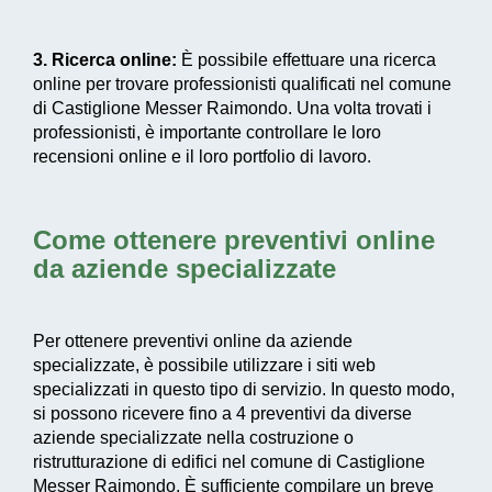
3. Ricerca online:
È possibile effettuare una ricerca
online per trovare professionisti qualificati nel comune
di Castiglione Messer Raimondo. Una volta trovati i
professionisti, è importante controllare le loro
recensioni online e il loro portfolio di lavoro.
Come ottenere preventivi online
da aziende specializzate
Per ottenere preventivi online da aziende
specializzate, è possibile utilizzare i siti web
specializzati in questo tipo di servizio. In questo modo,
si possono ricevere fino a 4 preventivi da diverse
aziende specializzate nella costruzione o
ristrutturazione di edifici nel comune di Castiglione
Messer Raimondo. È sufficiente compilare un breve