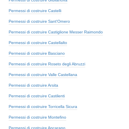
Permessi di costruire Castelli
Permessi di costruire Sant'Omero
Permessi di costruire Castiglione Messer Raimondo
Permessi di costruire Castellalto
Permessi di costruire Basciano
Permessi di costruire Roseto degli Abruzzi
Permessi di costruire Valle Castellana
Permessi di costruire Arsita
Permessi di costruire Castilenti
Permessi di costruire Torricella Sicura
Permessi di costruire Montefino
Permessi di costruire Ancarano