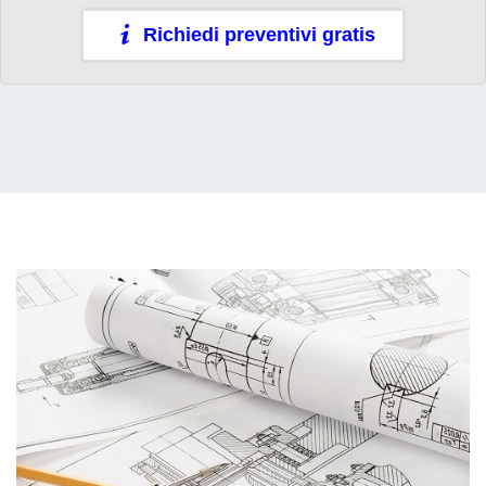
Richiedi preventivi gratis