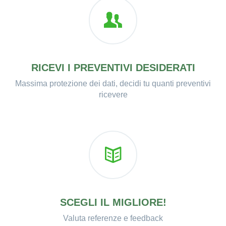
RICEVI I PREVENTIVI DESIDERATI
Massima protezione dei dati, decidi tu quanti preventivi
ricevere
SCEGLI IL MIGLIORE!
Valuta referenze e feedback