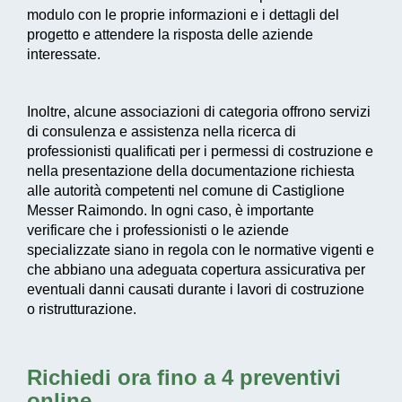
modulo con le proprie informazioni e i dettagli del
progetto e attendere la risposta delle aziende
interessate.
Inoltre, alcune associazioni di categoria offrono servizi
di consulenza e assistenza nella ricerca di
professionisti qualificati per i permessi di costruzione e
nella presentazione della documentazione richiesta
alle autorità competenti nel comune di Castiglione
Messer Raimondo. In ogni caso, è importante
verificare che i professionisti o le aziende
specializzate siano in regola con le normative vigenti e
che abbiano una adeguata copertura assicurativa per
eventuali danni causati durante i lavori di costruzione
o ristrutturazione.
Richiedi ora fino a 4 preventivi
online