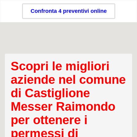
Confronta 4 preventivi online
Scopri le migliori
aziende nel comune
di Castiglione
Messer Raimondo
per ottenere i
permessi di