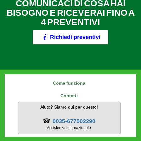
COMUNICACI DI COSA HAI
BISOGNO E RICEVERAI FINO A
4 PREVENTIVI
Richiedi preventivi
Come funziona
Contatti
Aiuto? Siamo qui per questo!
☎
0035-677502290
Assistenza internazionale