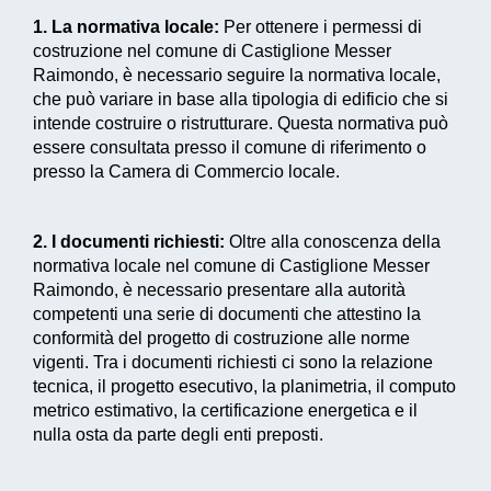
1. La normativa locale:
Per ottenere i permessi di
costruzione nel comune di Castiglione Messer
Raimondo, è necessario seguire la normativa locale,
che può variare in base alla tipologia di edificio che si
intende costruire o ristrutturare. Questa normativa può
essere consultata presso il comune di riferimento o
presso la Camera di Commercio locale.
2. I documenti richiesti:
Oltre alla conoscenza della
normativa locale nel comune di Castiglione Messer
Raimondo, è necessario presentare alla autorità
competenti una serie di documenti che attestino la
conformità del progetto di costruzione alle norme
vigenti. Tra i documenti richiesti ci sono la relazione
tecnica, il progetto esecutivo, la planimetria, il computo
metrico estimativo, la certificazione energetica e il
nulla osta da parte degli enti preposti.