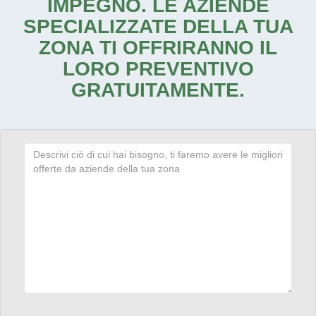
IMPEGNO. LE AZIENDE
SPECIALIZZATE DELLA TUA
ZONA TI OFFRIRANNO IL
LORO PREVENTIVO
GRATUITAMENTE.