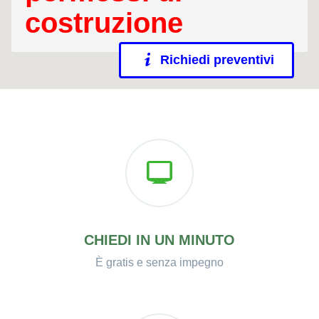
costruzione
Richiedi preventivi
CHIEDI IN UN MINUTO
È gratis e senza impegno