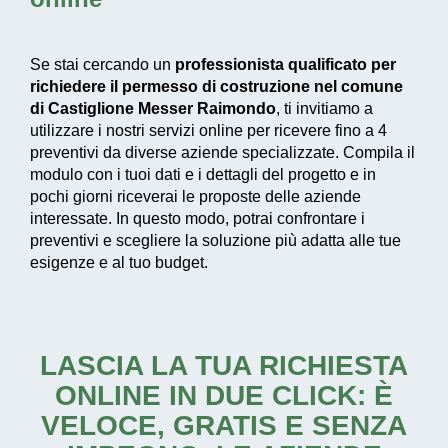
Se stai cercando un
professionista qualificato per
richiedere il permesso di costruzione nel comune
di Castiglione Messer Raimondo
, ti invitiamo a
utilizzare i nostri servizi online per ricevere fino a 4
preventivi da diverse aziende specializzate. Compila il
modulo con i tuoi dati e i dettagli del progetto e in
pochi giorni riceverai le proposte delle aziende
interessate. In questo modo, potrai confrontare i
preventivi e scegliere la soluzione più adatta alle tue
esigenze e al tuo budget.
LASCIA LA TUA RICHIESTA
ONLINE IN DUE CLICK: È
VELOCE, GRATIS E SENZA