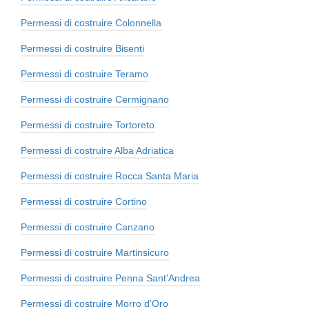
Permessi di costruire Colonnella
Permessi di costruire Bisenti
Permessi di costruire Teramo
Permessi di costruire Cermignano
Permessi di costruire Tortoreto
Permessi di costruire Alba Adriatica
Permessi di costruire Rocca Santa Maria
Permessi di costruire Cortino
Permessi di costruire Canzano
Permessi di costruire Martinsicuro
Permessi di costruire Penna Sant'Andrea
Permessi di costruire Morro d'Oro