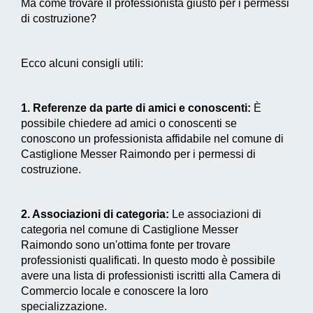
Ma come trovare il professionista giusto per i permessi
di costruzione?
Ecco alcuni consigli utili:
1. Referenze da parte di amici e conoscenti:
È
possibile chiedere ad amici o conoscenti se
conoscono un professionista affidabile nel comune di
Castiglione Messer Raimondo per i permessi di
costruzione.
2. Associazioni di categoria:
Le associazioni di
categoria nel comune di Castiglione Messer
Raimondo sono un'ottima fonte per trovare
professionisti qualificati. In questo modo è possibile
avere una lista di professionisti iscritti alla Camera di
Commercio locale e conoscere la loro
specializzazione.