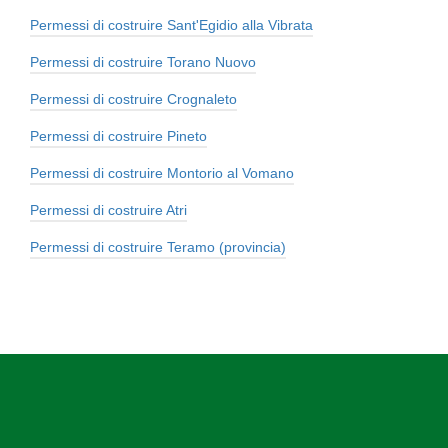
Permessi di costruire Sant'Egidio alla Vibrata
Permessi di costruire Torano Nuovo
Permessi di costruire Crognaleto
Permessi di costruire Pineto
Permessi di costruire Montorio al Vomano
Permessi di costruire Atri
Permessi di costruire Teramo (provincia)