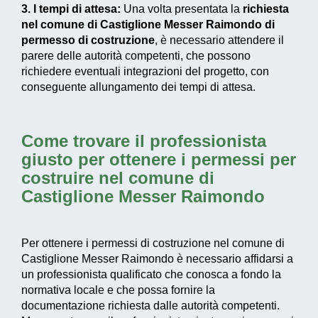
3. I tempi di attesa:
Una volta presentata la
richiesta
nel comune di Castiglione Messer Raimondo di
permesso di costruzione
, è necessario attendere il
parere delle autorità competenti, che possono
richiedere eventuali integrazioni del progetto, con
conseguente allungamento dei tempi di attesa.
Come trovare il professionista
giusto per ottenere i permessi per
costruire nel comune di
Castiglione Messer Raimondo
Per ottenere i permessi di costruzione nel comune di
Castiglione Messer Raimondo è necessario affidarsi a
un professionista qualificato che conosca a fondo la
normativa locale e che possa fornire la
documentazione richiesta dalle autorità competenti.