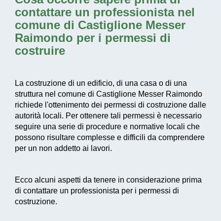
contattare un professionista nel
comune di Castiglione Messer
Raimondo per i permessi di
costruire
La costruzione di un edificio, di una casa o di una
struttura nel comune di Castiglione Messer Raimondo
richiede l'ottenimento dei permessi di costruzione dalle
autorità locali. Per ottenere tali permessi è necessario
seguire una serie di procedure e normative locali che
possono risultare complesse e difficili da comprendere
per un non addetto ai lavori.
Ecco alcuni aspetti da tenere in considerazione prima
di contattare un professionista per i permessi di
costruzione.