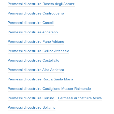
Permessi di costruire Roseto degli Abruzzi
Permessi di costruire Controguerra
Permessi di costruire Castelli
Permessi di costruire Ancarano
Permessi di costruire Fano Adriano
Permessi di costruire Cellino Attanasio
Permessi di costruire Castellalto
Permessi di costruire Alba Adriatica
Permessi di costruire Rocca Santa Maria
Permessi di costruire Castiglione Messer Raimondo
Permessi di costruire Cortino
Permessi di costruire Arsita
Permessi di costruire Bellante