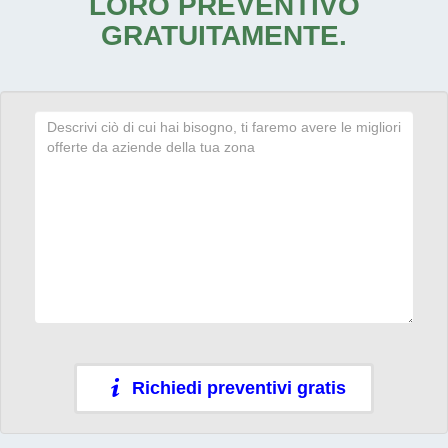
LORO PREVENTIVO
GRATUITAMENTE.
Richiedi preventivi gratis