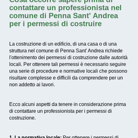
contattare un professionista nel
comune di Penna Sant' Andrea
per i permessi di costruire
La costruzione di un edificio, di una casa o di una
struttura nel comune di Penna Sant' Andrea richiede
l'ottenimento dei permessi di costruzione dalle autorità
locali. Per ottenere tali permessi è necessario seguire
una serie di procedure e normative locali che possono
risultare complesse e difficili da comprendere per un
non addetto ai lavori.
Ecco alcuni aspetti da tenere in considerazione prima
di contattare un professionista per i permessi di
costruzione.
1. La normativa locale:
Per ottenere i permessi di