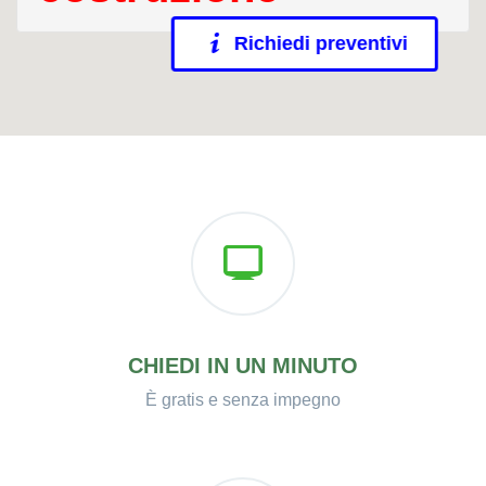
Richiedi preventivi
CHIEDI IN UN MINUTO
È gratis e senza impegno