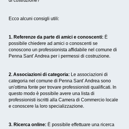
di costruzione?
Ecco alcuni consigli utili:
1. Referenze da parte di amici e conoscenti:
È
possibile chiedere ad amici o conoscenti se
conoscono un professionista affidabile nel comune di
Penna Sant' Andrea per i permessi di costruzione.
2. Associazioni di categoria:
Le associazioni di
categoria nel comune di Penna Sant' Andrea sono
un'ottima fonte per trovare professionisti qualificati. In
questo modo è possibile avere una lista di
professionisti iscritti alla Camera di Commercio locale
e conoscere la loro specializzazione.
3. Ricerca online:
È possibile effettuare una ricerca