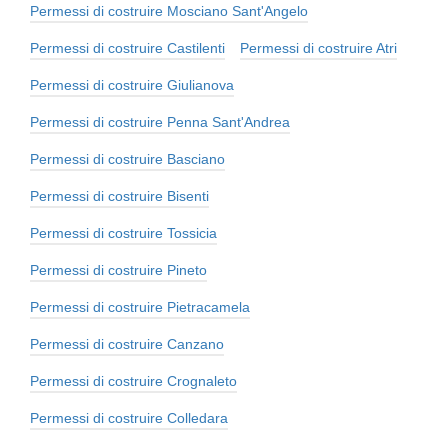
Permessi di costruire Mosciano Sant'Angelo
Permessi di costruire Castilenti
Permessi di costruire Atri
Permessi di costruire Giulianova
Permessi di costruire Penna Sant'Andrea
Permessi di costruire Basciano
Permessi di costruire Bisenti
Permessi di costruire Tossicia
Permessi di costruire Pineto
Permessi di costruire Pietracamela
Permessi di costruire Canzano
Permessi di costruire Crognaleto
Permessi di costruire Colledara