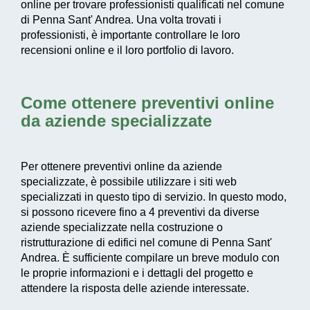
online per trovare professionisti qualificati nel comune
di Penna Sant' Andrea. Una volta trovati i
professionisti, è importante controllare le loro
recensioni online e il loro portfolio di lavoro.
Come ottenere preventivi online
da aziende specializzate
Per ottenere preventivi online da aziende
specializzate, è possibile utilizzare i siti web
specializzati in questo tipo di servizio. In questo modo,
si possono ricevere fino a 4 preventivi da diverse
aziende specializzate nella costruzione o
ristrutturazione di edifici nel comune di Penna Sant'
Andrea. È sufficiente compilare un breve modulo con
le proprie informazioni e i dettagli del progetto e
attendere la risposta delle aziende interessate.