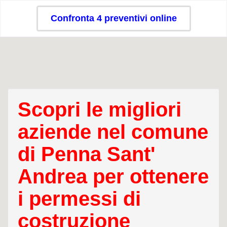
Confronta 4 preventivi online
Scopri le migliori
aziende nel comune
di Penna Sant'
Andrea per ottenere
i permessi di
costruzione