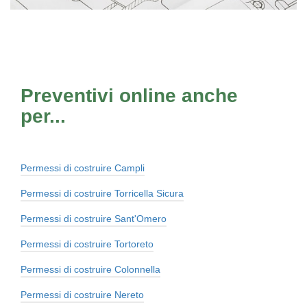
Preventivi online anche
per...
Permessi di costruire Campli
Permessi di costruire Torricella Sicura
Permessi di costruire Sant'Omero
Permessi di costruire Tortoreto
Permessi di costruire Colonnella
Permessi di costruire Nereto