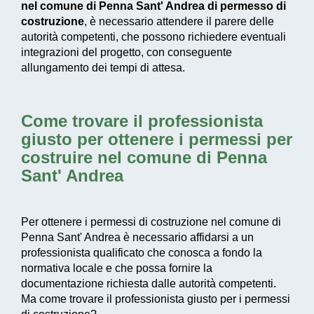
nel comune di Penna Sant' Andrea di permesso di
costruzione
, è necessario attendere il parere delle
autorità competenti, che possono richiedere eventuali
integrazioni del progetto, con conseguente
allungamento dei tempi di attesa.
Come trovare il professionista
giusto per ottenere i permessi per
costruire nel comune di Penna
Sant' Andrea
Per ottenere i permessi di costruzione nel comune di
Penna Sant' Andrea è necessario affidarsi a un
professionista qualificato che conosca a fondo la
normativa locale e che possa fornire la
documentazione richiesta dalle autorità competenti.
Ma come trovare il professionista giusto per i permessi