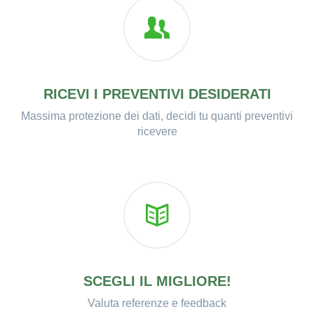
RICEVI I PREVENTIVI DESIDERATI
Massima protezione dei dati, decidi tu quanti preventivi
ricevere
SCEGLI IL MIGLIORE!
Valuta referenze e feedback