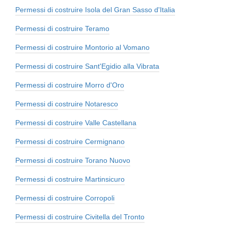
Permessi di costruire Isola del Gran Sasso d'Italia
Permessi di costruire Teramo
Permessi di costruire Montorio al Vomano
Permessi di costruire Sant'Egidio alla Vibrata
Permessi di costruire Morro d'Oro
Permessi di costruire Notaresco
Permessi di costruire Valle Castellana
Permessi di costruire Cermignano
Permessi di costruire Torano Nuovo
Permessi di costruire Martinsicuro
Permessi di costruire Corropoli
Permessi di costruire Civitella del Tronto