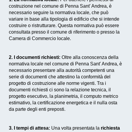
costruzione nel comune di Penna Sant' Andrea, è
necessario seguire la normativa locale, che può
variare in base alla tipologia di edificio che si intende
costruire o ristrutturare. Questa normativa può essere
consultata presso il comune di riferimento o presso la
Camera di Commercio locale.
2. I documenti richiesti:
Oltre alla conoscenza della
normativa locale nel comune di Penna Sant' Andrea, è
necessario presentare alla autorità competenti una
serie di documenti che attestino la conformità del
progetto di costruzione alle norme vigenti. Tra i
documenti richiesti ci sono la relazione tecnica, il
progetto esecutivo, la planimetria, il computo metrico
estimativo, la certificazione energetica e il nulla osta
da parte degli enti preposti.
3. I tempi di attesa:
Una volta presentata la
richiesta