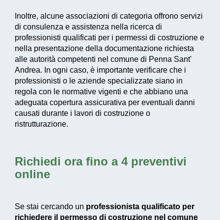
Inoltre, alcune associazioni di categoria offrono servizi
di consulenza e assistenza nella ricerca di
professionisti qualificati per i permessi di costruzione e
nella presentazione della documentazione richiesta
alle autorità competenti nel comune di Penna Sant'
Andrea. In ogni caso, è importante verificare che i
professionisti o le aziende specializzate siano in
regola con le normative vigenti e che abbiano una
adeguata copertura assicurativa per eventuali danni
causati durante i lavori di costruzione o
ristrutturazione.
Richiedi ora fino a 4 preventivi
online
Se stai cercando un
professionista qualificato per
richiedere il permesso di costruzione nel comune