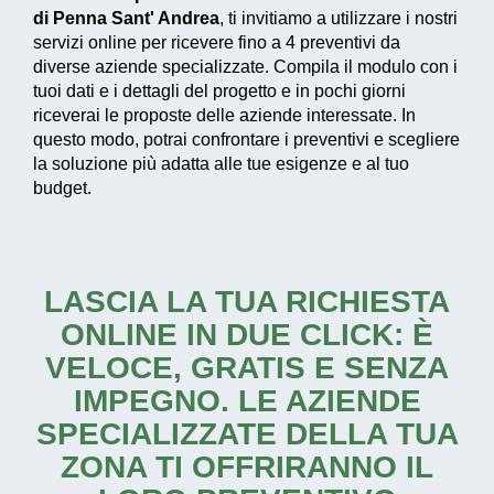
di Penna Sant' Andrea
, ti invitiamo a utilizzare i nostri
servizi online per ricevere fino a 4 preventivi da
diverse aziende specializzate. Compila il modulo con i
tuoi dati e i dettagli del progetto e in pochi giorni
riceverai le proposte delle aziende interessate. In
questo modo, potrai confrontare i preventivi e scegliere
la soluzione più adatta alle tue esigenze e al tuo
budget.
LASCIA LA TUA RICHIESTA
ONLINE IN DUE CLICK: È
VELOCE, GRATIS E SENZA
IMPEGNO. LE AZIENDE
SPECIALIZZATE DELLA TUA
ZONA TI OFFRIRANNO IL