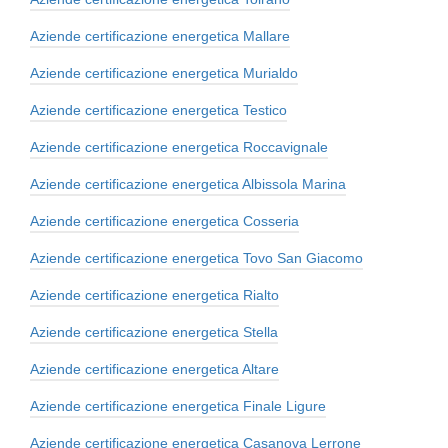
Aziende certificazione energetica Mallare
Aziende certificazione energetica Murialdo
Aziende certificazione energetica Testico
Aziende certificazione energetica Roccavignale
Aziende certificazione energetica Albissola Marina
Aziende certificazione energetica Cosseria
Aziende certificazione energetica Tovo San Giacomo
Aziende certificazione energetica Rialto
Aziende certificazione energetica Stella
Aziende certificazione energetica Altare
Aziende certificazione energetica Finale Ligure
Aziende certificazione energetica Casanova Lerrone