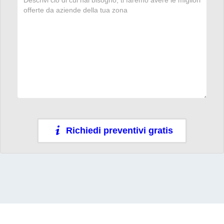
Richiedi preventivi gratis