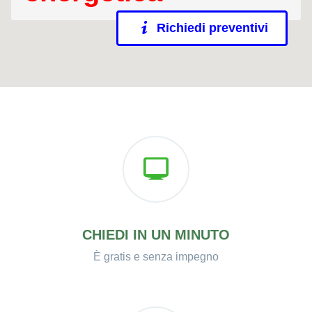
Richiedi preventivi
CHIEDI IN UN MINUTO
È gratis e senza impegno