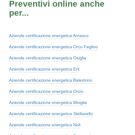
Preventivi online anche
per...
Aziende certificazione energetica Arnasco
Aziende certificazione energetica Orco Feglino
Aziende certificazione energetica Osiglia
Aziende certificazione energetica Erli
Aziende certificazione energetica Balestrino
Aziende certificazione energetica Onzo
Aziende certificazione energetica Mioglia
Aziende certificazione energetica Stellanello
Aziende certificazione energetica Noli