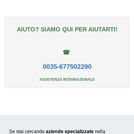
AIUTO? SIAMO QUI PER AIUTARTI!
☎
0035-677502290
ASSISTENZA INTERNAZIONALE
Se stai cercando
aziende specializzate
nella