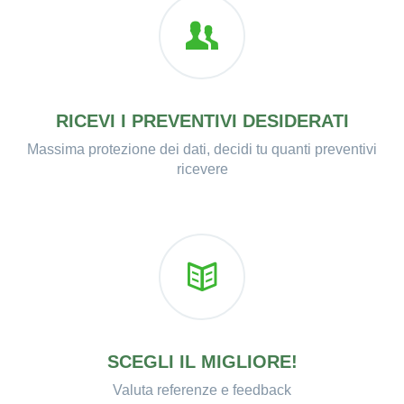
RICEVI I PREVENTIVI DESIDERATI
Massima protezione dei dati, decidi tu quanti preventivi
ricevere
SCEGLI IL MIGLIORE!
Valuta referenze e feedback