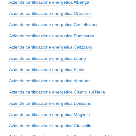
Aziende certificazione energetica Albenga
Aziende certificazione energetica Ortovero
Aziende certificazione energetica Castelbianco
Aziende certificazione energetica Pontinvrea
Aziende certificazione energetica Calizzano
Aziende certificazione energetica Loano
Aziende certificazione energetica Plodio
Aziende certificazione energetica Vendone
Aziende certificazione energetica Cisano sul Neva
Aziende certificazione energetica Boissano
Aziende certificazione energetica Magliolo
Aziende certificazione energetica Giusvalla