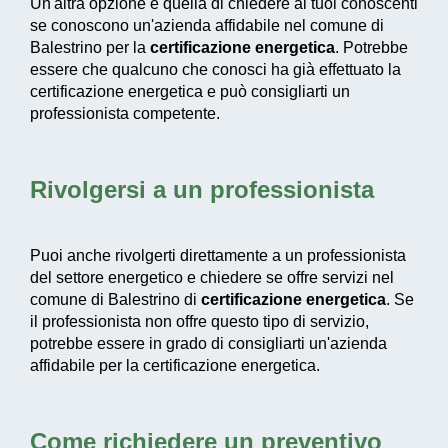
Un'altra opzione è quella di chiedere ai tuoi conoscenti
se conoscono un'azienda affidabile nel comune di
Balestrino per la
certificazione energetica
. Potrebbe
essere che qualcuno che conosci ha già effettuato la
certificazione energetica e può consigliarti un
professionista competente.
Rivolgersi a un professionista
Puoi anche rivolgerti direttamente a un professionista
del settore energetico e chiedere se offre servizi nel
comune di Balestrino di
certificazione energetica
. Se
il professionista non offre questo tipo di servizio,
potrebbe essere in grado di consigliarti un'azienda
affidabile per la certificazione energetica.
Come richiedere un preventivo