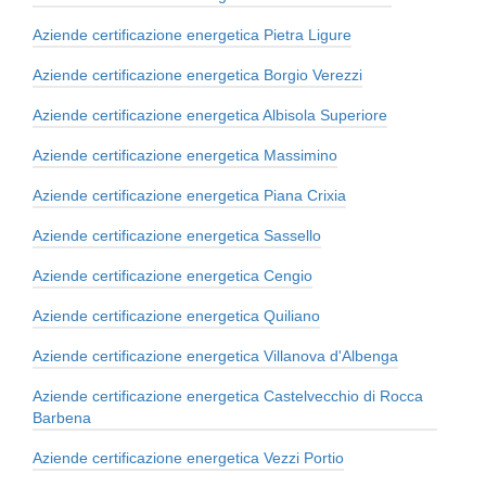
Aziende certificazione energetica Pietra Ligure
Aziende certificazione energetica Borgio Verezzi
Aziende certificazione energetica Albisola Superiore
Aziende certificazione energetica Massimino
Aziende certificazione energetica Piana Crixia
Aziende certificazione energetica Sassello
Aziende certificazione energetica Cengio
Aziende certificazione energetica Quiliano
Aziende certificazione energetica Villanova d'Albenga
Aziende certificazione energetica Castelvecchio di Rocca
Barbena
Aziende certificazione energetica Vezzi Portio