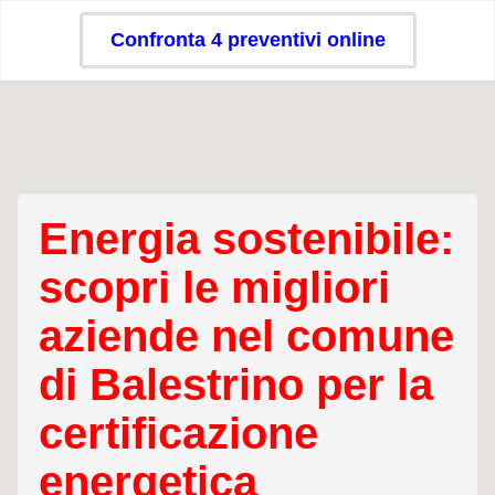
Confronta 4 preventivi online
Energia sostenibile:
scopri le migliori
aziende nel comune
di Balestrino per la
certificazione
energetica