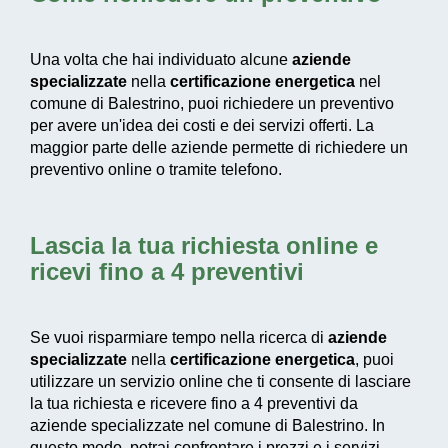
Una volta che hai individuato alcune
aziende
specializzate
nella
certificazione energetica
nel
comune di Balestrino, puoi richiedere un preventivo
per avere un'idea dei costi e dei servizi offerti. La
maggior parte delle aziende permette di richiedere un
preventivo online o tramite telefono.
Lascia la tua richiesta online e
ricevi fino a 4 preventivi
Se vuoi risparmiare tempo nella ricerca di
aziende
specializzate
nella
certificazione energetica
, puoi
utilizzare un servizio online che ti consente di lasciare
la tua richiesta e ricevere fino a 4 preventivi da
aziende specializzate nel comune di Balestrino. In
questo modo, potrai confrontare i prezzi e i servizi