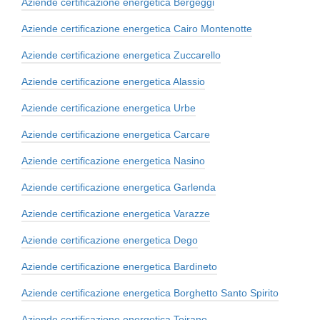
Aziende certificazione energetica Bergeggi
Aziende certificazione energetica Cairo Montenotte
Aziende certificazione energetica Zuccarello
Aziende certificazione energetica Alassio
Aziende certificazione energetica Urbe
Aziende certificazione energetica Carcare
Aziende certificazione energetica Nasino
Aziende certificazione energetica Garlenda
Aziende certificazione energetica Varazze
Aziende certificazione energetica Dego
Aziende certificazione energetica Bardineto
Aziende certificazione energetica Borghetto Santo Spirito
Aziende certificazione energetica Toirano