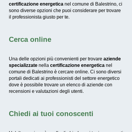
certificazione energetica
nel comune di Balestrino, ci
sono diverse opzioni che puoi considerare per trovare
il professionista giusto per te.
Cerca online
Una delle opzioni più convenienti per trovare
aziende
specializzate
nella
certificazione energetica
nel
comune di Balestrino è cercare online. Ci sono diversi
portali dedicati ai professionisti del settore energetico
dove è possibile trovare un elenco di aziende con
recensioni e valutazioni degli utenti.
Chiedi ai tuoi conoscenti