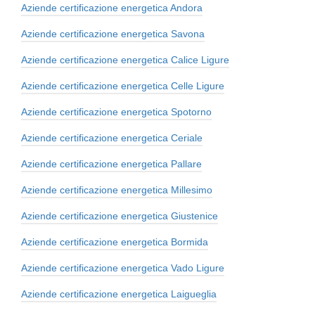
Aziende certificazione energetica Andora
Aziende certificazione energetica Savona
Aziende certificazione energetica Calice Ligure
Aziende certificazione energetica Celle Ligure
Aziende certificazione energetica Spotorno
Aziende certificazione energetica Ceriale
Aziende certificazione energetica Pallare
Aziende certificazione energetica Millesimo
Aziende certificazione energetica Giustenice
Aziende certificazione energetica Bormida
Aziende certificazione energetica Vado Ligure
Aziende certificazione energetica Laigueglia