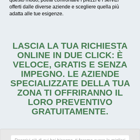
offerti dalle diverse aziende e scegliere quella più
adatta alle tue esigenze.
LASCIA LA TUA RICHIESTA
ONLINE IN DUE CLICK: È
VELOCE, GRATIS E SENZA
IMPEGNO. LE AZIENDE
SPECIALIZZATE DELLA TUA
ZONA TI OFFRIRANNO IL
LORO PREVENTIVO
GRATUITAMENTE.