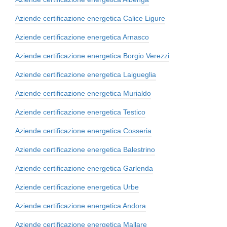
Aziende certificazione energetica Calice Ligure
Aziende certificazione energetica Arnasco
Aziende certificazione energetica Borgio Verezzi
Aziende certificazione energetica Laigueglia
Aziende certificazione energetica Murialdo
Aziende certificazione energetica Testico
Aziende certificazione energetica Cosseria
Aziende certificazione energetica Balestrino
Aziende certificazione energetica Garlenda
Aziende certificazione energetica Urbe
Aziende certificazione energetica Andora
Aziende certificazione energetica Mallare