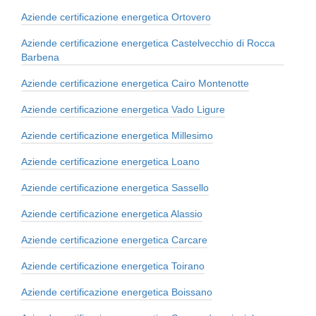
Aziende certificazione energetica Ortovero
Aziende certificazione energetica Castelvecchio di Rocca
Barbena
Aziende certificazione energetica Cairo Montenotte
Aziende certificazione energetica Vado Ligure
Aziende certificazione energetica Millesimo
Aziende certificazione energetica Loano
Aziende certificazione energetica Sassello
Aziende certificazione energetica Alassio
Aziende certificazione energetica Carcare
Aziende certificazione energetica Toirano
Aziende certificazione energetica Boissano