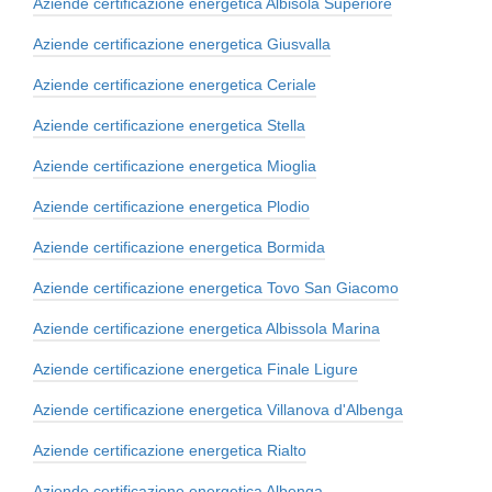
Aziende certificazione energetica Albisola Superiore
Aziende certificazione energetica Giusvalla
Aziende certificazione energetica Ceriale
Aziende certificazione energetica Stella
Aziende certificazione energetica Mioglia
Aziende certificazione energetica Plodio
Aziende certificazione energetica Bormida
Aziende certificazione energetica Tovo San Giacomo
Aziende certificazione energetica Albissola Marina
Aziende certificazione energetica Finale Ligure
Aziende certificazione energetica Villanova d'Albenga
Aziende certificazione energetica Rialto
Aziende certificazione energetica Albenga