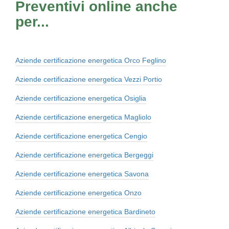
Preventivi online anche
per...
Aziende certificazione energetica Orco Feglino
Aziende certificazione energetica Vezzi Portio
Aziende certificazione energetica Osiglia
Aziende certificazione energetica Magliolo
Aziende certificazione energetica Cengio
Aziende certificazione energetica Bergeggi
Aziende certificazione energetica Savona
Aziende certificazione energetica Onzo
Aziende certificazione energetica Bardineto