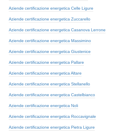
Aziende certificazione energetica Celle Ligure
Aziende certificazione energetica Zuccarello
Aziende certificazione energetica Casanova Lerrone
Aziende certificazione energetica Massimino
Aziende certificazione energetica Giustenice
Aziende certificazione energetica Pallare
Aziende certificazione energetica Altare
Aziende certificazione energetica Stellanello
Aziende certificazione energetica Castelbianco
Aziende certificazione energetica Noli
Aziende certificazione energetica Roccavignale
Aziende certificazione energetica Pietra Ligure