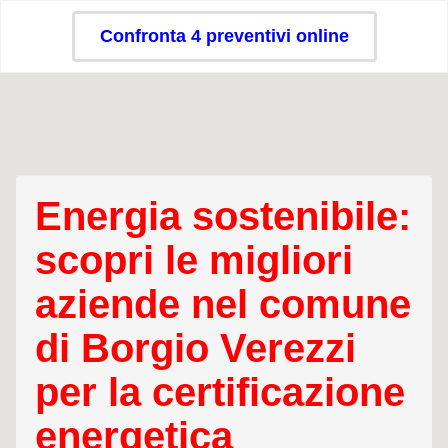
Confronta 4 preventivi online
Energia sostenibile:
scopri le migliori
aziende nel comune
di Borgio Verezzi
per la certificazione
energetica