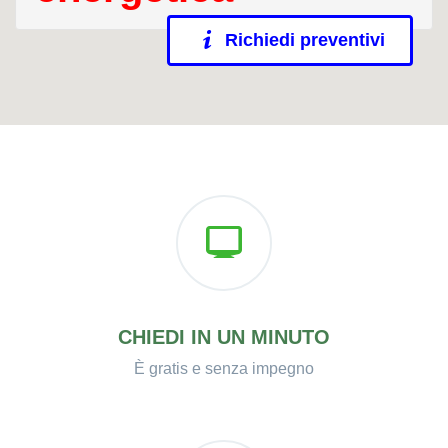
Richiedi preventivi
CHIEDI IN UN MINUTO
È gratis e senza impegno