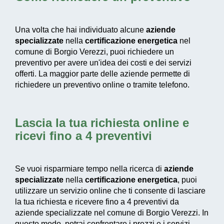
Una volta che hai individuato alcune
aziende
specializzate
nella
certificazione energetica
nel
comune di Borgio Verezzi, puoi richiedere un
preventivo per avere un'idea dei costi e dei servizi
offerti. La maggior parte delle aziende permette di
richiedere un preventivo online o tramite telefono.
Lascia la tua richiesta online e
ricevi fino a 4 preventivi
Se vuoi risparmiare tempo nella ricerca di
aziende
specializzate
nella
certificazione energetica
, puoi
utilizzare un servizio online che ti consente di lasciare
la tua richiesta e ricevere fino a 4 preventivi da
aziende specializzate nel comune di Borgio Verezzi. In
questo modo, potrai confrontare i prezzi e i servizi