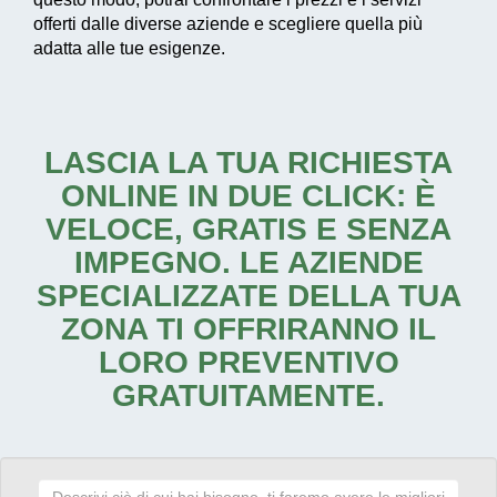
offerti dalle diverse aziende e scegliere quella più
adatta alle tue esigenze.
LASCIA LA TUA RICHIESTA
ONLINE IN DUE CLICK: È
VELOCE, GRATIS E SENZA
IMPEGNO. LE AZIENDE
SPECIALIZZATE DELLA TUA
ZONA TI OFFRIRANNO IL
LORO PREVENTIVO
GRATUITAMENTE.