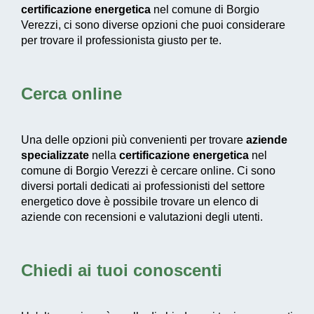
certificazione energetica
nel comune di Borgio
Verezzi, ci sono diverse opzioni che puoi considerare
per trovare il professionista giusto per te.
Cerca online
Una delle opzioni più convenienti per trovare
aziende
specializzate
nella
certificazione energetica
nel
comune di Borgio Verezzi è cercare online. Ci sono
diversi portali dedicati ai professionisti del settore
energetico dove è possibile trovare un elenco di
aziende con recensioni e valutazioni degli utenti.
Chiedi ai tuoi conoscenti