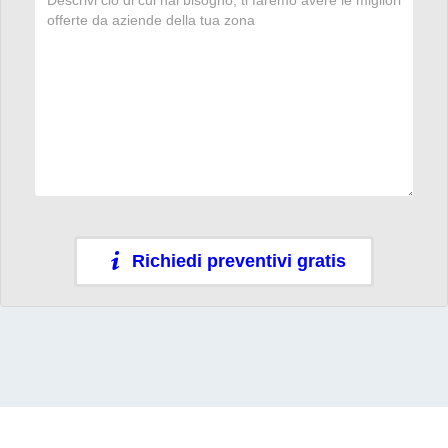
Richiedi preventivi gratis