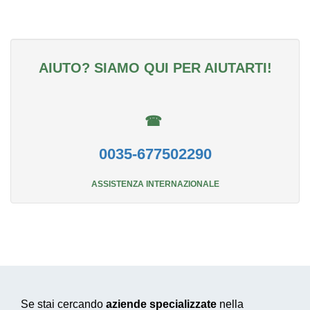
AIUTO? SIAMO QUI PER AIUTARTI!
☎
0035-677502290
ASSISTENZA INTERNAZIONALE
Se stai cercando
aziende specializzate
nella