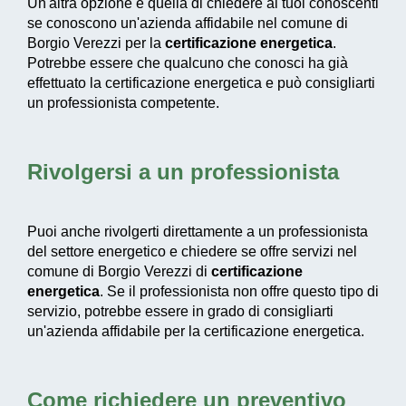
Un'altra opzione è quella di chiedere ai tuoi conoscenti
se conoscono un'azienda affidabile nel comune di
Borgio Verezzi per la
certificazione energetica
.
Potrebbe essere che qualcuno che conosci ha già
effettuato la certificazione energetica e può consigliarti
un professionista competente.
Rivolgersi a un professionista
Puoi anche rivolgerti direttamente a un professionista
del settore energetico e chiedere se offre servizi nel
comune di Borgio Verezzi di
certificazione
energetica
. Se il professionista non offre questo tipo di
servizio, potrebbe essere in grado di consigliarti
un'azienda affidabile per la certificazione energetica.
Come richiedere un preventivo