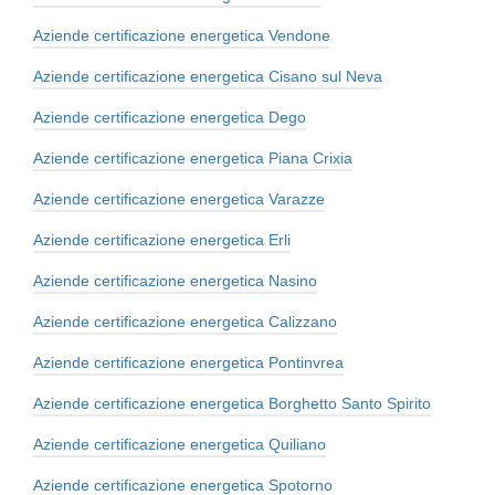
Aziende certificazione energetica Vendone
Aziende certificazione energetica Cisano sul Neva
Aziende certificazione energetica Dego
Aziende certificazione energetica Piana Crixia
Aziende certificazione energetica Varazze
Aziende certificazione energetica Erli
Aziende certificazione energetica Nasino
Aziende certificazione energetica Calizzano
Aziende certificazione energetica Pontinvrea
Aziende certificazione energetica Borghetto Santo Spirito
Aziende certificazione energetica Quiliano
Aziende certificazione energetica Spotorno