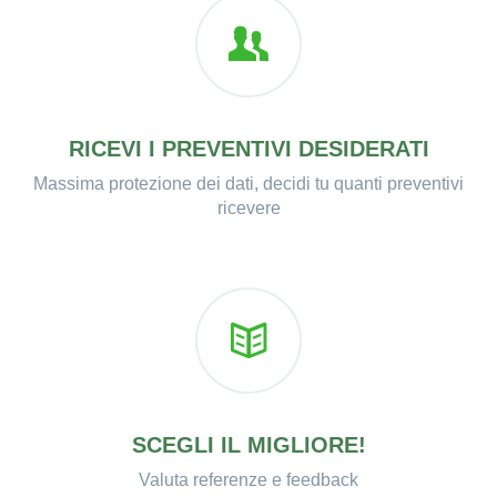
RICEVI I PREVENTIVI DESIDERATI
Massima protezione dei dati, decidi tu quanti preventivi
ricevere
SCEGLI IL MIGLIORE!
Valuta referenze e feedback