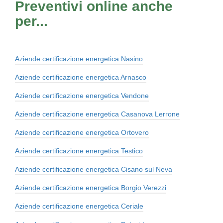
Preventivi online anche
per...
Aziende certificazione energetica Nasino
Aziende certificazione energetica Arnasco
Aziende certificazione energetica Vendone
Aziende certificazione energetica Casanova Lerrone
Aziende certificazione energetica Ortovero
Aziende certificazione energetica Testico
Aziende certificazione energetica Cisano sul Neva
Aziende certificazione energetica Borgio Verezzi
Aziende certificazione energetica Ceriale