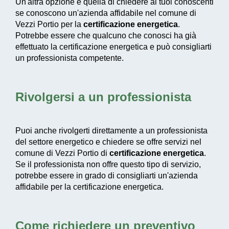
Un'altra opzione è quella di chiedere ai tuoi conoscenti
se conoscono un'azienda affidabile nel comune di
Vezzi Portio per la
certificazione energetica
.
Potrebbe essere che qualcuno che conosci ha già
effettuato la certificazione energetica e può consigliarti
un professionista competente.
Rivolgersi a un professionista
Puoi anche rivolgerti direttamente a un professionista
del settore energetico e chiedere se offre servizi nel
comune di Vezzi Portio di
certificazione energetica
.
Se il professionista non offre questo tipo di servizio,
potrebbe essere in grado di consigliarti un'azienda
affidabile per la certificazione energetica.
Come richiedere un preventivo