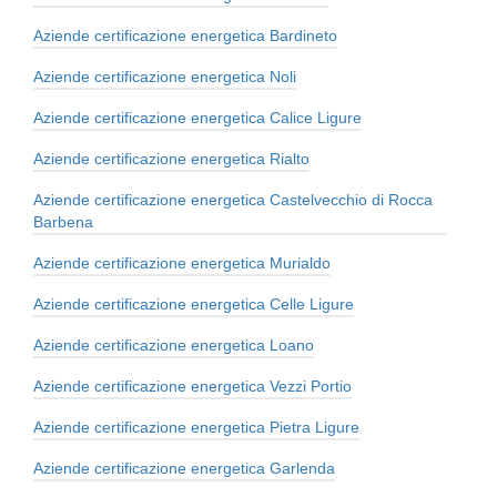
Aziende certificazione energetica Bardineto
Aziende certificazione energetica Noli
Aziende certificazione energetica Calice Ligure
Aziende certificazione energetica Rialto
Aziende certificazione energetica Castelvecchio di Rocca
Barbena
Aziende certificazione energetica Murialdo
Aziende certificazione energetica Celle Ligure
Aziende certificazione energetica Loano
Aziende certificazione energetica Vezzi Portio
Aziende certificazione energetica Pietra Ligure
Aziende certificazione energetica Garlenda