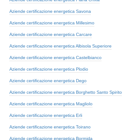
Aziende certificazione energetica Savona
Aziende certificazione energetica Millesimo
Aziende certificazione energetica Carcare
Aziende certificazione energetica Albisola Superiore
Aziende certificazione energetica Castelbianco
Aziende certificazione energetica Plodio
Aziende certificazione energetica Dego
Aziende certificazione energetica Borghetto Santo Spirito
Aziende certificazione energetica Magliolo
Aziende certificazione energetica Erli
Aziende certificazione energetica Toirano
Aziende certificazione energetica Bormida