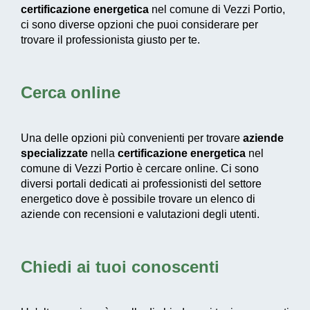
certificazione energetica
nel comune di Vezzi Portio,
ci sono diverse opzioni che puoi considerare per
trovare il professionista giusto per te.
Cerca online
Una delle opzioni più convenienti per trovare
aziende
specializzate
nella
certificazione energetica
nel
comune di Vezzi Portio è cercare online. Ci sono
diversi portali dedicati ai professionisti del settore
energetico dove è possibile trovare un elenco di
aziende con recensioni e valutazioni degli utenti.
Chiedi ai tuoi conoscenti