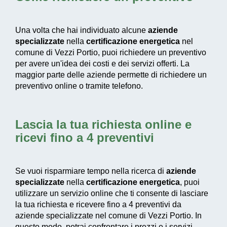
Una volta che hai individuato alcune
aziende
specializzate
nella
certificazione energetica
nel
comune di Vezzi Portio, puoi richiedere un preventivo
per avere un'idea dei costi e dei servizi offerti. La
maggior parte delle aziende permette di richiedere un
preventivo online o tramite telefono.
Lascia la tua richiesta online e
ricevi fino a 4 preventivi
Se vuoi risparmiare tempo nella ricerca di
aziende
specializzate
nella
certificazione energetica
, puoi
utilizzare un servizio online che ti consente di lasciare
la tua richiesta e ricevere fino a 4 preventivi da
aziende specializzate nel comune di Vezzi Portio. In
questo modo, potrai confrontare i prezzi e i servizi