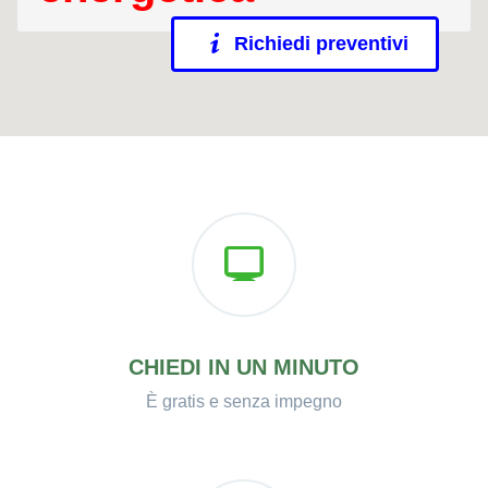
Richiedi preventivi
CHIEDI IN UN MINUTO
È gratis e senza impegno