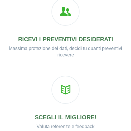
RICEVI I PREVENTIVI DESIDERATI
Massima protezione dei dati, decidi tu quanti preventivi
ricevere
SCEGLI IL MIGLIORE!
Valuta referenze e feedback