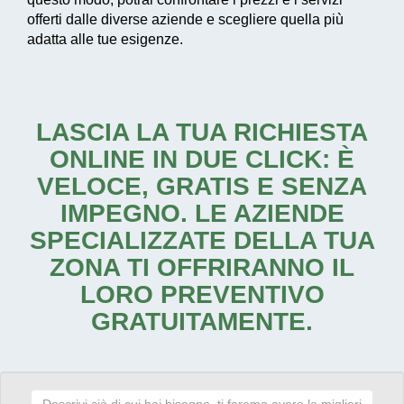
offerti dalle diverse aziende e scegliere quella più
adatta alle tue esigenze.
LASCIA LA TUA RICHIESTA
ONLINE IN DUE CLICK: È
VELOCE, GRATIS E SENZA
IMPEGNO. LE AZIENDE
SPECIALIZZATE DELLA TUA
ZONA TI OFFRIRANNO IL
LORO PREVENTIVO
GRATUITAMENTE.