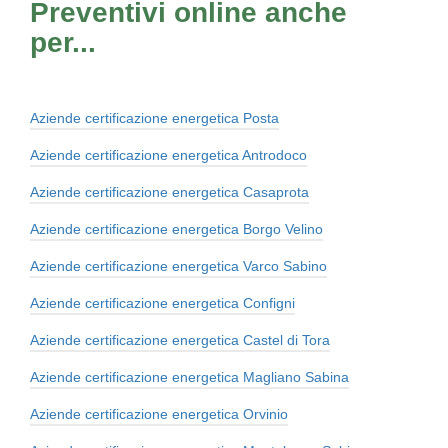
Preventivi online anche
per...
Aziende certificazione energetica Posta
Aziende certificazione energetica Antrodoco
Aziende certificazione energetica Casaprota
Aziende certificazione energetica Borgo Velino
Aziende certificazione energetica Varco Sabino
Aziende certificazione energetica Configni
Aziende certificazione energetica Castel di Tora
Aziende certificazione energetica Magliano Sabina
Aziende certificazione energetica Orvinio