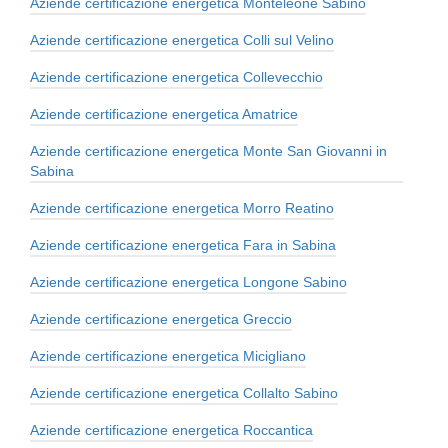
Aziende certificazione energetica Monteleone Sabino
Aziende certificazione energetica Colli sul Velino
Aziende certificazione energetica Collevecchio
Aziende certificazione energetica Amatrice
Aziende certificazione energetica Monte San Giovanni in
Sabina
Aziende certificazione energetica Morro Reatino
Aziende certificazione energetica Fara in Sabina
Aziende certificazione energetica Longone Sabino
Aziende certificazione energetica Greccio
Aziende certificazione energetica Micigliano
Aziende certificazione energetica Collalto Sabino
Aziende certificazione energetica Roccantica