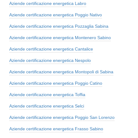
Aziende certificazione energetica Labro
Aziende certificazione energetica Poggio Nativo
Aziende certificazione energetica Pozzaglia Sabina
Aziende certificazione energetica Montenero Sabino
Aziende certificazione energetica Cantalice
Aziende certificazione energetica Nespolo
Aziende certificazione energetica Montopoli di Sabina
Aziende certificazione energetica Poggio Catino
Aziende certificazione energetica Toffia
Aziende certificazione energetica Selci
Aziende certificazione energetica Poggio San Lorenzo
Aziende certificazione energetica Frasso Sabino