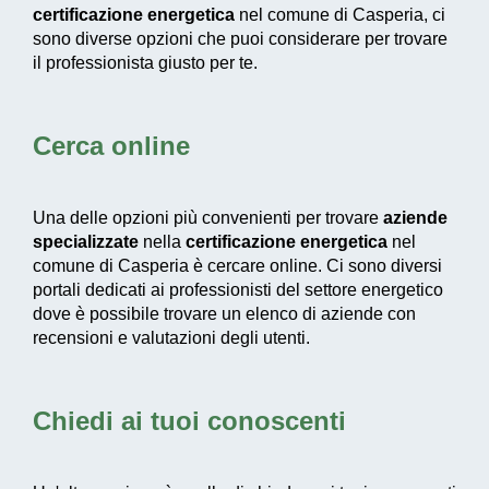
certificazione energetica
nel comune di Casperia, ci
sono diverse opzioni che puoi considerare per trovare
il professionista giusto per te.
Cerca online
Una delle opzioni più convenienti per trovare
aziende
specializzate
nella
certificazione energetica
nel
comune di Casperia è cercare online. Ci sono diversi
portali dedicati ai professionisti del settore energetico
dove è possibile trovare un elenco di aziende con
recensioni e valutazioni degli utenti.
Chiedi ai tuoi conoscenti