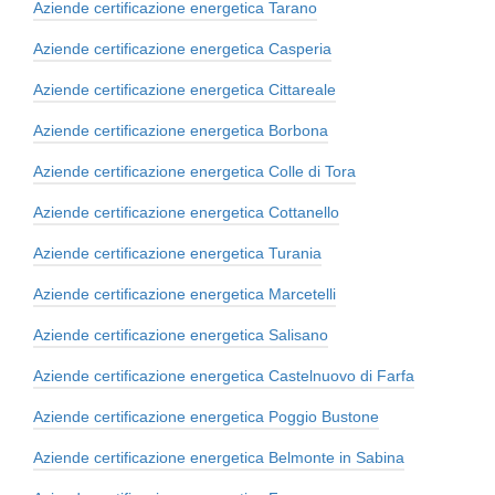
Aziende certificazione energetica Tarano
Aziende certificazione energetica Casperia
Aziende certificazione energetica Cittareale
Aziende certificazione energetica Borbona
Aziende certificazione energetica Colle di Tora
Aziende certificazione energetica Cottanello
Aziende certificazione energetica Turania
Aziende certificazione energetica Marcetelli
Aziende certificazione energetica Salisano
Aziende certificazione energetica Castelnuovo di Farfa
Aziende certificazione energetica Poggio Bustone
Aziende certificazione energetica Belmonte in Sabina