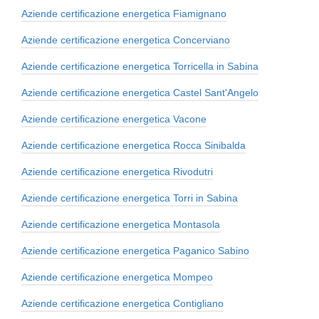
Aziende certificazione energetica Fiamignano
Aziende certificazione energetica Concerviano
Aziende certificazione energetica Torricella in Sabina
Aziende certificazione energetica Castel Sant'Angelo
Aziende certificazione energetica Vacone
Aziende certificazione energetica Rocca Sinibalda
Aziende certificazione energetica Rivodutri
Aziende certificazione energetica Torri in Sabina
Aziende certificazione energetica Montasola
Aziende certificazione energetica Paganico Sabino
Aziende certificazione energetica Mompeo
Aziende certificazione energetica Contigliano