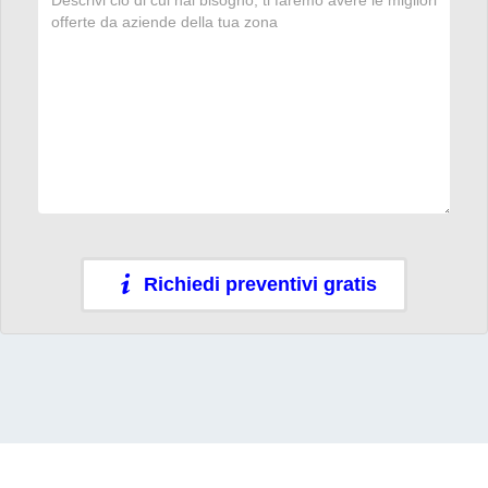
Richiedi preventivi gratis