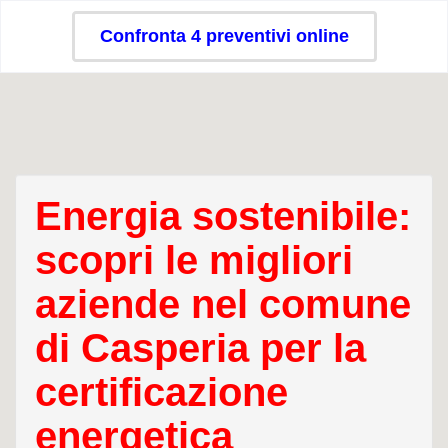
Confronta 4 preventivi online
Energia sostenibile:
scopri le migliori
aziende nel comune
di Casperia per la
certificazione
energetica