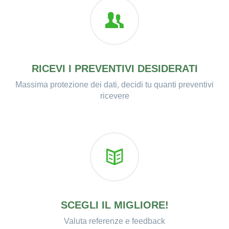
RICEVI I PREVENTIVI DESIDERATI
Massima protezione dei dati, decidi tu quanti preventivi
ricevere
SCEGLI IL MIGLIORE!
Valuta referenze e feedback