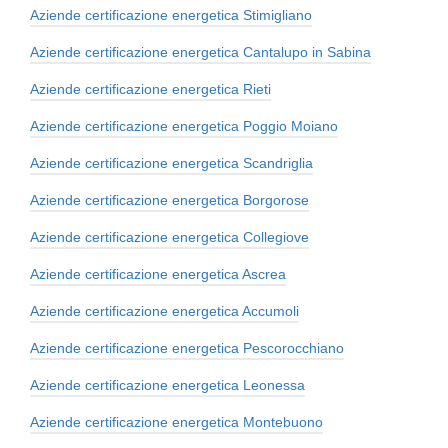
Aziende certificazione energetica Stimigliano
Aziende certificazione energetica Cantalupo in Sabina
Aziende certificazione energetica Rieti
Aziende certificazione energetica Poggio Moiano
Aziende certificazione energetica Scandriglia
Aziende certificazione energetica Borgorose
Aziende certificazione energetica Collegiove
Aziende certificazione energetica Ascrea
Aziende certificazione energetica Accumoli
Aziende certificazione energetica Pescorocchiano
Aziende certificazione energetica Leonessa
Aziende certificazione energetica Montebuono