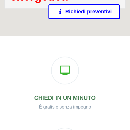
Richiedi preventivi
CHIEDI IN UN MINUTO
È gratis e senza impegno