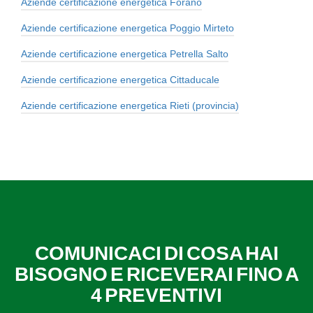
Aziende certificazione energetica Forano
Aziende certificazione energetica Poggio Mirteto
Aziende certificazione energetica Petrella Salto
Aziende certificazione energetica Cittaducale
Aziende certificazione energetica Rieti (provincia)
COMUNICACI DI COSA HAI
BISOGNO E RICEVERAI FINO A
4 PREVENTIVI