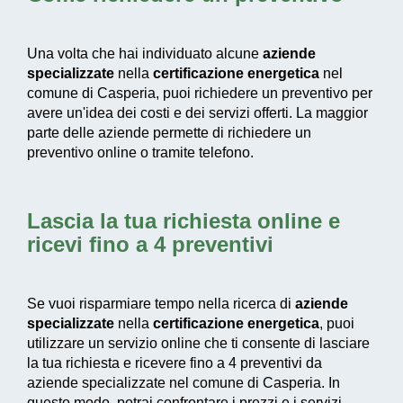
Una volta che hai individuato alcune
aziende
specializzate
nella
certificazione energetica
nel
comune di Casperia, puoi richiedere un preventivo per
avere un'idea dei costi e dei servizi offerti. La maggior
parte delle aziende permette di richiedere un
preventivo online o tramite telefono.
Lascia la tua richiesta online e
ricevi fino a 4 preventivi
Se vuoi risparmiare tempo nella ricerca di
aziende
specializzate
nella
certificazione energetica
, puoi
utilizzare un servizio online che ti consente di lasciare
la tua richiesta e ricevere fino a 4 preventivi da
aziende specializzate nel comune di Casperia. In
questo modo, potrai confrontare i prezzi e i servizi