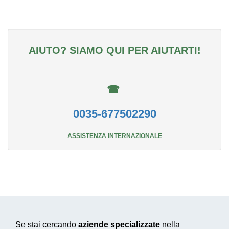
AIUTO? SIAMO QUI PER AIUTARTI!
☎
0035-677502290
ASSISTENZA INTERNAZIONALE
Se stai cercando
aziende specializzate
nella