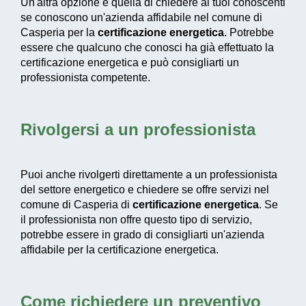
Un'altra opzione è quella di chiedere ai tuoi conoscenti
se conoscono un'azienda affidabile nel comune di
Casperia per la
certificazione energetica
. Potrebbe
essere che qualcuno che conosci ha già effettuato la
certificazione energetica e può consigliarti un
professionista competente.
Rivolgersi a un professionista
Puoi anche rivolgerti direttamente a un professionista
del settore energetico e chiedere se offre servizi nel
comune di Casperia di
certificazione energetica
. Se
il professionista non offre questo tipo di servizio,
potrebbe essere in grado di consigliarti un'azienda
affidabile per la certificazione energetica.
Come richiedere un preventivo