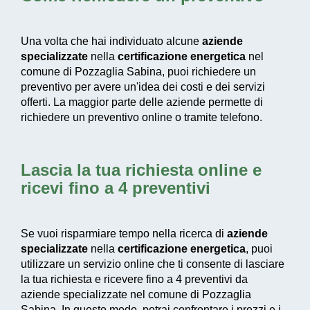
Una volta che hai individuato alcune
aziende
specializzate
nella
certificazione energetica
nel
comune di Pozzaglia Sabina, puoi richiedere un
preventivo per avere un'idea dei costi e dei servizi
offerti. La maggior parte delle aziende permette di
richiedere un preventivo online o tramite telefono.
Lascia la tua richiesta online e
ricevi fino a 4 preventivi
Se vuoi risparmiare tempo nella ricerca di
aziende
specializzate
nella
certificazione energetica
, puoi
utilizzare un servizio online che ti consente di lasciare
la tua richiesta e ricevere fino a 4 preventivi da
aziende specializzate nel comune di Pozzaglia
Sabina. In questo modo, potrai confrontare i prezzi e i