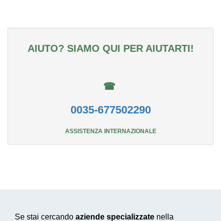
AIUTO? SIAMO QUI PER AIUTARTI!
☎
0035-677502290
ASSISTENZA INTERNAZIONALE
Se stai cercando
aziende specializzate
nella