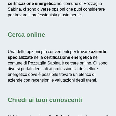
certificazione energetica
nel comune di Pozzaglia
Sabina, ci sono diverse opzioni che puoi considerare
per trovare il professionista giusto per te.
Cerca online
Una delle opzioni più convenienti per trovare
aziende
specializzate
nella
certificazione energetica
nel
comune di Pozzaglia Sabina è cercare online. Ci sono
diversi portali dedicati ai professionisti del settore
energetico dove è possibile trovare un elenco di
aziende con recensioni e valutazioni degli utenti.
Chiedi ai tuoi conoscenti