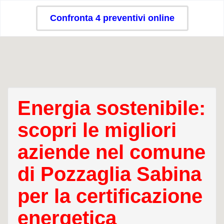
Confronta 4 preventivi online
Energia sostenibile:
scopri le migliori
aziende nel comune
di Pozzaglia Sabina
per la certificazione
energetica