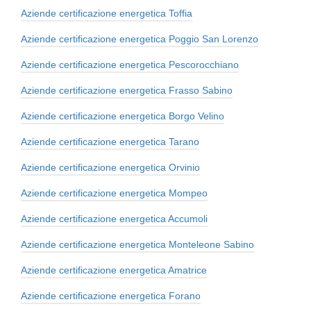
Aziende certificazione energetica Toffia
Aziende certificazione energetica Poggio San Lorenzo
Aziende certificazione energetica Pescorocchiano
Aziende certificazione energetica Frasso Sabino
Aziende certificazione energetica Borgo Velino
Aziende certificazione energetica Tarano
Aziende certificazione energetica Orvinio
Aziende certificazione energetica Mompeo
Aziende certificazione energetica Accumoli
Aziende certificazione energetica Monteleone Sabino
Aziende certificazione energetica Amatrice
Aziende certificazione energetica Forano