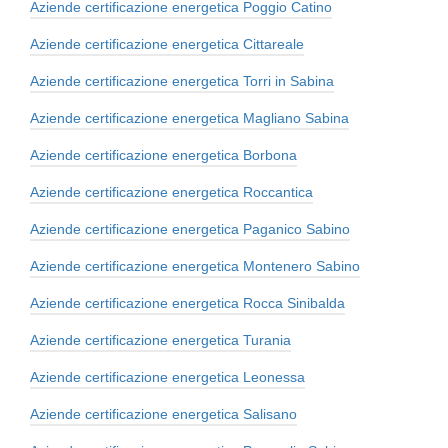
Aziende certificazione energetica Poggio Catino
Aziende certificazione energetica Cittareale
Aziende certificazione energetica Torri in Sabina
Aziende certificazione energetica Magliano Sabina
Aziende certificazione energetica Borbona
Aziende certificazione energetica Roccantica
Aziende certificazione energetica Paganico Sabino
Aziende certificazione energetica Montenero Sabino
Aziende certificazione energetica Rocca Sinibalda
Aziende certificazione energetica Turania
Aziende certificazione energetica Leonessa
Aziende certificazione energetica Salisano