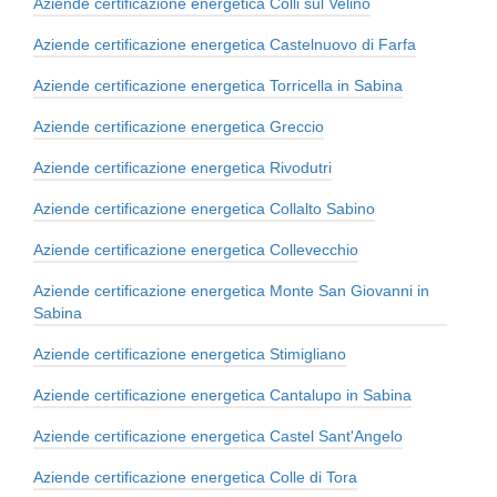
Aziende certificazione energetica Colli sul Velino
Aziende certificazione energetica Castelnuovo di Farfa
Aziende certificazione energetica Torricella in Sabina
Aziende certificazione energetica Greccio
Aziende certificazione energetica Rivodutri
Aziende certificazione energetica Collalto Sabino
Aziende certificazione energetica Collevecchio
Aziende certificazione energetica Monte San Giovanni in
Sabina
Aziende certificazione energetica Stimigliano
Aziende certificazione energetica Cantalupo in Sabina
Aziende certificazione energetica Castel Sant'Angelo
Aziende certificazione energetica Colle di Tora