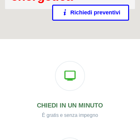
Richiedi preventivi
CHIEDI IN UN MINUTO
È gratis e senza impegno