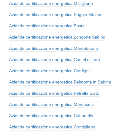
Aziende certificazione energetica Micigliano
Aziende certificazione energetica Poggio Moiano
Aziende certificazione energetica Posta
Aziende certificazione energetica Longone Sabino
Aziende certificazione energetica Montebuono
Aziende certificazione energetica Castel di Tora
Aziende certificazione energetica Configni
Aziende certificazione energetica Belmonte in Sabina
Aziende certificazione energetica Petrella Salto
Aziende certificazione energetica Montasola
Aziende certificazione energetica Cottanello
Aziende certificazione energetica Contigliano