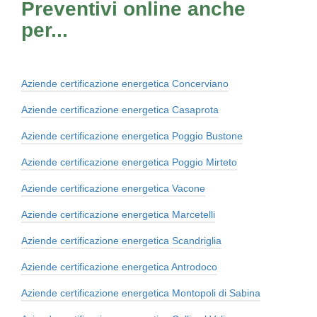
Preventivi online anche
per...
Aziende certificazione energetica Concerviano
Aziende certificazione energetica Casaprota
Aziende certificazione energetica Poggio Bustone
Aziende certificazione energetica Poggio Mirteto
Aziende certificazione energetica Vacone
Aziende certificazione energetica Marcetelli
Aziende certificazione energetica Scandriglia
Aziende certificazione energetica Antrodoco
Aziende certificazione energetica Montopoli di Sabina