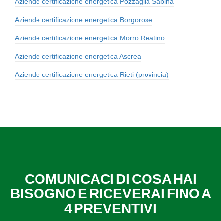
Aziende certificazione energetica Pozzaglia Sabina
Aziende certificazione energetica Borgorose
Aziende certificazione energetica Morro Reatino
Aziende certificazione energetica Ascrea
Aziende certificazione energetica Rieti (provincia)
COMUNICACI DI COSA HAI
BISOGNO E RICEVERAI FINO A
4 PREVENTIVI