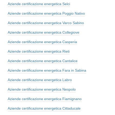
Aziende certificazione energetica Selci
Aziende certificazione energetica Poggio Nativo
Aziende certificazione energetica Varco Sabino
Aziende certificazione energetica Collegiove
Aziende certificazione energetica Casperia
Aziende certificazione energetica Rieti
Aziende certificazione energetica Cantalice
Aziende certificazione energetica Fara in Sabina
Aziende certificazione energetica Labro
Aziende certificazione energetica Nespolo
Aziende certificazione energetica Fiamignano
Aziende certificazione energetica Cittaducale