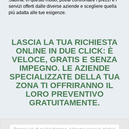
servizi offerti dalle diverse aziende e scegliere quella
più adatta alle tue esigenze.
LASCIA LA TUA RICHIESTA
ONLINE IN DUE CLICK: È
VELOCE, GRATIS E SENZA
IMPEGNO. LE AZIENDE
SPECIALIZZATE DELLA TUA
ZONA TI OFFRIRANNO IL
LORO PREVENTIVO
GRATUITAMENTE.