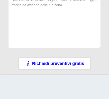
Richiedi preventivi gratis