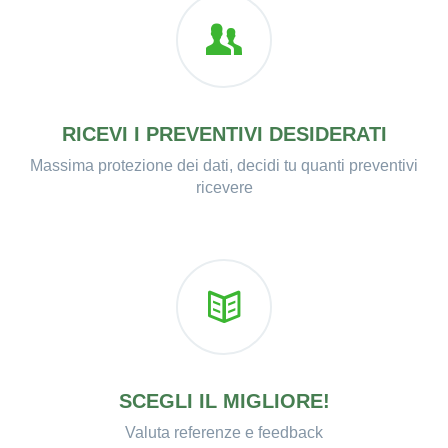
RICEVI I PREVENTIVI DESIDERATI
Massima protezione dei dati, decidi tu quanti preventivi
ricevere
SCEGLI IL MIGLIORE!
Valuta referenze e feedback