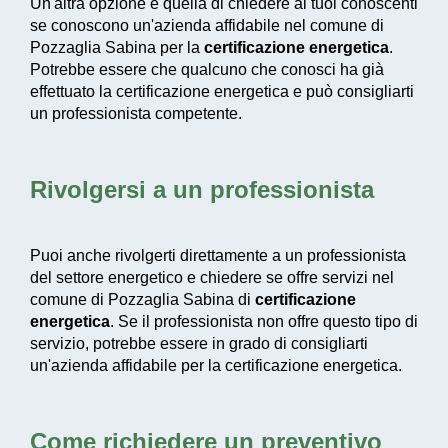
Un'altra opzione è quella di chiedere ai tuoi conoscenti
se conoscono un'azienda affidabile nel comune di
Pozzaglia Sabina per la
certificazione energetica
.
Potrebbe essere che qualcuno che conosci ha già
effettuato la certificazione energetica e può consigliarti
un professionista competente.
Rivolgersi a un professionista
Puoi anche rivolgerti direttamente a un professionista
del settore energetico e chiedere se offre servizi nel
comune di Pozzaglia Sabina di
certificazione
energetica
. Se il professionista non offre questo tipo di
servizio, potrebbe essere in grado di consigliarti
un'azienda affidabile per la certificazione energetica.
Come richiedere un preventivo