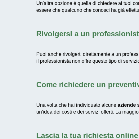
Un'altra opzione è quella di chiedere ai tuoi 
essere che qualcuno che conosci ha già effettua
Rivolgersi a un professionis
Puoi anche rivolgerti direttamente a un profess
il professionista non offre questo tipo di serviz
Come richiedere un preventi
Una volta che hai individuato alcune
aziende s
un'idea dei costi e dei servizi offerti. La maggi
Lascia la tua richiesta online 