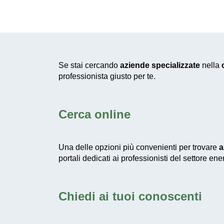
Se stai cercando
aziende specializzate
nella
professionista giusto per te.
Cerca online
Una delle opzioni più convenienti per trovare
a
portali dedicati ai professionisti del settore e
Chiedi ai tuoi conoscenti