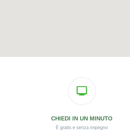
CHIEDI IN UN MINUTO
È gratis e senza impegno