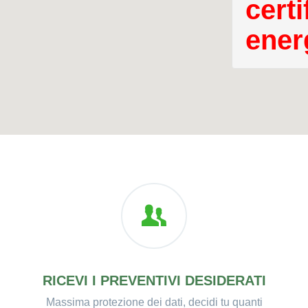
certi
ener
RICEVI I PREVENTIVI DESIDERATI
Massima protezione dei dati, decidi tu quanti