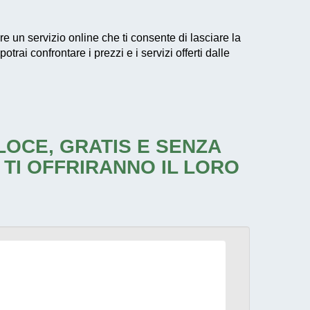
are un servizio online che ti consente di lasciare la
rai confrontare i prezzi e i servizi offerti dalle
ELOCE, GRATIS E SENZA
 TI OFFRIRANNO IL LORO