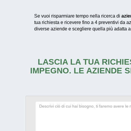
Se vuoi risparmiare tempo nella ricerca di
azie
tua richiesta e ricevere fino a 4 preventivi da a
diverse aziende e scegliere quella più adatta a
LASCIA LA TUA RICHIE
IMPEGNO. LE AZIENDE S