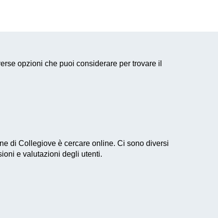
erse opzioni che puoi considerare per trovare il
e di Collegiove è cercare online. Ci sono diversi
ioni e valutazioni degli utenti.