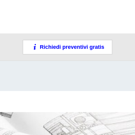
Richiedi preventivi gratis