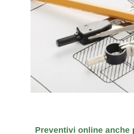
Preventivi online anche p