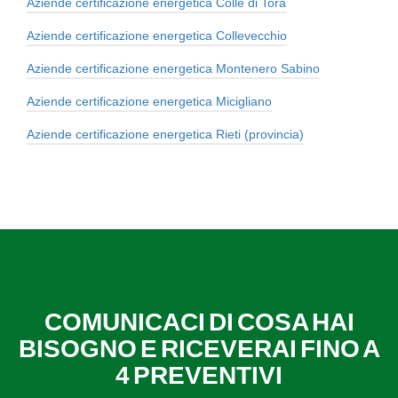
Aziende certificazione energetica Colle di Tora
Aziende certificazione energetica Collevecchio
Aziende certificazione energetica Montenero Sabino
Aziende certificazione energetica Micigliano
Aziende certificazione energetica Rieti (provincia)
COMUNICACI DI COSA HAI
BISOGNO E RICEVERAI FINO A
4 PREVENTIVI