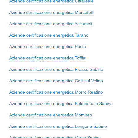
Aziende certificazione energetica Cittareale
Aziende certificazione energetica Marcetelli
Aziende certificazione energetica Accumoli
Aziende certificazione energetica Tarano
Aziende certificazione energetica Posta
Aziende certificazione energetica Toffia
Aziende certificazione energetica Frasso Sabino
Aziende certificazione energetica Colli sul Velino
Aziende certificazione energetica Morro Reatino
Aziende certificazione energetica Belmonte in Sabina
Aziende certificazione energetica Mompeo
Aziende certificazione energetica Longone Sabino
Aziende certificazione energetica Varco Sabino