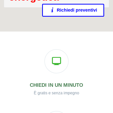
Richiedi preventivi
CHIEDI IN UN MINUTO
È gratis e senza impegno