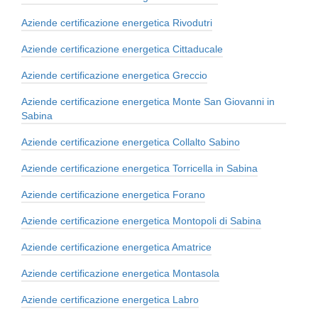
Aziende certificazione energetica Rivodutri
Aziende certificazione energetica Cittaducale
Aziende certificazione energetica Greccio
Aziende certificazione energetica Monte San Giovanni in
Sabina
Aziende certificazione energetica Collalto Sabino
Aziende certificazione energetica Torricella in Sabina
Aziende certificazione energetica Forano
Aziende certificazione energetica Montopoli di Sabina
Aziende certificazione energetica Amatrice
Aziende certificazione energetica Montasola
Aziende certificazione energetica Labro