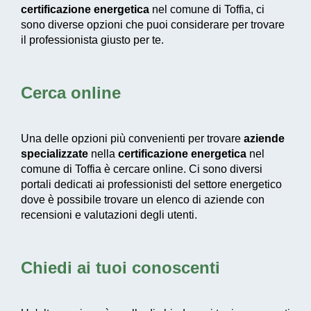
certificazione energetica
nel comune di Toffia, ci
sono diverse opzioni che puoi considerare per trovare
il professionista giusto per te.
Cerca online
Una delle opzioni più convenienti per trovare
aziende
specializzate
nella
certificazione energetica
nel
comune di Toffia è cercare online. Ci sono diversi
portali dedicati ai professionisti del settore energetico
dove è possibile trovare un elenco di aziende con
recensioni e valutazioni degli utenti.
Chiedi ai tuoi conoscenti