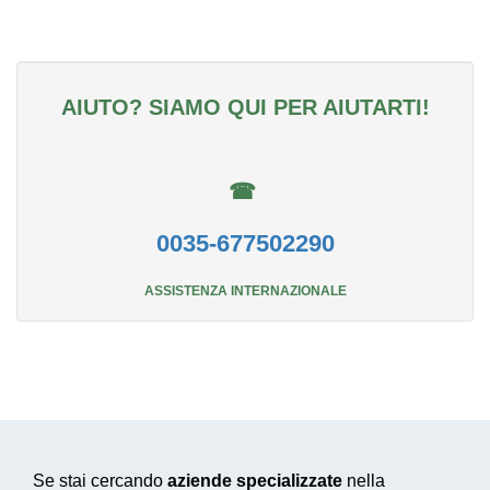
AIUTO? SIAMO QUI PER AIUTARTI!
☎
0035-677502290
ASSISTENZA INTERNAZIONALE
Se stai cercando
aziende specializzate
nella