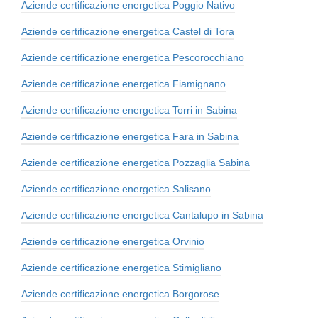
Aziende certificazione energetica Poggio Nativo
Aziende certificazione energetica Castel di Tora
Aziende certificazione energetica Pescorocchiano
Aziende certificazione energetica Fiamignano
Aziende certificazione energetica Torri in Sabina
Aziende certificazione energetica Fara in Sabina
Aziende certificazione energetica Pozzaglia Sabina
Aziende certificazione energetica Salisano
Aziende certificazione energetica Cantalupo in Sabina
Aziende certificazione energetica Orvinio
Aziende certificazione energetica Stimigliano
Aziende certificazione energetica Borgorose