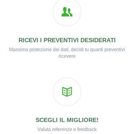
RICEVI I PREVENTIVI DESIDERATI
Massima protezione dei dati, decidi tu quanti preventivi
ricevere
SCEGLI IL MIGLIORE!
Valuta referenze e feedback