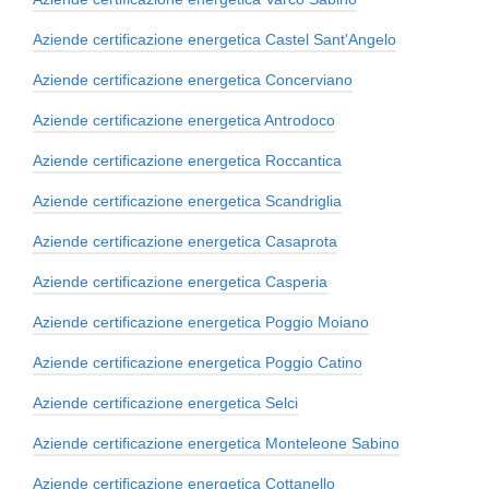
Aziende certificazione energetica Castel Sant'Angelo
Aziende certificazione energetica Concerviano
Aziende certificazione energetica Antrodoco
Aziende certificazione energetica Roccantica
Aziende certificazione energetica Scandriglia
Aziende certificazione energetica Casaprota
Aziende certificazione energetica Casperia
Aziende certificazione energetica Poggio Moiano
Aziende certificazione energetica Poggio Catino
Aziende certificazione energetica Selci
Aziende certificazione energetica Monteleone Sabino
Aziende certificazione energetica Cottanello