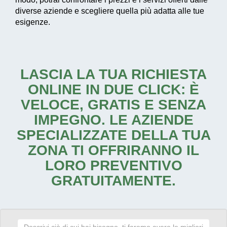
diverse aziende e scegliere quella più adatta alle tue
esigenze.
LASCIA LA TUA RICHIESTA
ONLINE IN DUE CLICK: È
VELOCE, GRATIS E SENZA
IMPEGNO. LE AZIENDE
SPECIALIZZATE DELLA TUA
ZONA TI OFFRIRANNO IL
LORO PREVENTIVO
GRATUITAMENTE.