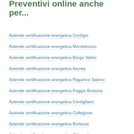
Preventivi online anche
per...
Aziende certificazione energetica Configni
Aziende certificazione energetica Montebuono
Aziende certificazione energetica Borgo Velino
Aziende certificazione energetica Ascrea
Aziende certificazione energetica Paganico Sabino
Aziende certificazione energetica Poggio Bustone
Aziende certificazione energetica Contigliano
Aziende certificazione energetica Collegiove
Aziende certificazione energetica Borbona