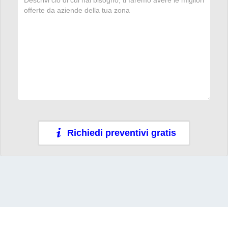
Richiedi preventivi gratis