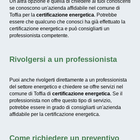
Un'altra opzione è quella di chiedere ai tuoi conoscenti
se conoscono un'azienda affidabile nel comune di
Toffia per la
certificazione energetica
. Potrebbe
essere che qualcuno che conosci ha già effettuato la
certificazione energetica e può consigliarti un
professionista competente.
Rivolgersi a un professionista
Puoi anche rivolgerti direttamente a un professionista
del settore energetico e chiedere se offre servizi nel
comune di Toffia di
certificazione energetica
. Se il
professionista non offre questo tipo di servizio,
potrebbe essere in grado di consigliarti un'azienda
affidabile per la certificazione energetica.
Come richiedere un preventivo