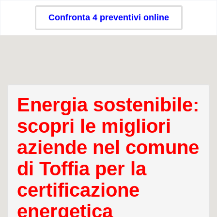
Confronta 4 preventivi online
Energia sostenibile:
scopri le migliori
aziende nel comune
di Toffia per la
certificazione
energetica