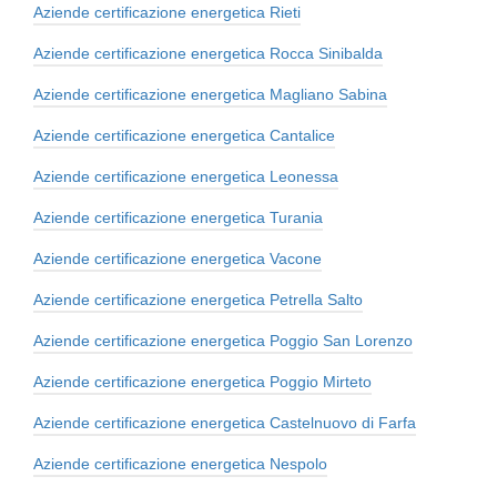
Aziende certificazione energetica Rieti
Aziende certificazione energetica Rocca Sinibalda
Aziende certificazione energetica Magliano Sabina
Aziende certificazione energetica Cantalice
Aziende certificazione energetica Leonessa
Aziende certificazione energetica Turania
Aziende certificazione energetica Vacone
Aziende certificazione energetica Petrella Salto
Aziende certificazione energetica Poggio San Lorenzo
Aziende certificazione energetica Poggio Mirteto
Aziende certificazione energetica Castelnuovo di Farfa
Aziende certificazione energetica Nespolo