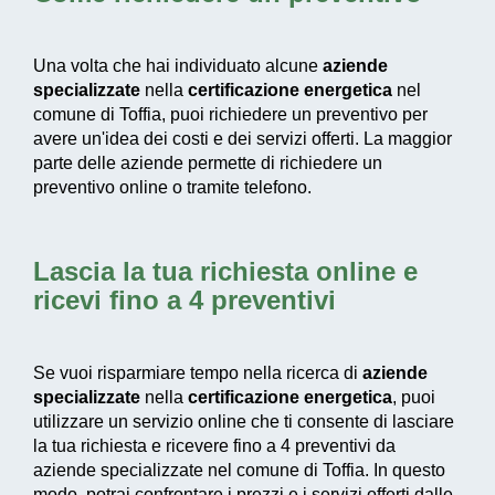
Una volta che hai individuato alcune
aziende
specializzate
nella
certificazione energetica
nel
comune di Toffia, puoi richiedere un preventivo per
avere un'idea dei costi e dei servizi offerti. La maggior
parte delle aziende permette di richiedere un
preventivo online o tramite telefono.
Lascia la tua richiesta online e
ricevi fino a 4 preventivi
Se vuoi risparmiare tempo nella ricerca di
aziende
specializzate
nella
certificazione energetica
, puoi
utilizzare un servizio online che ti consente di lasciare
la tua richiesta e ricevere fino a 4 preventivi da
aziende specializzate nel comune di Toffia. In questo
modo, potrai confrontare i prezzi e i servizi offerti dalle